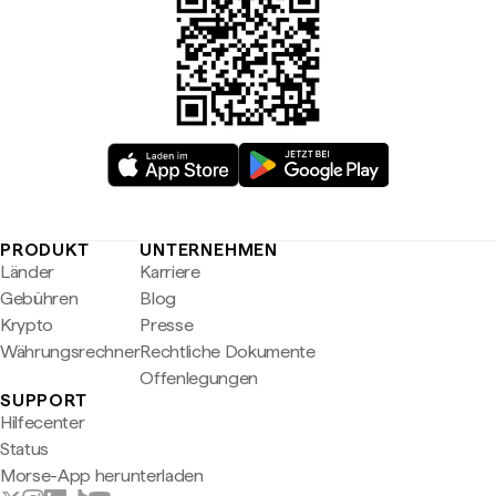
PRODUKT
UNTERNEHMEN
Länder
Karriere
Gebühren
Blog
Krypto
Presse
Währungsrechner
Rechtliche Dokumente
Offenlegungen
SUPPORT
Hilfecenter
Status
Morse-App herunterladen