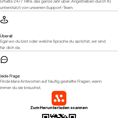
Erhalte 24/7 Hilfe, das ganze Jahr über. Angetrieben durch KI,
unterstützt von unserem Support-Team.
Überall
Egal wo du bist oder welche Sprache du sprichst, wir sind
für dich da.
Jede Frage
Finde klare Antworten auf häufig gestellte Fragen, wann
immer du sie brauchst.
Zum Herunterladen scannen