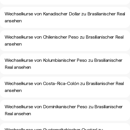
Wechselkurse von Kanadischer Dollar zu Brasilianischer Real
ansehen
Wechselkurse von Chilenischer Peso zu Brasilianischer Real
ansehen
Wechselkurse von Kolumbianischer Peso zu Brasilianischer
Real ansehen
Wechselkurse von Costa-Rica-Colón zu Brasilianischer Real
ansehen
Wechselkurse von Dominikanischer Peso zu Brasilianischer
Real ansehen
Wechselkurse von Guatemaltekischer Quetzal zu