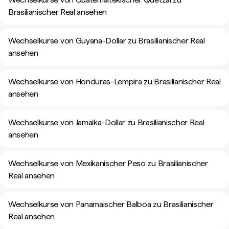
Brasilianischer Real ansehen
Wechselkurse von Guyana-Dollar zu Brasilianischer Real
ansehen
Wechselkurse von Honduras-Lempira zu Brasilianischer Real
ansehen
Wechselkurse von Jamaika-Dollar zu Brasilianischer Real
ansehen
Wechselkurse von Mexikanischer Peso zu Brasilianischer
Real ansehen
Wechselkurse von Panamaischer Balboa zu Brasilianischer
Real ansehen