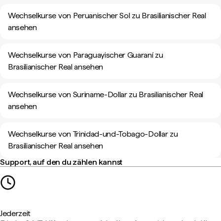
Wechselkurse von Peruanischer Sol zu Brasilianischer Real
ansehen
Wechselkurse von Paraguayischer Guaraní zu
Brasilianischer Real ansehen
Wechselkurse von Suriname-Dollar zu Brasilianischer Real
ansehen
Wechselkurse von Trinidad-und-Tobago-Dollar zu
Brasilianischer Real ansehen
Support, auf den du zählen kannst
Jederzeit