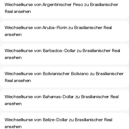
Wechselkurse von Argentinischer Peso zu Brasilianischer
Real ansehen
Wechselkurse von Aruba-Florin zu Brasilianischer Real
ansehen
Wechselkurse von Barbados-Dollar zu Brasilianischer Real
ansehen
Wechselkurse von Bolivianischer Boliviano zu Brasilianischer
Real ansehen
Wechselkurse von Bahamas-Dollar zu Brasilianischer Real
ansehen
Wechselkurse von Belize-Dollar zu Brasilianischer Real
ansehen