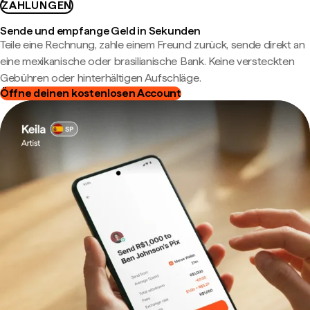
ZAHLUNGEN
Sende und empfange Geld in Sekunden
Teile eine Rechnung, zahle einem Freund zurück, sende direkt an
eine mexikanische oder brasilianische Bank. Keine versteckten
Gebühren oder hinterhältigen Aufschläge.
Öffne deinen kostenlosen Account