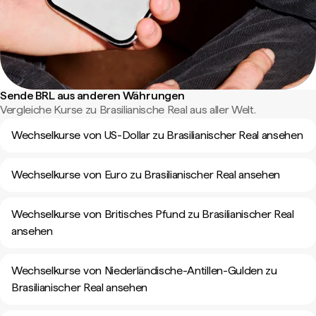
Sende BRL aus anderen Währungen
Vergleiche Kurse zu Brasilianische Real aus aller Welt.
Wechselkurse von US-Dollar zu Brasilianischer Real ansehen
Wechselkurse von Euro zu Brasilianischer Real ansehen
Wechselkurse von Britisches Pfund zu Brasilianischer Real
ansehen
Wechselkurse von Niederländische-Antillen-Gulden zu
Brasilianischer Real ansehen