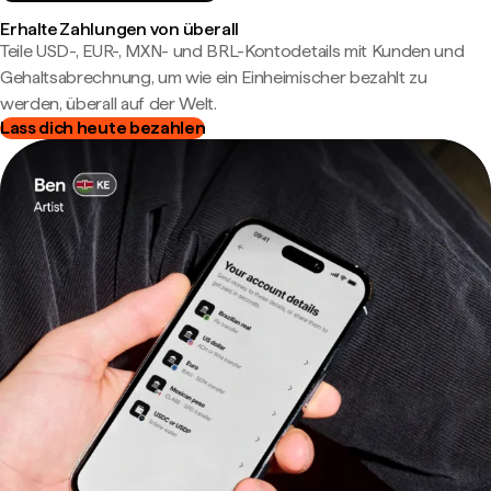
Erhalte Zahlungen von überall
Teile USD-, EUR-, MXN- und BRL-Kontodetails mit Kunden und
Gehaltsabrechnung, um wie ein Einheimischer bezahlt zu
werden, überall auf der Welt.
Lass dich heute bezahlen