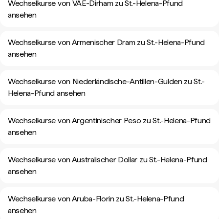
Wechselkurse von VAE-Dirham zu St.-Helena-Pfund
ansehen
Wechselkurse von Armenischer Dram zu St.-Helena-Pfund
ansehen
Wechselkurse von Niederländische-Antillen-Gulden zu St.-
Helena-Pfund ansehen
Wechselkurse von Argentinischer Peso zu St.-Helena-Pfund
ansehen
Wechselkurse von Australischer Dollar zu St.-Helena-Pfund
ansehen
Wechselkurse von Aruba-Florin zu St.-Helena-Pfund
ansehen