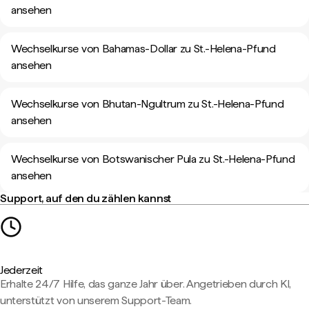
ansehen
Wechselkurse von Bahamas-Dollar zu St.-Helena-Pfund
ansehen
Wechselkurse von Bhutan-Ngultrum zu St.-Helena-Pfund
ansehen
Wechselkurse von Botswanischer Pula zu St.-Helena-Pfund
ansehen
Support, auf den du zählen kannst
Jederzeit
Erhalte 24/7 Hilfe, das ganze Jahr über. Angetrieben durch KI,
unterstützt von unserem Support-Team.