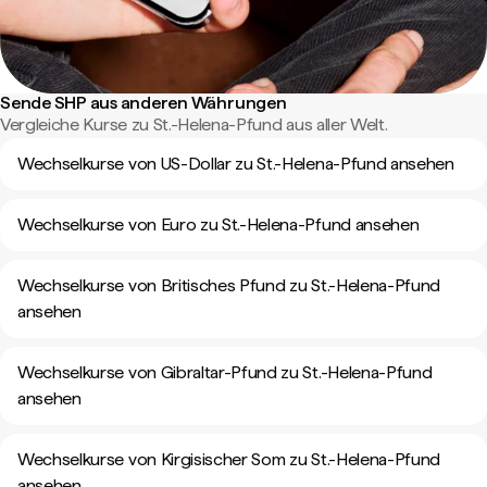
Sende SHP aus anderen Währungen
Vergleiche Kurse zu St.-Helena-Pfund aus aller Welt.
Wechselkurse von US-Dollar zu St.-Helena-Pfund ansehen
Wechselkurse von Euro zu St.-Helena-Pfund ansehen
Wechselkurse von Britisches Pfund zu St.-Helena-Pfund
ansehen
Wechselkurse von Gibraltar-Pfund zu St.-Helena-Pfund
ansehen
Wechselkurse von Kirgisischer Som zu St.-Helena-Pfund
ansehen