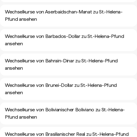
Wechselkurse von Aserbaidschan-Manat zu St.-Helena-
Pfund ansehen
Wechselkurse von Barbados-Dollar zu St.-Helena-Pfund
ansehen
Wechselkurse von Bahrain-Dinar zu St.-Helena-Pfund
ansehen
Wechselkurse von Brunei-Dollar zu St.-Helena-Pfund
ansehen
Wechselkurse von Bolivianischer Boliviano zu St.-Helena-
Pfund ansehen
Wechselkurse von Brasilianischer Real zu St.-Helena-Pfund