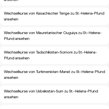
Wechselkurse von Kasachischer Tenge zu St.-Helena-Pfund
ansehen
Wechselkurse von Mauretanischer Ouguiya zu St.-Helena-
Pfund ansehen
Wechselkurse von Tadschikistan-Somoni zu St.-Helena-
Pfund ansehen
Wechselkurse von Turkmenistan-Manat zu St.-Helena-Pfund
ansehen
Wechselkurse von Usbekistan-Sum zu St.-Helena-Pfund
ansehen