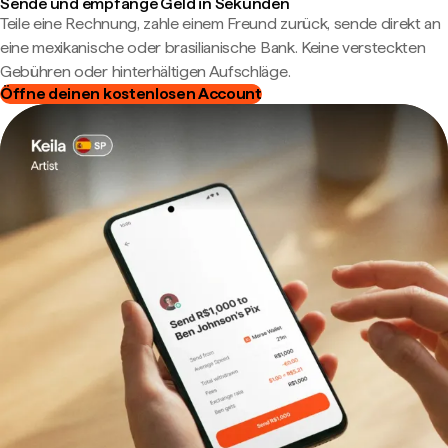
Sende und empfange Geld in Sekunden
Teile eine Rechnung, zahle einem Freund zurück, sende direkt an
eine mexikanische oder brasilianische Bank. Keine versteckten
Gebühren oder hinterhältigen Aufschläge.
Öffne deinen kostenlosen Account