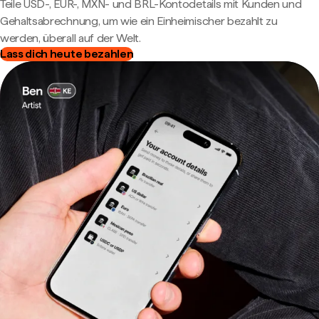
Teile USD-, EUR-, MXN- und BRL-Kontodetails mit Kunden und
Gehaltsabrechnung, um wie ein Einheimischer bezahlt zu
werden, überall auf der Welt.
Lass dich heute bezahlen