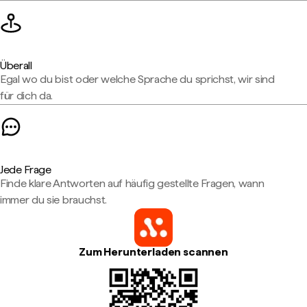
Überall
Egal wo du bist oder welche Sprache du sprichst, wir sind
für dich da.
Jede Frage
Finde klare Antworten auf häufig gestellte Fragen, wann
immer du sie brauchst.
Zum Herunterladen scannen