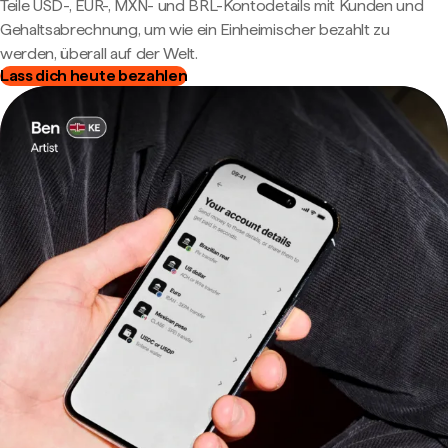
Teile USD-, EUR-, MXN- und BRL-Kontodetails mit Kunden und
Gehaltsabrechnung, um wie ein Einheimischer bezahlt zu
werden, überall auf der Welt.
Lass dich heute bezahlen