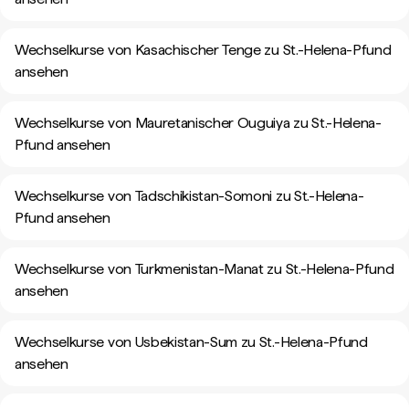
Wechselkurse von Kasachischer Tenge zu St.-Helena-Pfund
ansehen
Wechselkurse von Mauretanischer Ouguiya zu St.-Helena-
Pfund ansehen
Wechselkurse von Tadschikistan-Somoni zu St.-Helena-
Pfund ansehen
Wechselkurse von Turkmenistan-Manat zu St.-Helena-Pfund
ansehen
Wechselkurse von Usbekistan-Sum zu St.-Helena-Pfund
ansehen