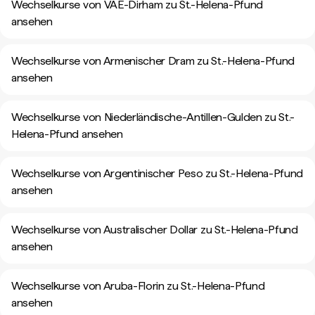
Wechselkurse von VAE-Dirham zu St.-Helena-Pfund
ansehen
Wechselkurse von Armenischer Dram zu St.-Helena-Pfund
ansehen
Wechselkurse von Niederländische-Antillen-Gulden zu St.-
Helena-Pfund ansehen
Wechselkurse von Argentinischer Peso zu St.-Helena-Pfund
ansehen
Wechselkurse von Australischer Dollar zu St.-Helena-Pfund
ansehen
Wechselkurse von Aruba-Florin zu St.-Helena-Pfund
ansehen