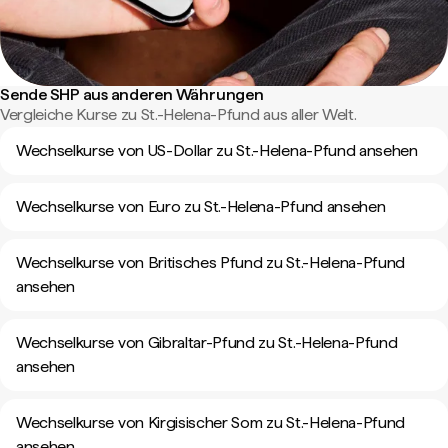
Sende SHP aus anderen Währungen
Vergleiche Kurse zu St.-Helena-Pfund aus aller Welt.
Wechselkurse von US-Dollar zu St.-Helena-Pfund ansehen
Wechselkurse von Euro zu St.-Helena-Pfund ansehen
Wechselkurse von Britisches Pfund zu St.-Helena-Pfund
ansehen
Wechselkurse von Gibraltar-Pfund zu St.-Helena-Pfund
ansehen
Wechselkurse von Kirgisischer Som zu St.-Helena-Pfund
ansehen