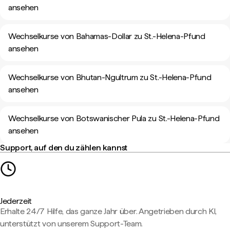
ansehen
Wechselkurse von Bahamas-Dollar zu St.-Helena-Pfund
ansehen
Wechselkurse von Bhutan-Ngultrum zu St.-Helena-Pfund
ansehen
Wechselkurse von Botswanischer Pula zu St.-Helena-Pfund
ansehen
Support, auf den du zählen kannst
Jederzeit
Erhalte 24/7 Hilfe, das ganze Jahr über. Angetrieben durch KI,
unterstützt von unserem Support-Team.