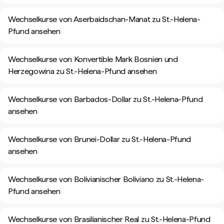
Wechselkurse von Aserbaidschan-Manat zu St.-Helena-
Pfund ansehen
Wechselkurse von Konvertible Mark Bosnien und
Herzegowina zu St.-Helena-Pfund ansehen
Wechselkurse von Barbados-Dollar zu St.-Helena-Pfund
ansehen
Wechselkurse von Brunei-Dollar zu St.-Helena-Pfund
ansehen
Wechselkurse von Bolivianischer Boliviano zu St.-Helena-
Pfund ansehen
Wechselkurse von Brasilianischer Real zu St.-Helena-Pfund