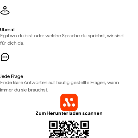
Überall
Egal wo du bist oder welche Sprache du sprichst, wir sind
für dich da.
Jede Frage
Finde klare Antworten auf häufig gestellte Fragen, wann
immer du sie brauchst.
Zum Herunterladen scannen