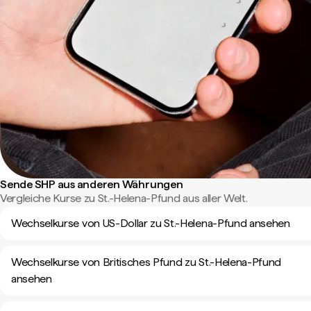
Sende SHP aus anderen Währungen
Vergleiche Kurse zu St.-Helena-Pfund aus aller Welt.
Wechselkurse von US-Dollar zu St.-Helena-Pfund ansehen
Wechselkurse von Britisches Pfund zu St.-Helena-Pfund
ansehen