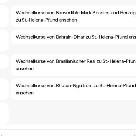
Wechselkurse von Konvertible Mark Bosnien und Herze
zu St.-Helena-Pfund ansehen
Wechselkurse von Bahrain-Dinar zu St.-Helena-Pfund an
Wechselkurse von Brasilianischer Real zu St.-Helena-Pfu
ansehen
Wechselkurse von Bhutan-Ngultrum zu St.-Helena-Pfund
ansehen