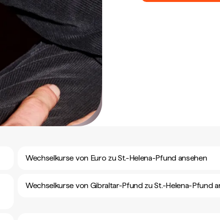
Wechselkurse von Euro zu St.-Helena-Pfund ansehen
Wechselkurse von Gibraltar-Pfund zu St.-Helena-Pfund 