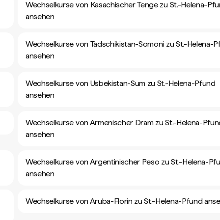
Wechselkurse von Kasachischer Tenge zu St.-Helena-Pf
ansehen
Wechselkurse von Tadschikistan-Somoni zu St.-Helena-P
ansehen
Wechselkurse von Usbekistan-Sum zu St.-Helena-Pfund
ansehen
Wechselkurse von Armenischer Dram zu St.-Helena-Pfun
ansehen
Wechselkurse von Argentinischer Peso zu St.-Helena-Pf
ansehen
Wechselkurse von Aruba-Florin zu St.-Helena-Pfund ans