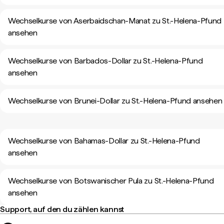
Wechselkurse von Aserbaidschan-Manat zu St.-Helena-Pfund
ansehen
Wechselkurse von Barbados-Dollar zu St.-Helena-Pfund
ansehen
Wechselkurse von Brunei-Dollar zu St.-Helena-Pfund ansehen
Wechselkurse von Bahamas-Dollar zu St.-Helena-Pfund
ansehen
Wechselkurse von Botswanischer Pula zu St.-Helena-Pfund
ansehen
Support, auf den du zählen kannst