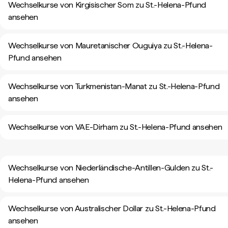
Wechselkurse von Kirgisischer Som zu St.-Helena-Pfund
ansehen
Wechselkurse von Mauretanischer Ouguiya zu St.-Helena-
Pfund ansehen
Wechselkurse von Turkmenistan-Manat zu St.-Helena-Pfund
ansehen
Wechselkurse von VAE-Dirham zu St.-Helena-Pfund ansehen
Wechselkurse von Niederländische-Antillen-Gulden zu St.-
Helena-Pfund ansehen
Wechselkurse von Australischer Dollar zu St.-Helena-Pfund
ansehen