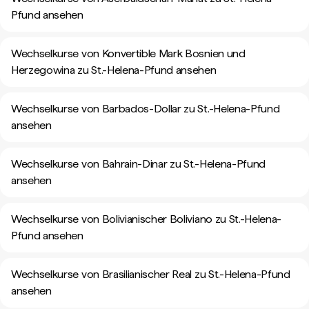
Pfund ansehen
Wechselkurse von Konvertible Mark Bosnien und
Herzegowina zu St.-Helena-Pfund ansehen
Wechselkurse von Barbados-Dollar zu St.-Helena-Pfund
ansehen
Wechselkurse von Bahrain-Dinar zu St.-Helena-Pfund
ansehen
Wechselkurse von Bolivianischer Boliviano zu St.-Helena-
Pfund ansehen
Wechselkurse von Brasilianischer Real zu St.-Helena-Pfund
ansehen