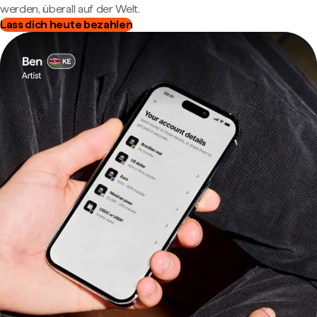
werden, überall auf der Welt.
Lass dich heute bezahlen