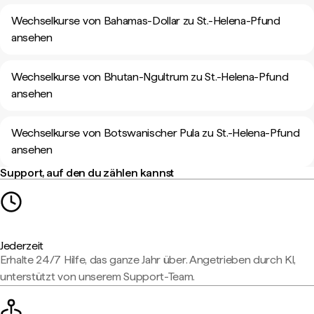
Wechselkurse von Bahamas-Dollar zu St.-Helena-Pfund
ansehen
Wechselkurse von Bhutan-Ngultrum zu St.-Helena-Pfund
ansehen
Wechselkurse von Botswanischer Pula zu St.-Helena-Pfund
ansehen
Support, auf den du zählen kannst
Jederzeit
Erhalte 24/7 Hilfe, das ganze Jahr über. Angetrieben durch KI,
unterstützt von unserem Support-Team.