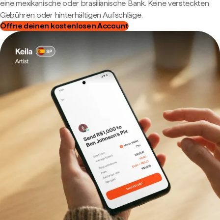
eine mexikanische oder brasilianische Bank. Keine versteckten
Gebühren oder hinterhältigen Aufschläge.
Öffne deinen kostenlosen Account