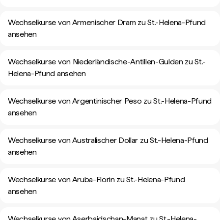
Wechselkurse von Armenischer Dram zu St.-Helena-Pfund
ansehen
Wechselkurse von Niederländische-Antillen-Gulden zu St.-
Helena-Pfund ansehen
Wechselkurse von Argentinischer Peso zu St.-Helena-Pfund
ansehen
Wechselkurse von Australischer Dollar zu St.-Helena-Pfund
ansehen
Wechselkurse von Aruba-Florin zu St.-Helena-Pfund
ansehen
Wechselkurse von Aserbaidschan-Manat zu St.-Helena-