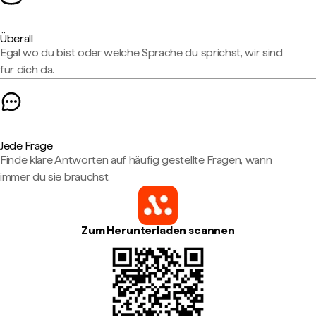
Überall
Egal wo du bist oder welche Sprache du sprichst, wir sind
für dich da.
Jede Frage
Finde klare Antworten auf häufig gestellte Fragen, wann
immer du sie brauchst.
Zum Herunterladen scannen