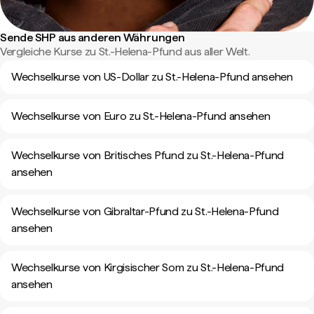
Sende SHP aus anderen Währungen
Vergleiche Kurse zu St.-Helena-Pfund aus aller Welt.
Wechselkurse von US-Dollar zu St.-Helena-Pfund ansehen
Wechselkurse von Euro zu St.-Helena-Pfund ansehen
Wechselkurse von Britisches Pfund zu St.-Helena-Pfund
ansehen
Wechselkurse von Gibraltar-Pfund zu St.-Helena-Pfund
ansehen
Wechselkurse von Kirgisischer Som zu St.-Helena-Pfund
ansehen