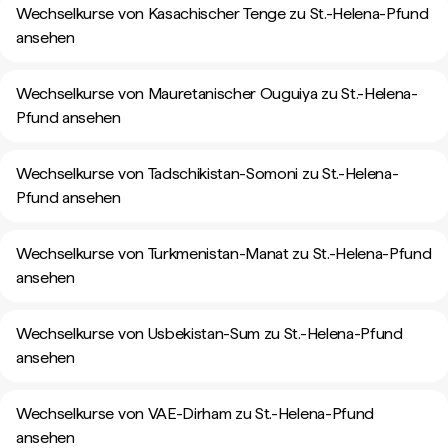
Wechselkurse von Kasachischer Tenge zu St.-Helena-Pfund
ansehen
Wechselkurse von Mauretanischer Ouguiya zu St.-Helena-
Pfund ansehen
Wechselkurse von Tadschikistan-Somoni zu St.-Helena-
Pfund ansehen
Wechselkurse von Turkmenistan-Manat zu St.-Helena-Pfund
ansehen
Wechselkurse von Usbekistan-Sum zu St.-Helena-Pfund
ansehen
Wechselkurse von VAE-Dirham zu St.-Helena-Pfund
ansehen