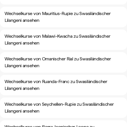
Wechselkurse von Mauritius-Rupie zu Swasiländischer
Lilangeni ansehen
Wechselkurse von Malawi-Kwacha zu Swasiländischer
Lilangeni ansehen
Wechselkurse von Omanischer Rial zu Swasiländischer
Lilangeni ansehen
Wechselkurse von Ruanda-Franc zu Swasiländischer
Lilangeni ansehen
Wechselkurse von Seychellen-Rupie zu Swasiländischer
Lilangeni ansehen
Wechselkurse von Sierra-leonischer Leone zu