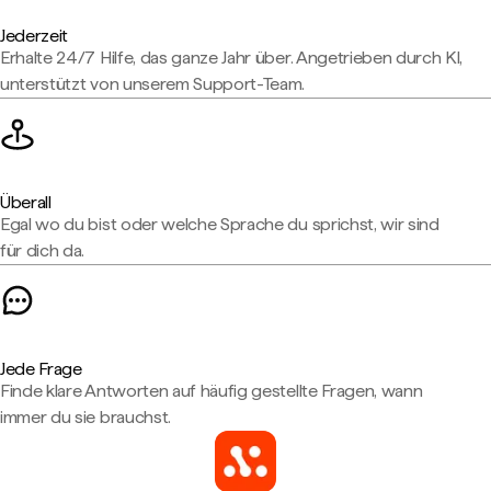
Jederzeit
Erhalte 24/7 Hilfe, das ganze Jahr über. Angetrieben durch KI,
unterstützt von unserem Support-Team.
Überall
Egal wo du bist oder welche Sprache du sprichst, wir sind
für dich da.
Jede Frage
Finde klare Antworten auf häufig gestellte Fragen, wann
immer du sie brauchst.