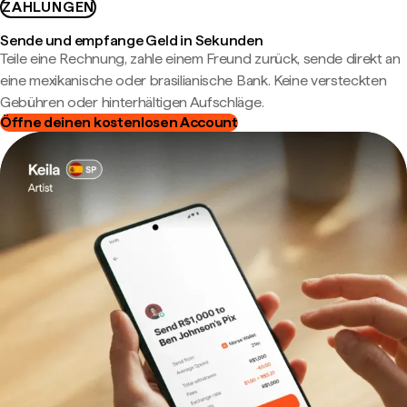
ZAHLUNGEN
Sende und empfange Geld in Sekunden
Teile eine Rechnung, zahle einem Freund zurück, sende direkt an
eine mexikanische oder brasilianische Bank. Keine versteckten
Gebühren oder hinterhältigen Aufschläge.
Öffne deinen kostenlosen Account