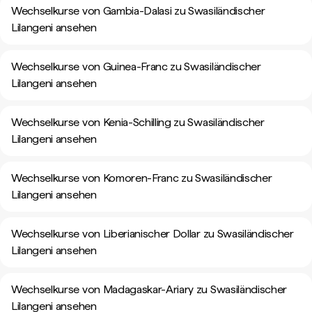
Wechselkurse von Gambia-Dalasi zu Swasiländischer
Lilangeni ansehen
Wechselkurse von Guinea-Franc zu Swasiländischer
Lilangeni ansehen
Wechselkurse von Kenia-Schilling zu Swasiländischer
Lilangeni ansehen
Wechselkurse von Komoren-Franc zu Swasiländischer
Lilangeni ansehen
Wechselkurse von Liberianischer Dollar zu Swasiländischer
Lilangeni ansehen
Wechselkurse von Madagaskar-Ariary zu Swasiländischer
Lilangeni ansehen