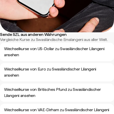
Sende SZL aus anderen Währungen
Vergleiche Kurse zu Swasiländische Emalangeni aus aller Welt.
Wechselkurse von US-Dollar zu Swasiländischer Lilangeni
ansehen
Wechselkurse von Euro zu Swasiländischer Lilangeni
ansehen
Wechselkurse von Britisches Pfund zu Swasiländischer
Lilangeni ansehen
Wechselkurse von VAE-Dirham zu Swasiländischer Lilangeni