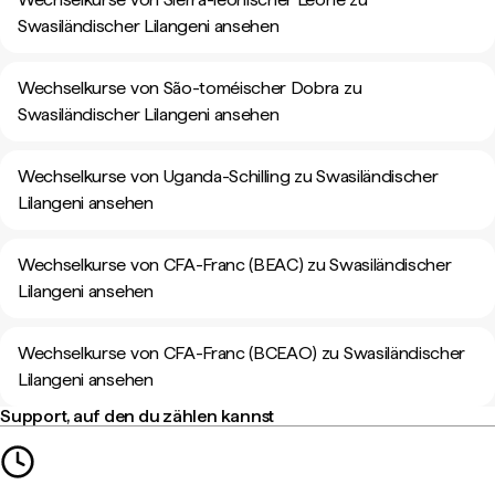
Swasiländischer Lilangeni ansehen
Wechselkurse von São-toméischer Dobra zu
Swasiländischer Lilangeni ansehen
Wechselkurse von Uganda-Schilling zu Swasiländischer
Lilangeni ansehen
Wechselkurse von CFA-Franc (BEAC) zu Swasiländischer
Lilangeni ansehen
Wechselkurse von CFA-Franc (BCEAO) zu Swasiländischer
Lilangeni ansehen
Support, auf den du zählen kannst