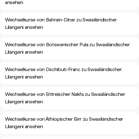
ansehen
Wechselkurse von Bahrain-Dinar zu Swasiländischer
Lilangeni ansehen
Wechselkurse von Botswanischer Pula zu Swasiländischer
Lilangeni ansehen
Wechselkurse von Dschibuti-Franc zu Swasiländischer
Lilangeni ansehen
Wechselkurse von Eritreischer Nakfa zu Swasiländischer
Lilangeni ansehen
Wechselkurse von Äthiopischer Birr zu Swasiländischer
Lilangeni ansehen