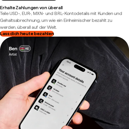
Erhalte Zahlungen von überall
Teile USD-, EUR-, MXN- und BRL-Kontodetails mit Kunden und
Gehaltsabrechnung, um wie ein Einheimischer bezahlt zu
werden, überall auf der Welt.
Lass dich heute bezahlen