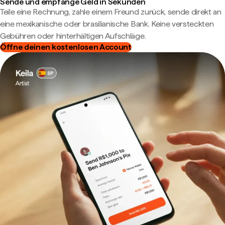
Sende und empfange Geld in Sekunden
Teile eine Rechnung, zahle einem Freund zurück, sende direkt an
eine mexikanische oder brasilianische Bank. Keine versteckten
Gebühren oder hinterhältigen Aufschläge.
Öffne deinen kostenlosen Account