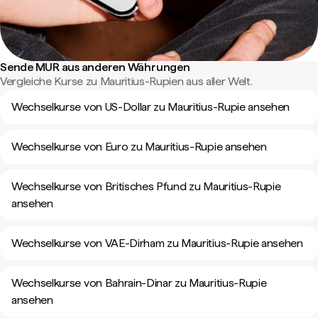
Sende MUR aus anderen Währungen
Vergleiche Kurse zu Mauritius-Rupien aus aller Welt.
Wechselkurse von US-Dollar zu Mauritius-Rupie ansehen
Wechselkurse von Euro zu Mauritius-Rupie ansehen
Wechselkurse von Britisches Pfund zu Mauritius-Rupie
ansehen
Wechselkurse von VAE-Dirham zu Mauritius-Rupie ansehen
Wechselkurse von Bahrain-Dinar zu Mauritius-Rupie
ansehen