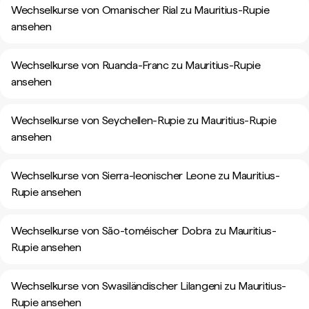
Wechselkurse von Omanischer Rial zu Mauritius-Rupie
ansehen
Wechselkurse von Ruanda-Franc zu Mauritius-Rupie
ansehen
Wechselkurse von Seychellen-Rupie zu Mauritius-Rupie
ansehen
Wechselkurse von Sierra-leonischer Leone zu Mauritius-
Rupie ansehen
Wechselkurse von São-toméischer Dobra zu Mauritius-
Rupie ansehen
Wechselkurse von Swasiländischer Lilangeni zu Mauritius-
Rupie ansehen