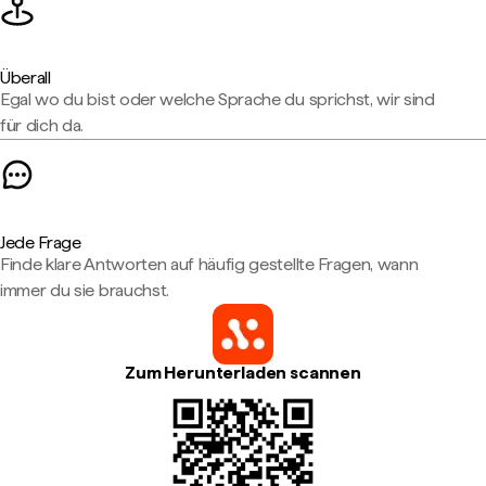
Überall
Egal wo du bist oder welche Sprache du sprichst, wir sind
für dich da.
Jede Frage
Finde klare Antworten auf häufig gestellte Fragen, wann
immer du sie brauchst.
Zum Herunterladen scannen