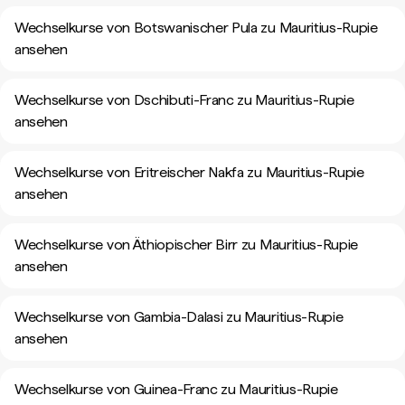
Wechselkurse von Botswanischer Pula zu Mauritius-Rupie
ansehen
Wechselkurse von Dschibuti-Franc zu Mauritius-Rupie
ansehen
Wechselkurse von Eritreischer Nakfa zu Mauritius-Rupie
ansehen
Wechselkurse von Äthiopischer Birr zu Mauritius-Rupie
ansehen
Wechselkurse von Gambia-Dalasi zu Mauritius-Rupie
ansehen
Wechselkurse von Guinea-Franc zu Mauritius-Rupie