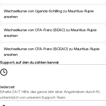
Wechselkurse von Uganda-Schilling zu Mauritius-Rupie
ansehen
Wechselkurse von CFA-Franc (BEAC) zu Mauritius-Rupie
ansehen
Wechselkurse von CFA-Franc (BCEAO) zu Mauritius-Rupie
ansehen
Support, auf den du zählen kannst
Jederzeit
Erhalte 24/7 Hilfe, das ganze Jahr über. Angetrieben durch KI,
unterstützt von unserem Support-Team.