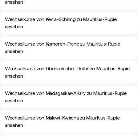
ansehen
Wechselkurse von Kenia-Schilling zu Mauritius-Rupie
ansehen
Wechselkurse von Komoren-Franc zu Mauritius-Rupie
ansehen
Wechselkurse von Liberianischer Dollar zu Mauritius-Rupie
ansehen
Wechselkurse von Madagaskar-Ariary zu Mauritius-Rupie
ansehen
Wechselkurse von Malawi-Kwacha zu Mauritius-Rupie
ansehen