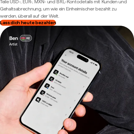
Teile USD-, EUR-, MXN- und BRL-Kontodetails mit Kunden und
Gehaltsabrechnung, um wie ein Einheimischer bezahlt zu
werden, überall auf der Welt.
Lass dich heute bezahlen