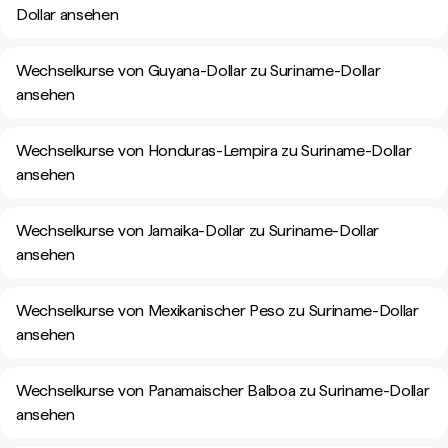
Dollar ansehen
Wechselkurse von Guyana-Dollar zu Suriname-Dollar
ansehen
Wechselkurse von Honduras-Lempira zu Suriname-Dollar
ansehen
Wechselkurse von Jamaika-Dollar zu Suriname-Dollar
ansehen
Wechselkurse von Mexikanischer Peso zu Suriname-Dollar
ansehen
Wechselkurse von Panamaischer Balboa zu Suriname-Dollar
ansehen