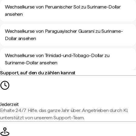
Wechselkurse von Peruanischer Sol zu Suriname-Dollar
ansehen
Wechselkurse von Paraguayischer Guaraní zu Suriname-
Dollar ansehen
Wechselkurse von Trinidad-und-Tobago-Dollar zu
Suriname-Dollar ansehen
Support, auf den du zählen kannst
Jederzeit
Erhalte 24/7 Hilfe, das ganze Jahr über. Angetrieben durch KI,
unterstützt von unserem Support-Team.