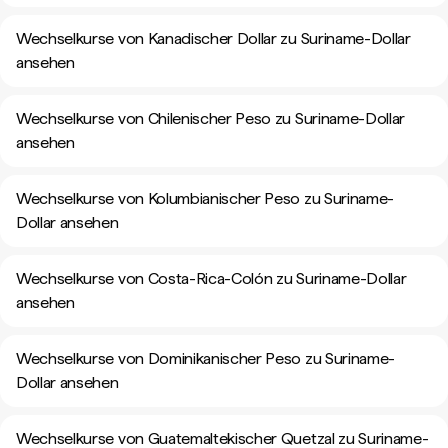
Wechselkurse von Kanadischer Dollar zu Suriname-Dollar
ansehen
Wechselkurse von Chilenischer Peso zu Suriname-Dollar
ansehen
Wechselkurse von Kolumbianischer Peso zu Suriname-
Dollar ansehen
Wechselkurse von Costa-Rica-Colón zu Suriname-Dollar
ansehen
Wechselkurse von Dominikanischer Peso zu Suriname-
Dollar ansehen
Wechselkurse von Guatemaltekischer Quetzal zu Suriname-