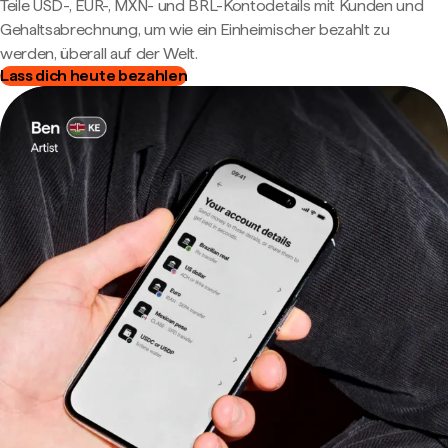
Teile USD-, EUR-, MXN- und BRL-Kontodetails mit Kunden und
Gehaltsabrechnung, um wie ein Einheimischer bezahlt zu
werden, überall auf der Welt.
Lass dich heute bezahlen