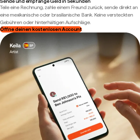
Sende und empfange Geld in Sekunden
Teile eine Rechnung, zahle einem Freund zurück, sende direkt an
eine mexikanische oder brasilianische Bank. Keine versteckten
Gebühren oder hinterhältigen Aufschläge.
Öffne deinen kostenlosen Account