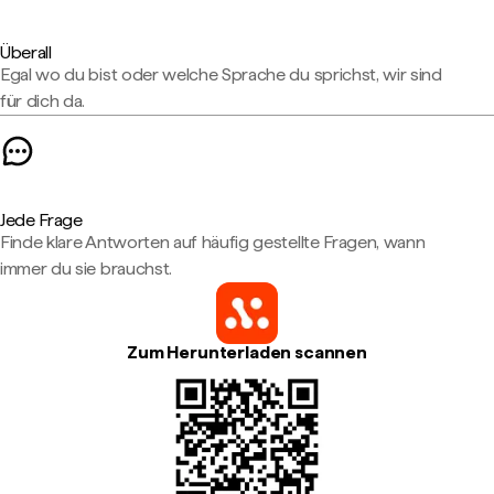
Überall
Egal wo du bist oder welche Sprache du sprichst, wir sind
für dich da.
Jede Frage
Finde klare Antworten auf häufig gestellte Fragen, wann
immer du sie brauchst.
Zum Herunterladen scannen