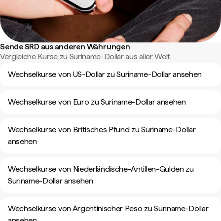
Sende SRD aus anderen Währungen
Vergleiche Kurse zu Suriname-Dollar aus aller Welt.
Wechselkurse von US-Dollar zu Suriname-Dollar ansehen
Wechselkurse von Euro zu Suriname-Dollar ansehen
Wechselkurse von Britisches Pfund zu Suriname-Dollar
ansehen
Wechselkurse von Niederländische-Antillen-Gulden zu
Suriname-Dollar ansehen
Wechselkurse von Argentinischer Peso zu Suriname-Dollar
ansehen