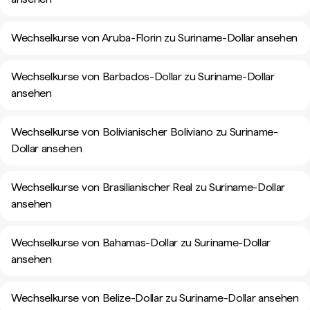
Wechselkurse von Aruba-Florin zu Suriname-Dollar ansehen
Wechselkurse von Barbados-Dollar zu Suriname-Dollar
ansehen
Wechselkurse von Bolivianischer Boliviano zu Suriname-
Dollar ansehen
Wechselkurse von Brasilianischer Real zu Suriname-Dollar
ansehen
Wechselkurse von Bahamas-Dollar zu Suriname-Dollar
ansehen
Wechselkurse von Belize-Dollar zu Suriname-Dollar ansehen