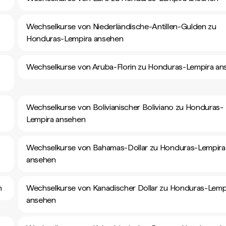
Wechselkurse von Niederländische-Antillen-Gulden zu
Honduras-Lempira ansehen
Wechselkurse von Aruba-Florin zu Honduras-Lempira an
Wechselkurse von Bolivianischer Boliviano zu Honduras-
Lempira ansehen
Wechselkurse von Bahamas-Dollar zu Honduras-Lempira
ansehen
n
Wechselkurse von Kanadischer Dollar zu Honduras-Lemp
ansehen