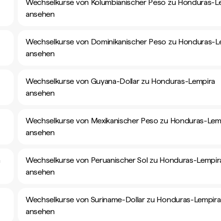
Wechselkurse von Kolumbianischer Peso zu Honduras-L
ansehen
Wechselkurse von Dominikanischer Peso zu Honduras-L
ansehen
Wechselkurse von Guyana-Dollar zu Honduras-Lempira
ansehen
Wechselkurse von Mexikanischer Peso zu Honduras-Lem
ansehen
a
Wechselkurse von Peruanischer Sol zu Honduras-Lempir
ansehen
Wechselkurse von Suriname-Dollar zu Honduras-Lempira
ansehen