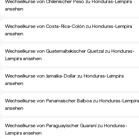
Wechselkurse von Chilenischer Peso zu Honduras-Lempira
ansehen
Wechselkurse von Costa-Rica-Colón zu Honduras-Lempira
ansehen
Wechselkurse von Guatemaltekischer Quetzal zu Honduras-
Lempira ansehen
Wechselkurse von Jamaika-Dollar zu Honduras-Lempira
ansehen
Wechselkurse von Panamaischer Balboa zu Honduras-Lempir
ansehen
Wechselkurse von Paraguayischer Guaraní zu Honduras-
Lempira ansehen