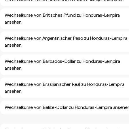
Wechselkurse von Britisches Pfund zu Honduras-Lempira
ansehen
Wechselkurse von Argentinischer Peso zu Honduras-Lempira
ansehen
Wechselkurse von Barbados-Dollar zu Honduras-Lempira
ansehen
Wechselkurse von Brasilianischer Real zu Honduras-Lempira
ansehen
Wechselkurse von Belize-Dollar zu Honduras-Lempira ansehe