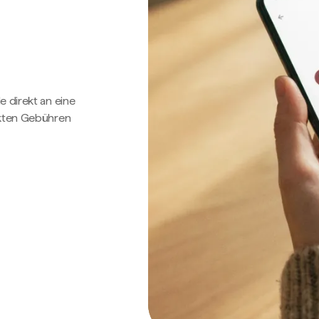
e direkt an eine
ckten Gebühren