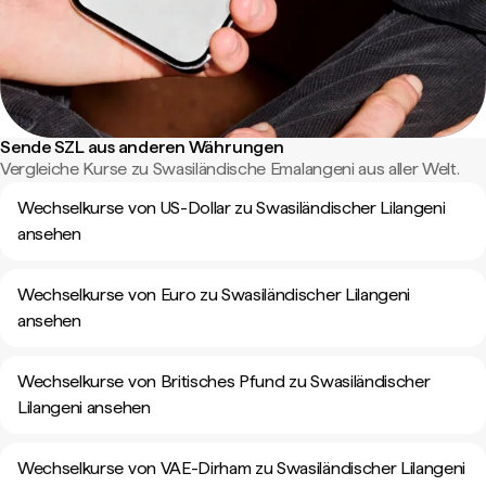
Sende SZL aus anderen Währungen
Vergleiche Kurse zu Swasiländische Emalangeni aus aller Welt.
Wechselkurse von US-Dollar zu Swasiländischer Lilangeni
ansehen
Wechselkurse von Euro zu Swasiländischer Lilangeni
ansehen
Wechselkurse von Britisches Pfund zu Swasiländischer
Lilangeni ansehen
Wechselkurse von VAE-Dirham zu Swasiländischer Lilangeni