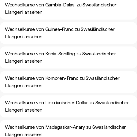
Wechselkurse von Gambia-Dalasi zu Swasiländischer
Lilangeni ansehen
Wechselkurse von Guinea-Franc zu Swasiländischer
Lilangeni ansehen
Wechselkurse von Kenia-Schilling zu Swasiländischer
Lilangeni ansehen
Wechselkurse von Komoren-Franc zu Swasiländischer
Lilangeni ansehen
Wechselkurse von Liberianischer Dollar zu Swasiländischer
Lilangeni ansehen
Wechselkurse von Madagaskar-Ariary zu Swasiländischer
Lilangeni ansehen