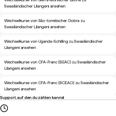
Swasiländischer Lilangeni ansehen
Wechselkurse von São-toméischer Dobra zu
Swasiländischer Lilangeni ansehen
Wechselkurse von Uganda-Schilling zu Swasiländischer
Lilangeni ansehen
Wechselkurse von CFA-Franc (BEAC) zu Swasiländischer
Lilangeni ansehen
Wechselkurse von CFA-Franc (BCEAO) zu Swasiländischer
Lilangeni ansehen
Support, auf den du zählen kannst