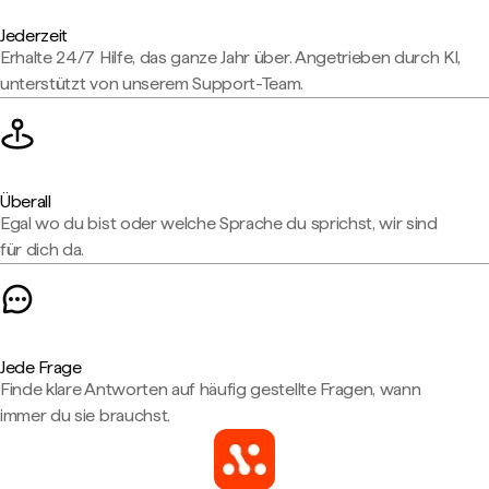
Jederzeit
Erhalte 24/7 Hilfe, das ganze Jahr über. Angetrieben durch KI,
unterstützt von unserem Support-Team.
Überall
Egal wo du bist oder welche Sprache du sprichst, wir sind
für dich da.
Jede Frage
Finde klare Antworten auf häufig gestellte Fragen, wann
immer du sie brauchst.