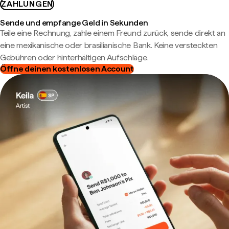
ZAHLUNGEN
Sende und empfange Geld in Sekunden
Teile eine Rechnung, zahle einem Freund zurück, sende direkt an
eine mexikanische oder brasilianische Bank. Keine versteckten
Gebühren oder hinterhältigen Aufschläge.
Öffne deinen kostenlosen Account