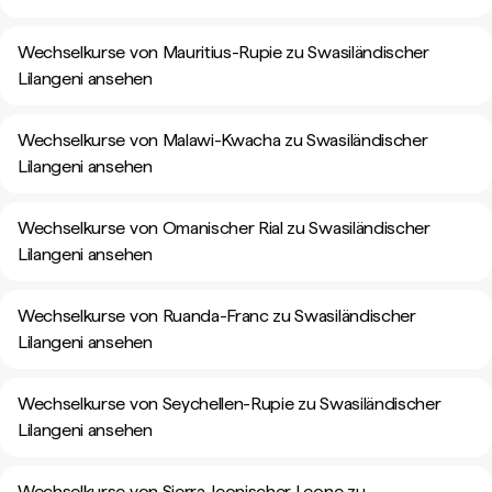
Wechselkurse von Mauritius-Rupie zu Swasiländischer
Lilangeni ansehen
Wechselkurse von Malawi-Kwacha zu Swasiländischer
Lilangeni ansehen
Wechselkurse von Omanischer Rial zu Swasiländischer
Lilangeni ansehen
Wechselkurse von Ruanda-Franc zu Swasiländischer
Lilangeni ansehen
Wechselkurse von Seychellen-Rupie zu Swasiländischer
Lilangeni ansehen
Wechselkurse von Sierra-leonischer Leone zu