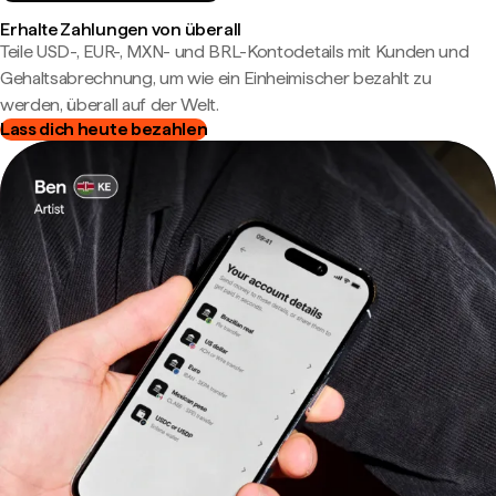
Erhalte Zahlungen von überall
Teile USD-, EUR-, MXN- und BRL-Kontodetails mit Kunden und
Gehaltsabrechnung, um wie ein Einheimischer bezahlt zu
werden, überall auf der Welt.
Lass dich heute bezahlen