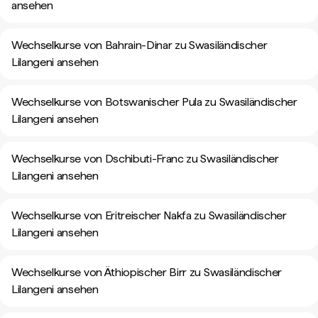
ansehen
Wechselkurse von Bahrain-Dinar zu Swasiländischer
Lilangeni ansehen
Wechselkurse von Botswanischer Pula zu Swasiländischer
Lilangeni ansehen
Wechselkurse von Dschibuti-Franc zu Swasiländischer
Lilangeni ansehen
Wechselkurse von Eritreischer Nakfa zu Swasiländischer
Lilangeni ansehen
Wechselkurse von Äthiopischer Birr zu Swasiländischer
Lilangeni ansehen