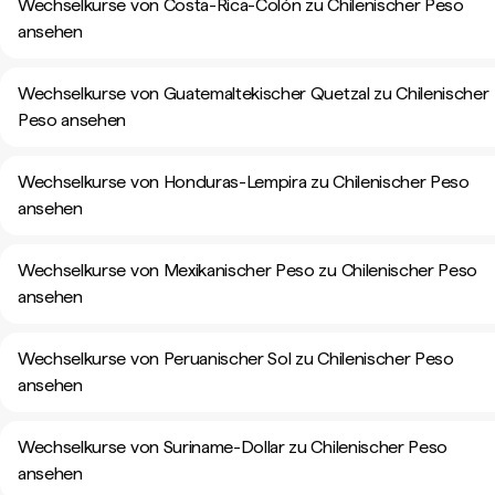
Wechselkurse von Costa-Rica-Colón zu Chilenischer Peso
ansehen
Wechselkurse von Guatemaltekischer Quetzal zu Chilenischer
Peso ansehen
Wechselkurse von Honduras-Lempira zu Chilenischer Peso
ansehen
Wechselkurse von Mexikanischer Peso zu Chilenischer Peso
ansehen
Wechselkurse von Peruanischer Sol zu Chilenischer Peso
ansehen
Wechselkurse von Suriname-Dollar zu Chilenischer Peso
ansehen