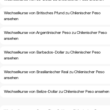
Wechselkurse von Britisches Pfund zu Chilenischer Peso
ansehen
Wechselkurse von Argentinischer Peso zu Chilenischer Peso
ansehen
Wechselkurse von Barbados-Dollar zu Chilenischer Peso
ansehen
Wechselkurse von Brasilianischer Real zu Chilenischer Peso
ansehen
Wechselkurse von Belize-Dollar zu Chilenischer Peso ansehen