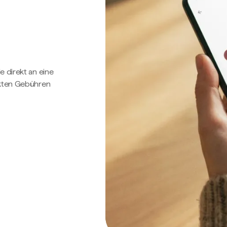
e direkt an eine
ckten Gebühren