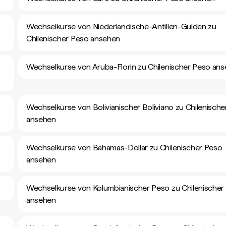
Wechselkurse von Niederländische-Antillen-Gulden zu
Chilenischer Peso ansehen
Wechselkurse von Aruba-Florin zu Chilenischer Peso an
Wechselkurse von Bolivianischer Boliviano zu Chilenisch
ansehen
Wechselkurse von Bahamas-Dollar zu Chilenischer Peso
ansehen
Wechselkurse von Kolumbianischer Peso zu Chilenischer
ansehen