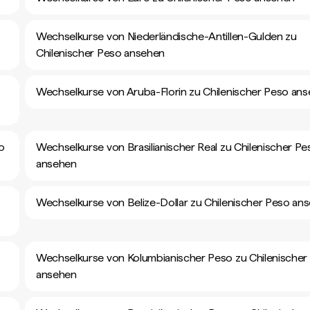
Wechselkurse von Niederländische-Antillen-Gulden zu
Chilenischer Peso ansehen
Wechselkurse von Aruba-Florin zu Chilenischer Peso an
so
Wechselkurse von Brasilianischer Real zu Chilenischer Pe
ansehen
Wechselkurse von Belize-Dollar zu Chilenischer Peso an
Wechselkurse von Kolumbianischer Peso zu Chilenischer
ansehen