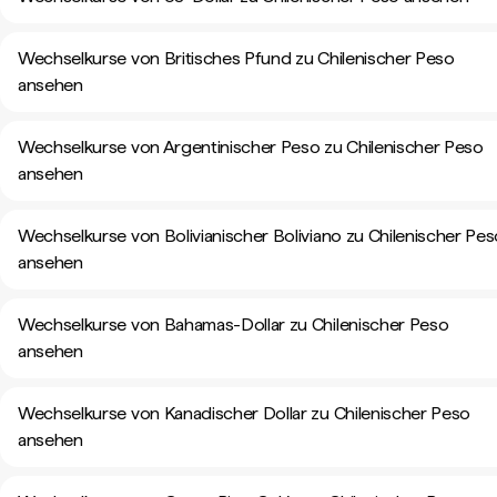
Wechselkurse von Britisches Pfund zu Chilenischer Peso
ansehen
Wechselkurse von Argentinischer Peso zu Chilenischer Peso
ansehen
Wechselkurse von Bolivianischer Boliviano zu Chilenischer Pe
ansehen
Wechselkurse von Bahamas-Dollar zu Chilenischer Peso
ansehen
Wechselkurse von Kanadischer Dollar zu Chilenischer Peso
ansehen