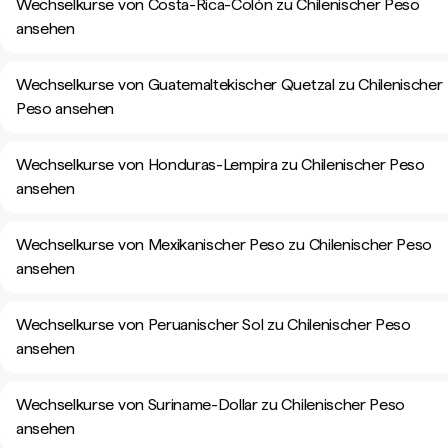
Wechselkurse von Costa-Rica-Colón zu Chilenischer Peso
ansehen
Wechselkurse von Guatemaltekischer Quetzal zu Chilenischer
Peso ansehen
Wechselkurse von Honduras-Lempira zu Chilenischer Peso
ansehen
Wechselkurse von Mexikanischer Peso zu Chilenischer Peso
ansehen
Wechselkurse von Peruanischer Sol zu Chilenischer Peso
ansehen
Wechselkurse von Suriname-Dollar zu Chilenischer Peso
ansehen