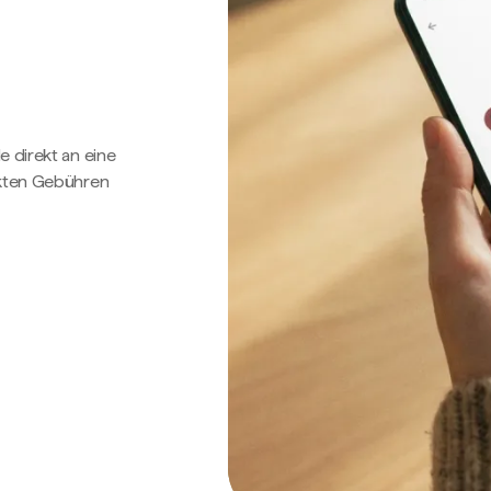
e direkt an eine
ckten Gebühren