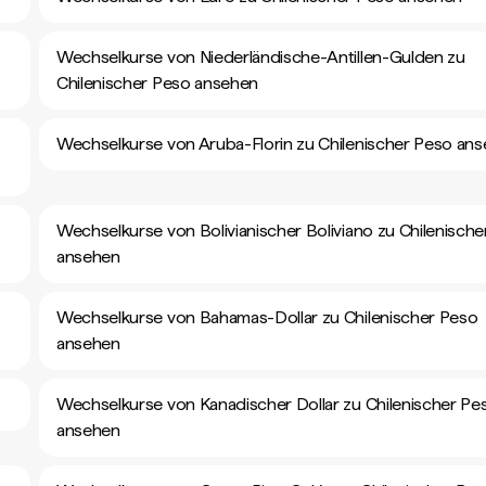
Wechselkurse von Niederländische-Antillen-Gulden zu
Chilenischer Peso ansehen
Wechselkurse von Aruba-Florin zu Chilenischer Peso an
Wechselkurse von Bolivianischer Boliviano zu Chilenisch
ansehen
Wechselkurse von Bahamas-Dollar zu Chilenischer Peso
ansehen
Wechselkurse von Kanadischer Dollar zu Chilenischer Pe
ansehen