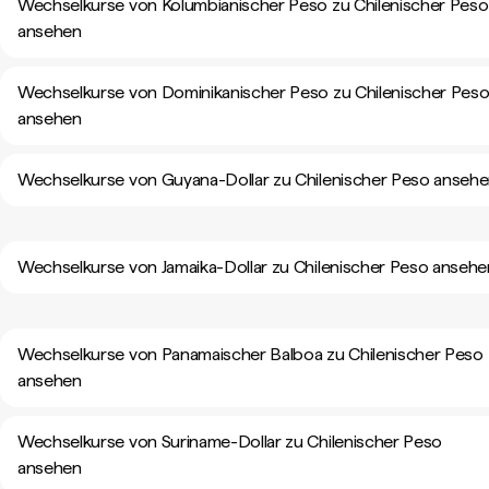
Wechselkurse von Kolumbianischer Peso zu Chilenischer Peso
ansehen
Wechselkurse von Dominikanischer Peso zu Chilenischer Pes
ansehen
Wechselkurse von Guyana-Dollar zu Chilenischer Peso anseh
Wechselkurse von Jamaika-Dollar zu Chilenischer Peso ansehe
Wechselkurse von Panamaischer Balboa zu Chilenischer Peso
ansehen
Wechselkurse von Suriname-Dollar zu Chilenischer Peso
ansehen