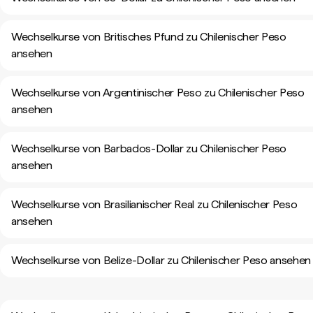
Wechselkurse von Britisches Pfund zu Chilenischer Peso
ansehen
Wechselkurse von Argentinischer Peso zu Chilenischer Peso
ansehen
Wechselkurse von Barbados-Dollar zu Chilenischer Peso
ansehen
Wechselkurse von Brasilianischer Real zu Chilenischer Peso
ansehen
Wechselkurse von Belize-Dollar zu Chilenischer Peso ansehen