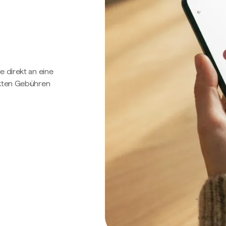
e direkt an eine
ckten Gebühren