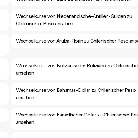
Wechselkurse von Niederländische-Antillen-Gulden zu
Chilenischer Peso ansehen
Wechselkurse von Aruba-Florin zu Chilenischer Peso an
Wechselkurse von Bolivianischer Boliviano zu Chilenisch
ansehen
Wechselkurse von Bahamas-Dollar zu Chilenischer Peso
ansehen
Wechselkurse von Kanadischer Dollar zu Chilenischer Pe
ansehen