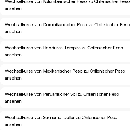
Wechselkurse von Kolumbianischer Peso zu Chilenischer Peso
ansehen
Wechselkurse von Dominikanischer Peso zu Chilenischer Pes
ansehen
Wechselkurse von Honduras-Lempira zu Chilenischer Peso
ansehen
Wechselkurse von Mexikanischer Peso zu Chilenischer Peso
ansehen
Wechselkurse von Peruanischer Sol zu Chilenischer Peso
ansehen
Wechselkurse von Suriname-Dollar zu Chilenischer Peso
ansehen