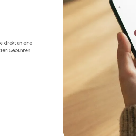
e direkt an eine
ckten Gebühren