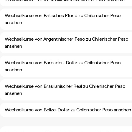
Wechselkurse von Britisches Pfund zu Chilenischer Peso
ansehen
Wechselkurse von Argentinischer Peso zu Chilenischer Peso
ansehen
Wechselkurse von Barbados-Dollar zu Chilenischer Peso
ansehen
Wechselkurse von Brasilianischer Real zu Chilenischer Peso
ansehen
Wechselkurse von Belize-Dollar zu Chilenischer Peso ansehen