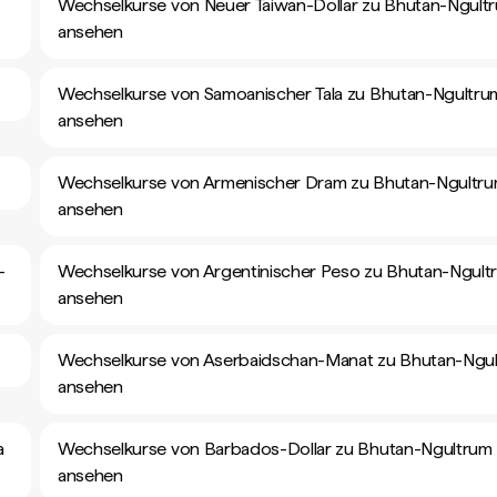
Wechselkurse von Neuer Taiwan-Dollar zu Bhutan-Ngult
ansehen
Wechselkurse von Samoanischer Tala zu Bhutan-Ngultru
ansehen
Wechselkurse von Armenischer Dram zu Bhutan-Ngultr
ansehen
-
Wechselkurse von Argentinischer Peso zu Bhutan-Ngult
ansehen
Wechselkurse von Aserbaidschan-Manat zu Bhutan-Ngu
ansehen
a
Wechselkurse von Barbados-Dollar zu Bhutan-Ngultrum
ansehen