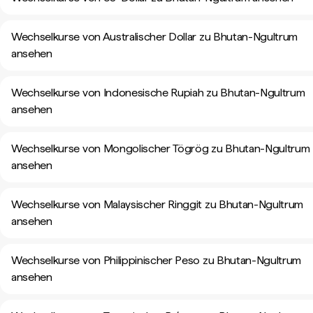
Wechselkurse von Australischer Dollar zu Bhutan-Ngultrum
ansehen
Wechselkurse von Indonesische Rupiah zu Bhutan-Ngultrum
ansehen
Wechselkurse von Mongolischer Tögrög zu Bhutan-Ngultrum
ansehen
Wechselkurse von Malaysischer Ringgit zu Bhutan-Ngultrum
ansehen
Wechselkurse von Philippinischer Peso zu Bhutan-Ngultrum
ansehen