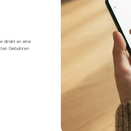
e direkt an eine
ckten Gebühren