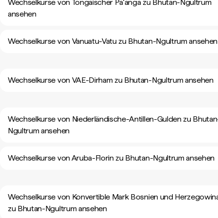
Wechselkurse von Tongaischer Paʻanga zu Bhutan-Ngultrum
ansehen
Wechselkurse von Vanuatu-Vatu zu Bhutan-Ngultrum ansehen
Wechselkurse von VAE-Dirham zu Bhutan-Ngultrum ansehen
Wechselkurse von Niederländische-Antillen-Gulden zu Bhutan
Ngultrum ansehen
Wechselkurse von Aruba-Florin zu Bhutan-Ngultrum ansehen
Wechselkurse von Konvertible Mark Bosnien und Herzegowin
zu Bhutan-Ngultrum ansehen