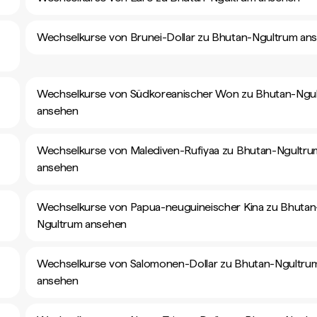
Wechselkurse von Brunei-Dollar zu Bhutan-Ngultrum an
Wechselkurse von Südkoreanischer Won zu Bhutan-Ngu
ansehen
Wechselkurse von Malediven-Rufiyaa zu Bhutan-Ngultru
ansehen
Wechselkurse von Papua-neuguineischer Kina zu Bhutan
Ngultrum ansehen
Wechselkurse von Salomonen-Dollar zu Bhutan-Ngultru
ansehen