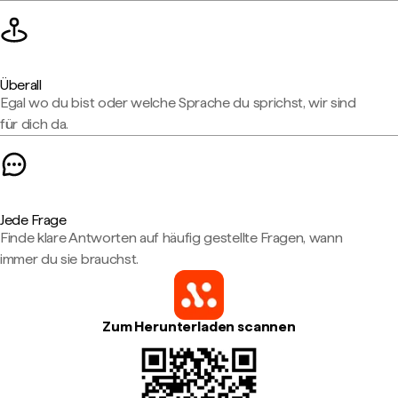
Überall
Egal wo du bist oder welche Sprache du sprichst, wir sind
für dich da.
Jede Frage
Finde klare Antworten auf häufig gestellte Fragen, wann
immer du sie brauchst.
Zum Herunterladen scannen