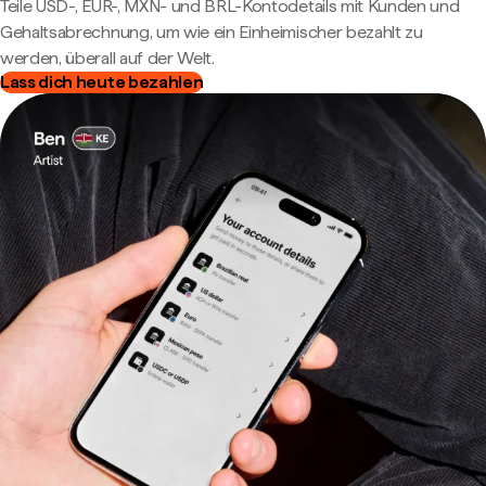
Teile USD-, EUR-, MXN- und BRL-Kontodetails mit Kunden und
Gehaltsabrechnung, um wie ein Einheimischer bezahlt zu
werden, überall auf der Welt.
Lass dich heute bezahlen