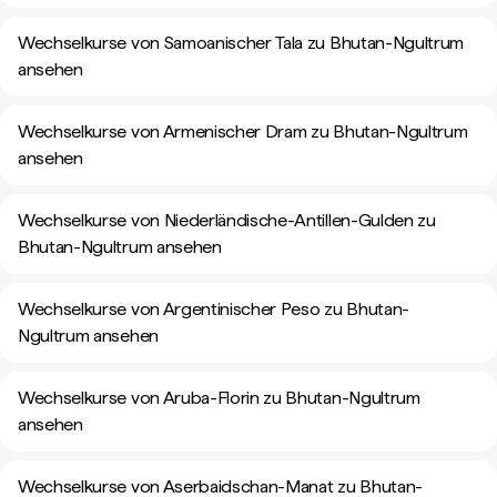
Wechselkurse von Samoanischer Tala zu Bhutan-Ngultrum
ansehen
Wechselkurse von Armenischer Dram zu Bhutan-Ngultrum
ansehen
Wechselkurse von Niederländische-Antillen-Gulden zu
Bhutan-Ngultrum ansehen
Wechselkurse von Argentinischer Peso zu Bhutan-
Ngultrum ansehen
Wechselkurse von Aruba-Florin zu Bhutan-Ngultrum
ansehen
Wechselkurse von Aserbaidschan-Manat zu Bhutan-