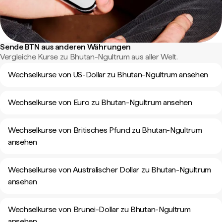
Sende BTN aus anderen Währungen
Vergleiche Kurse zu Bhutan-Ngultrum aus aller Welt.
Wechselkurse von US-Dollar zu Bhutan-Ngultrum ansehen
Wechselkurse von Euro zu Bhutan-Ngultrum ansehen
Wechselkurse von Britisches Pfund zu Bhutan-Ngultrum
ansehen
Wechselkurse von Australischer Dollar zu Bhutan-Ngultrum
ansehen
Wechselkurse von Brunei-Dollar zu Bhutan-Ngultrum
ansehen