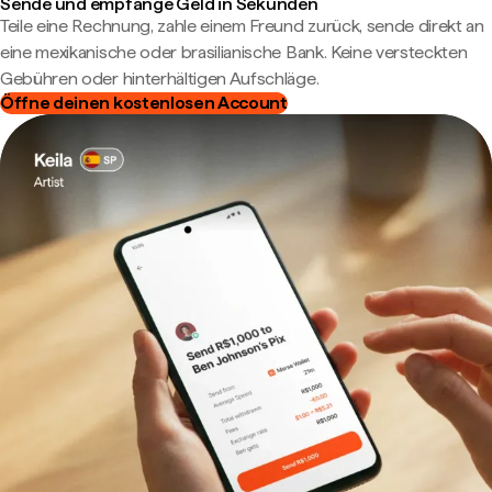
Sende und empfange Geld in Sekunden
Teile eine Rechnung, zahle einem Freund zurück, sende direkt an
eine mexikanische oder brasilianische Bank. Keine versteckten
Gebühren oder hinterhältigen Aufschläge.
Öffne deinen kostenlosen Account