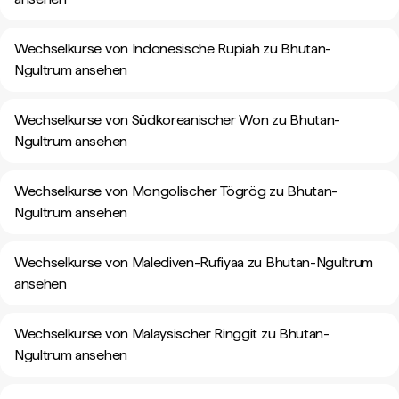
Wechselkurse von Indonesische Rupiah zu Bhutan-
Ngultrum ansehen
Wechselkurse von Südkoreanischer Won zu Bhutan-
Ngultrum ansehen
Wechselkurse von Mongolischer Tögrög zu Bhutan-
Ngultrum ansehen
Wechselkurse von Malediven-Rufiyaa zu Bhutan-Ngultrum
ansehen
Wechselkurse von Malaysischer Ringgit zu Bhutan-
Ngultrum ansehen