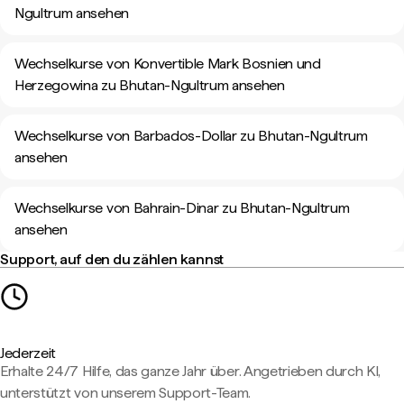
Ngultrum ansehen
Wechselkurse von Konvertible Mark Bosnien und
Herzegowina zu Bhutan-Ngultrum ansehen
Wechselkurse von Barbados-Dollar zu Bhutan-Ngultrum
ansehen
Wechselkurse von Bahrain-Dinar zu Bhutan-Ngultrum
ansehen
Support, auf den du zählen kannst
Jederzeit
Erhalte 24/7 Hilfe, das ganze Jahr über. Angetrieben durch KI,
unterstützt von unserem Support-Team.