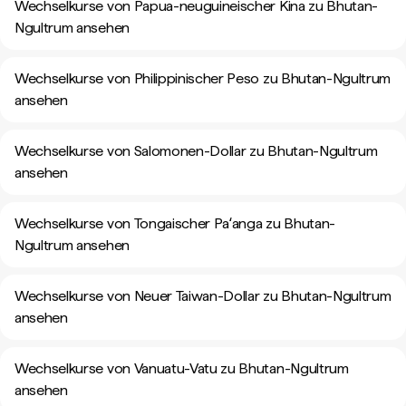
Wechselkurse von Papua-neuguineischer Kina zu Bhutan-
Ngultrum ansehen
Wechselkurse von Philippinischer Peso zu Bhutan-Ngultrum
ansehen
Wechselkurse von Salomonen-Dollar zu Bhutan-Ngultrum
ansehen
Wechselkurse von Tongaischer Paʻanga zu Bhutan-
Ngultrum ansehen
Wechselkurse von Neuer Taiwan-Dollar zu Bhutan-Ngultrum
ansehen
Wechselkurse von Vanuatu-Vatu zu Bhutan-Ngultrum
ansehen