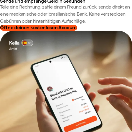
Sende und empfange Geld in Sekunden
Teile eine Rechnung, zahle einem Freund zurück, sende direkt an
eine mexikanische oder brasilianische Bank. Keine versteckten
Gebühren oder hinterhältigen Aufschläge.
Öffne deinen kostenlosen Account