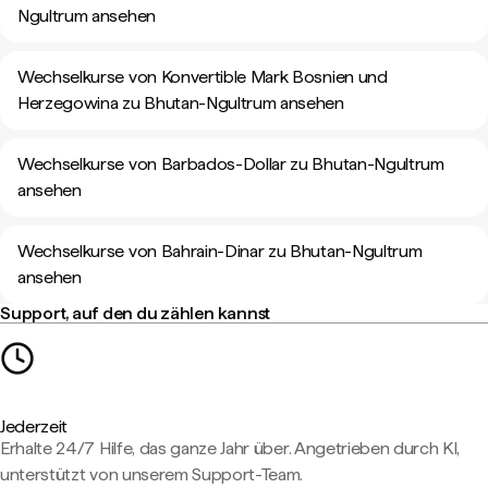
Ngultrum ansehen
Wechselkurse von Konvertible Mark Bosnien und
Herzegowina zu Bhutan-Ngultrum ansehen
Wechselkurse von Barbados-Dollar zu Bhutan-Ngultrum
ansehen
Wechselkurse von Bahrain-Dinar zu Bhutan-Ngultrum
ansehen
Support, auf den du zählen kannst
Jederzeit
Erhalte 24/7 Hilfe, das ganze Jahr über. Angetrieben durch KI,
unterstützt von unserem Support-Team.