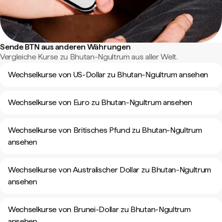
Sende BTN aus anderen Währungen
Vergleiche Kurse zu Bhutan-Ngultrum aus aller Welt.
Wechselkurse von US-Dollar zu Bhutan-Ngultrum ansehen
Wechselkurse von Euro zu Bhutan-Ngultrum ansehen
Wechselkurse von Britisches Pfund zu Bhutan-Ngultrum
ansehen
Wechselkurse von Australischer Dollar zu Bhutan-Ngultrum
ansehen
Wechselkurse von Brunei-Dollar zu Bhutan-Ngultrum
ansehen