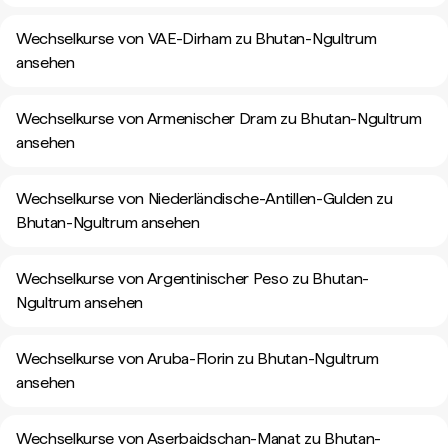
Wechselkurse von VAE-Dirham zu Bhutan-Ngultrum
ansehen
Wechselkurse von Armenischer Dram zu Bhutan-Ngultrum
ansehen
Wechselkurse von Niederländische-Antillen-Gulden zu
Bhutan-Ngultrum ansehen
Wechselkurse von Argentinischer Peso zu Bhutan-
Ngultrum ansehen
Wechselkurse von Aruba-Florin zu Bhutan-Ngultrum
ansehen
Wechselkurse von Aserbaidschan-Manat zu Bhutan-