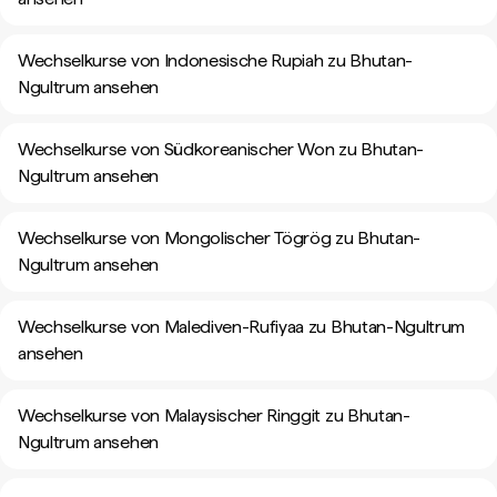
Wechselkurse von Indonesische Rupiah zu Bhutan-
Ngultrum ansehen
Wechselkurse von Südkoreanischer Won zu Bhutan-
Ngultrum ansehen
Wechselkurse von Mongolischer Tögrög zu Bhutan-
Ngultrum ansehen
Wechselkurse von Malediven-Rufiyaa zu Bhutan-Ngultrum
ansehen
Wechselkurse von Malaysischer Ringgit zu Bhutan-
Ngultrum ansehen