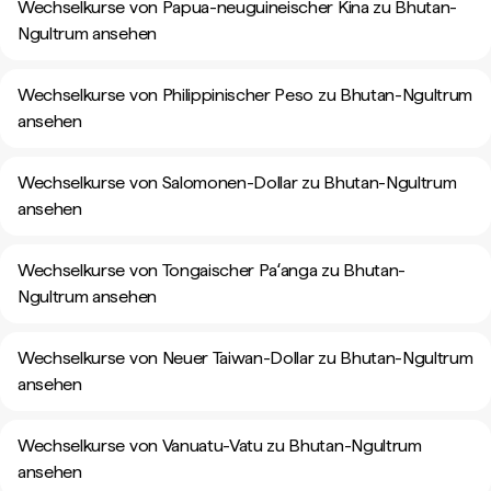
Wechselkurse von Papua-neuguineischer Kina zu Bhutan-
Ngultrum ansehen
Wechselkurse von Philippinischer Peso zu Bhutan-Ngultrum
ansehen
Wechselkurse von Salomonen-Dollar zu Bhutan-Ngultrum
ansehen
Wechselkurse von Tongaischer Paʻanga zu Bhutan-
Ngultrum ansehen
Wechselkurse von Neuer Taiwan-Dollar zu Bhutan-Ngultrum
ansehen
Wechselkurse von Vanuatu-Vatu zu Bhutan-Ngultrum
ansehen