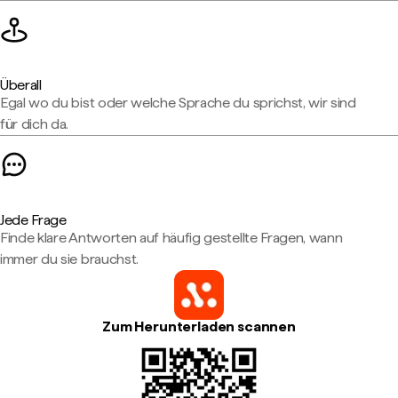
Überall
Egal wo du bist oder welche Sprache du sprichst, wir sind
für dich da.
Jede Frage
Finde klare Antworten auf häufig gestellte Fragen, wann
immer du sie brauchst.
Zum Herunterladen scannen