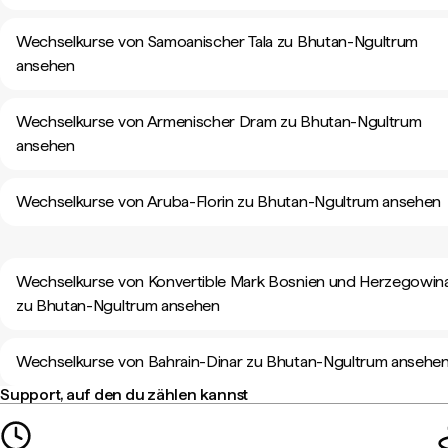
Wechselkurse von Samoanischer Tala zu Bhutan-Ngultrum
ansehen
Wechselkurse von Armenischer Dram zu Bhutan-Ngultrum
ansehen
Wechselkurse von Aruba-Florin zu Bhutan-Ngultrum ansehen
Wechselkurse von Konvertible Mark Bosnien und Herzegowin
zu Bhutan-Ngultrum ansehen
Wechselkurse von Bahrain-Dinar zu Bhutan-Ngultrum ansehe
Support, auf den du zählen kannst