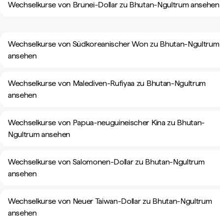
Wechselkurse von Brunei-Dollar zu Bhutan-Ngultrum ansehen
Wechselkurse von Südkoreanischer Won zu Bhutan-Ngultrum
ansehen
Wechselkurse von Malediven-Rufiyaa zu Bhutan-Ngultrum
ansehen
Wechselkurse von Papua-neuguineischer Kina zu Bhutan-
Ngultrum ansehen
Wechselkurse von Salomonen-Dollar zu Bhutan-Ngultrum
ansehen
Wechselkurse von Neuer Taiwan-Dollar zu Bhutan-Ngultrum
ansehen