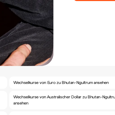
Wechselkurse von Euro zu Bhutan-Ngultrum ansehen
Wechselkurse von Australischer Dollar zu Bhutan-Ngultr
ansehen