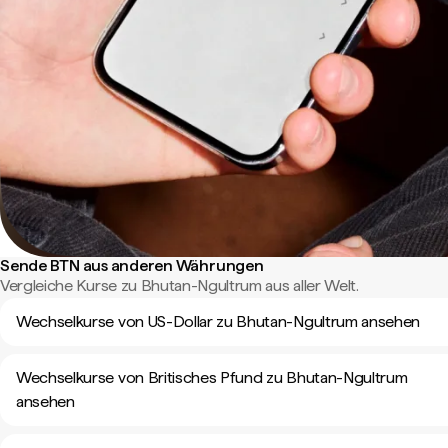
Sende BTN aus anderen Währungen
Vergleiche Kurse zu Bhutan-Ngultrum aus aller Welt.
Wechselkurse von US-Dollar zu Bhutan-Ngultrum ansehen
Wechselkurse von Britisches Pfund zu Bhutan-Ngultrum
ansehen