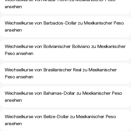
ansehen
Wechselkurse von Barbados-Dollar zu Mexikanischer Peso
ansehen
Wechselkurse von Bolivianischer Boliviano zu Mexikanischer
Peso ansehen
Wechselkurse von Brasilianischer Real zu Mexikanischer
Peso ansehen
Wechselkurse von Bahamas-Dollar zu Mexikanischer Peso
ansehen
Wechselkurse von Belize-Dollar zu Mexikanischer Peso
ansehen