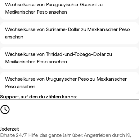
Wechselkurse von Paraguayischer Guaraní zu
Mexikanischer Peso ansehen
Wechselkurse von Suriname-Dollar zu Mexikanischer Peso
ansehen
Wechselkurse von Trinidad-und-Tobago-Dollar zu
Mexikanischer Peso ansehen
Wechselkurse von Uruguayischer Peso zu Mexikanischer
Peso ansehen
Support, auf den du zählen kannst
Jederzeit
Erhalte 24/7 Hilfe, das ganze Jahr über. Angetrieben durch KI,