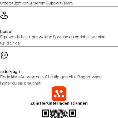
unterstützt von unserem Support-Team.
Überall
Egal wo du bist oder welche Sprache du sprichst, wir sind
für dich da.
Jede Frage
Finde klare Antworten auf häufig gestellte Fragen, wann
immer du sie brauchst.
Zum Herunterladen scannen