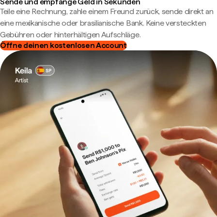
Sende und empfange Geld in Sekunden
Teile eine Rechnung, zahle einem Freund zurück, sende direkt an
eine mexikanische oder brasilianische Bank. Keine versteckten
Gebühren oder hinterhältigen Aufschläge.
Öffne deinen kostenlosen Account