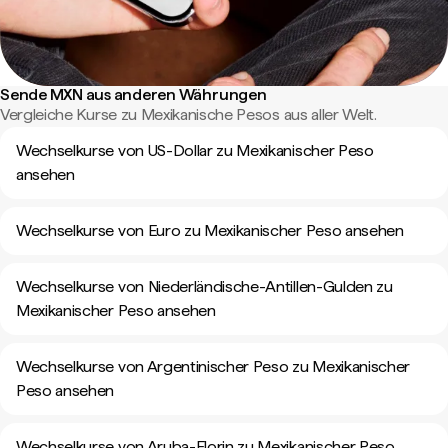
Sende MXN aus anderen Währungen
Vergleiche Kurse zu Mexikanische Pesos aus aller Welt.
Wechselkurse von US-Dollar zu Mexikanischer Peso
ansehen
Wechselkurse von Euro zu Mexikanischer Peso ansehen
Wechselkurse von Niederländische-Antillen-Gulden zu
Mexikanischer Peso ansehen
Wechselkurse von Argentinischer Peso zu Mexikanischer
Peso ansehen
Wechselkurse von Aruba-Florin zu Mexikanischer Peso