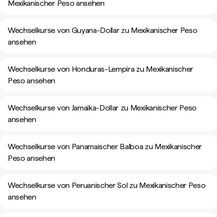
Mexikanischer Peso ansehen
Wechselkurse von Guyana-Dollar zu Mexikanischer Peso
ansehen
Wechselkurse von Honduras-Lempira zu Mexikanischer
Peso ansehen
Wechselkurse von Jamaika-Dollar zu Mexikanischer Peso
ansehen
Wechselkurse von Panamaischer Balboa zu Mexikanischer
Peso ansehen
Wechselkurse von Peruanischer Sol zu Mexikanischer Peso
ansehen