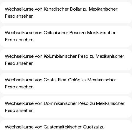
Wechselkurse von Kanadischer Dollar zu Mexikanischer
Peso ansehen
Wechselkurse von Chilenischer Peso zu Mexikanischer
Peso ansehen
Wechselkurse von Kolumbianischer Peso zu Mexikanischer
Peso ansehen
Wechselkurse von Costa-Rica-Colón zu Mexikanischer
Peso ansehen
Wechselkurse von Dominikanischer Peso zu Mexikanischer
Peso ansehen
Wechselkurse von Guatemaltekischer Quetzal zu