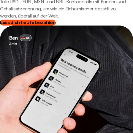
Teile USD-, EUR-, MXN- und BRL-Kontodetails mit Kunden und
Gehaltsabrechnung, um wie ein Einheimischer bezahlt zu
werden, überall auf der Welt.
Lass dich heute bezahlen