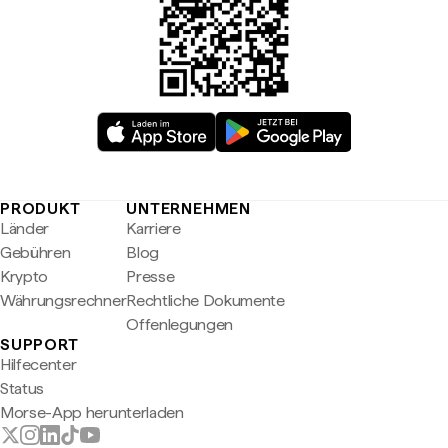
PRODUKT
UNTERNEHMEN
Länder
Karriere
Gebühren
Blog
Krypto
Presse
Währungsrechner
Rechtliche Dokumente
Offenlegungen
SUPPORT
Hilfecenter
Status
Morse-App herunterladen