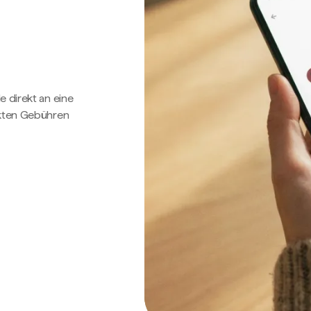
e direkt an eine
ckten Gebühren