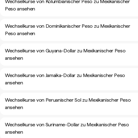
Wechselkurse von Kolumbianischer Peso zu Mexikanischer
Peso ansehen
Wechselkurse von Dominikanischer Peso zu Mexikanischer
Peso ansehen
Wechselkurse von Guyana-Dollar zu Mexikanischer Peso
ansehen
Wechselkurse von Jamaika-Dollar zu Mexikanischer Peso
ansehen
Wechselkurse von Peruanischer Sol zu Mexikanischer Peso
ansehen
Wechselkurse von Suriname-Dollar zu Mexikanischer Peso
ansehen