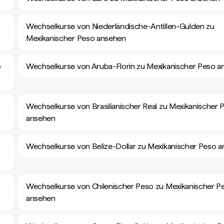
Wechselkurse von Niederländische-Antillen-Gulden zu
Mexikanischer Peso ansehen
o
Wechselkurse von Aruba-Florin zu Mexikanischer Peso 
Wechselkurse von Brasilianischer Real zu Mexikanischer 
ansehen
Wechselkurse von Belize-Dollar zu Mexikanischer Peso 
Wechselkurse von Chilenischer Peso zu Mexikanischer P
ansehen