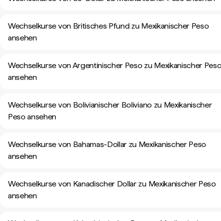
Wechselkurse von Britisches Pfund zu Mexikanischer Peso
ansehen
Wechselkurse von Argentinischer Peso zu Mexikanischer Pes
ansehen
Wechselkurse von Bolivianischer Boliviano zu Mexikanischer
Peso ansehen
Wechselkurse von Bahamas-Dollar zu Mexikanischer Peso
ansehen
Wechselkurse von Kanadischer Dollar zu Mexikanischer Peso
ansehen