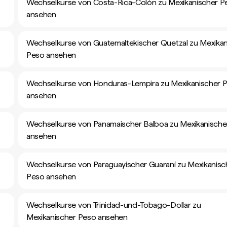
Wechselkurse von Costa-Rica-Colón zu Mexikanischer P
ansehen
Wechselkurse von Guatemaltekischer Quetzal zu Mexikan
Peso ansehen
Wechselkurse von Honduras-Lempira zu Mexikanischer 
ansehen
Wechselkurse von Panamaischer Balboa zu Mexikanische
ansehen
Wechselkurse von Paraguayischer Guaraní zu Mexikanisc
Peso ansehen
Wechselkurse von Trinidad-und-Tobago-Dollar zu
Mexikanischer Peso ansehen