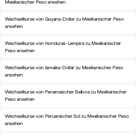
Mexikanischer Peso ansehen
Wechselkurse von Guyana-Dollar zu Mexikanischer Peso
ansehen
Wechselkurse von Honduras-Lempira zu Mexikanischer
Peso ansehen
Wechselkurse von Jamaika-Dollar zu Mexikanischer Peso
ansehen
Wechselkurse von Panamaischer Balboa zu Mexikanischer
Peso ansehen
Wechselkurse von Peruanischer Sol zu Mexikanischer Peso
ansehen