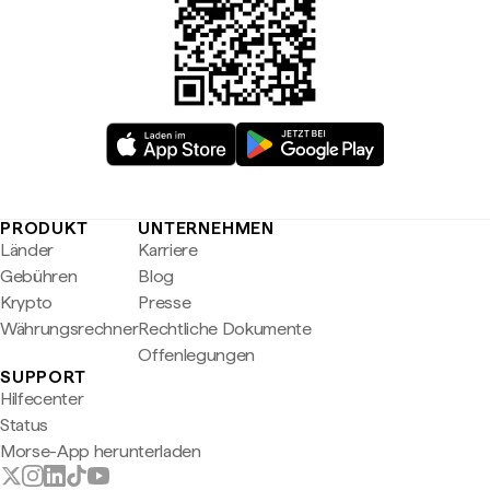
PRODUKT
UNTERNEHMEN
Länder
Karriere
Gebühren
Blog
Krypto
Presse
Währungsrechner
Rechtliche Dokumente
Offenlegungen
SUPPORT
Hilfecenter
Status
Morse-App herunterladen