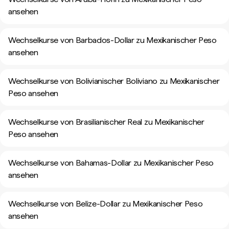
ansehen
Wechselkurse von Barbados-Dollar zu Mexikanischer Peso
ansehen
Wechselkurse von Bolivianischer Boliviano zu Mexikanischer
Peso ansehen
Wechselkurse von Brasilianischer Real zu Mexikanischer
Peso ansehen
Wechselkurse von Bahamas-Dollar zu Mexikanischer Peso
ansehen
Wechselkurse von Belize-Dollar zu Mexikanischer Peso
ansehen