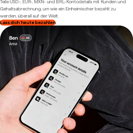
Teile USD-, EUR-, MXN- und BRL-Kontodetails mit Kunden und
Gehaltsabrechnung, um wie ein Einheimischer bezahlt zu
werden, überall auf der Welt.
Lass dich heute bezahlen