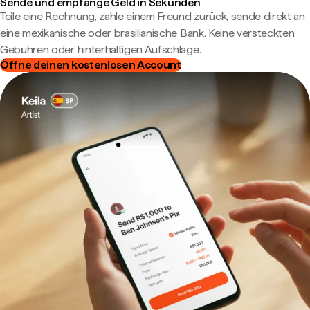
Sende und empfange Geld in Sekunden
Teile eine Rechnung, zahle einem Freund zurück, sende direkt an
eine mexikanische oder brasilianische Bank. Keine versteckten
Gebühren oder hinterhältigen Aufschläge.
Öffne deinen kostenlosen Account