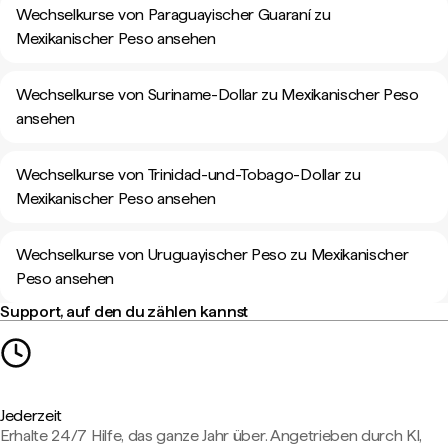
Wechselkurse von Paraguayischer Guaraní zu
Mexikanischer Peso ansehen
Wechselkurse von Suriname-Dollar zu Mexikanischer Peso
ansehen
Wechselkurse von Trinidad-und-Tobago-Dollar zu
Mexikanischer Peso ansehen
Wechselkurse von Uruguayischer Peso zu Mexikanischer
Peso ansehen
Support, auf den du zählen kannst
Jederzeit
Erhalte 24/7 Hilfe, das ganze Jahr über. Angetrieben durch KI,