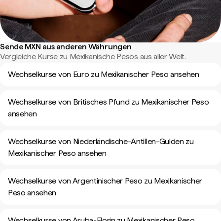
Sende MXN aus anderen Währungen
Vergleiche Kurse zu Mexikanische Pesos aus aller Welt.
Wechselkurse von Euro zu Mexikanischer Peso ansehen
Wechselkurse von Britisches Pfund zu Mexikanischer Peso
ansehen
Wechselkurse von Niederländische-Antillen-Gulden zu
Mexikanischer Peso ansehen
Wechselkurse von Argentinischer Peso zu Mexikanischer
Peso ansehen
Wechselkurse von Aruba-Florin zu Mexikanischer Peso