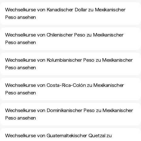
Wechselkurse von Kanadischer Dollar zu Mexikanischer
Peso ansehen
Wechselkurse von Chilenischer Peso zu Mexikanischer
Peso ansehen
Wechselkurse von Kolumbianischer Peso zu Mexikanischer
Peso ansehen
Wechselkurse von Costa-Rica-Colón zu Mexikanischer
Peso ansehen
Wechselkurse von Dominikanischer Peso zu Mexikanischer
Peso ansehen
Wechselkurse von Guatemaltekischer Quetzal zu