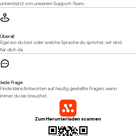
unterstützt von unserem Support-Team.
Überall
Egal wo du bist oder welche Sprache du sprichst, wir sind
für dich da.
Jede Frage
Finde klare Antworten auf häufig gestellte Fragen, wann
immer du sie brauchst.
Zum Herunterladen scannen