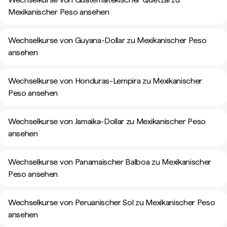
Mexikanischer Peso ansehen
Wechselkurse von Guyana-Dollar zu Mexikanischer Peso
ansehen
Wechselkurse von Honduras-Lempira zu Mexikanischer
Peso ansehen
Wechselkurse von Jamaika-Dollar zu Mexikanischer Peso
ansehen
Wechselkurse von Panamaischer Balboa zu Mexikanischer
Peso ansehen
Wechselkurse von Peruanischer Sol zu Mexikanischer Peso
ansehen