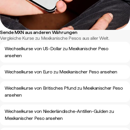
Sende MXN aus anderen Währungen
Vergleiche Kurse zu Mexikanische Pesos aus aller Welt.
Wechselkurse von US-Dollar zu Mexikanischer Peso
ansehen
Wechselkurse von Euro zu Mexikanischer Peso ansehen
Wechselkurse von Britisches Pfund zu Mexikanischer Peso
ansehen
Wechselkurse von Niederländische-Antillen-Gulden zu
Mexikanischer Peso ansehen