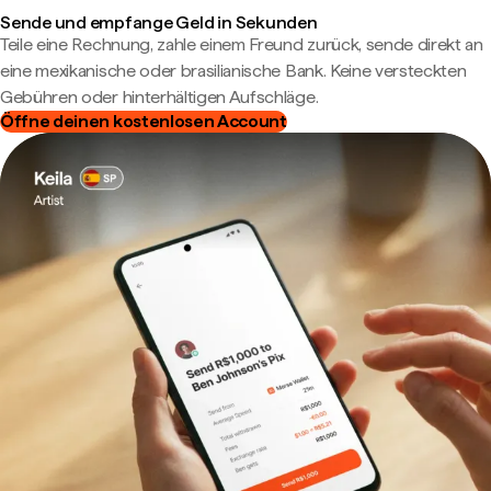
Sende und empfange Geld in Sekunden
Teile eine Rechnung, zahle einem Freund zurück, sende direkt an
eine mexikanische oder brasilianische Bank. Keine versteckten
Gebühren oder hinterhältigen Aufschläge.
Öffne deinen kostenlosen Account