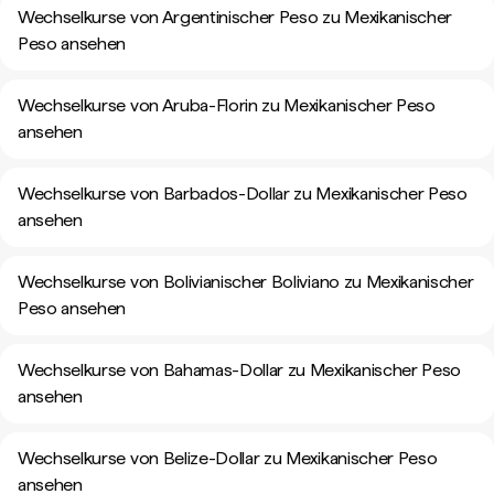
Wechselkurse von Argentinischer Peso zu Mexikanischer
Peso ansehen
Wechselkurse von Aruba-Florin zu Mexikanischer Peso
ansehen
Wechselkurse von Barbados-Dollar zu Mexikanischer Peso
ansehen
Wechselkurse von Bolivianischer Boliviano zu Mexikanischer
Peso ansehen
Wechselkurse von Bahamas-Dollar zu Mexikanischer Peso
ansehen
Wechselkurse von Belize-Dollar zu Mexikanischer Peso
ansehen