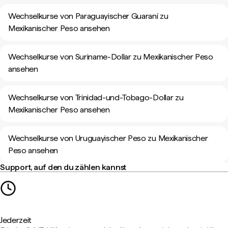
Wechselkurse von Paraguayischer Guaraní zu
Mexikanischer Peso ansehen
Wechselkurse von Suriname-Dollar zu Mexikanischer Peso
ansehen
Wechselkurse von Trinidad-und-Tobago-Dollar zu
Mexikanischer Peso ansehen
Wechselkurse von Uruguayischer Peso zu Mexikanischer
Peso ansehen
Support, auf den du zählen kannst
Jederzeit