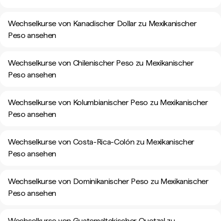
Wechselkurse von Kanadischer Dollar zu Mexikanischer
Peso ansehen
Wechselkurse von Chilenischer Peso zu Mexikanischer
Peso ansehen
Wechselkurse von Kolumbianischer Peso zu Mexikanischer
Peso ansehen
Wechselkurse von Costa-Rica-Colón zu Mexikanischer
Peso ansehen
Wechselkurse von Dominikanischer Peso zu Mexikanischer
Peso ansehen
Wechselkurse von Guatemaltekischer Quetzal zu