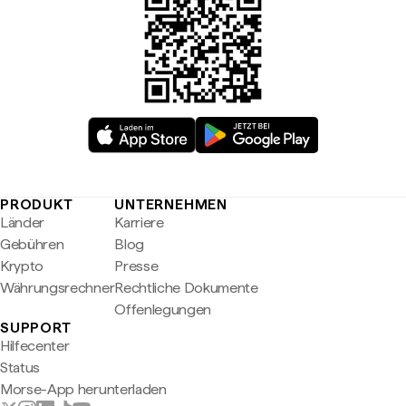
PRODUKT
UNTERNEHMEN
Länder
Karriere
Gebühren
Blog
Krypto
Presse
Währungsrechner
Rechtliche Dokumente
Offenlegungen
SUPPORT
Hilfecenter
Status
Morse-App herunterladen