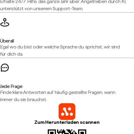
Erhalte 24/7 Hilfe, das ganze Jahr über. Angetrieben durch KI,
unterstützt von unserem Support-Team.
Überall
Egal wo du bist oder welche Sprache du sprichst, wir sind
für dich da.
Jede Frage
Finde klare Antworten auf häufig gestellte Fragen, wann
immer du sie brauchst.
Zum Herunterladen scannen