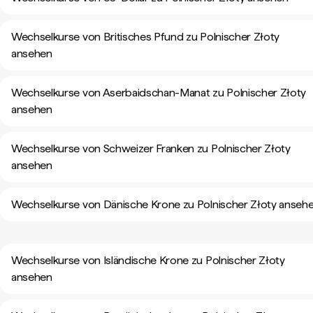
Wechselkurse von Britisches Pfund zu Polnischer Złoty
ansehen
Wechselkurse von Aserbaidschan-Manat zu Polnischer Złoty
ansehen
Wechselkurse von Schweizer Franken zu Polnischer Złoty
ansehen
Wechselkurse von Dänische Krone zu Polnischer Złoty anseh
Wechselkurse von Isländische Krone zu Polnischer Złoty
ansehen