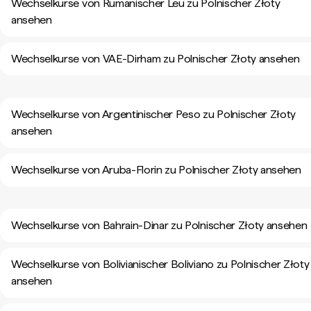
Wechselkurse von Rumänischer Leu zu Polnischer Złoty
ansehen
Wechselkurse von VAE-Dirham zu Polnischer Złoty ansehen
Wechselkurse von Argentinischer Peso zu Polnischer Złoty
ansehen
Wechselkurse von Aruba-Florin zu Polnischer Złoty ansehen
Wechselkurse von Bahrain-Dinar zu Polnischer Złoty ansehen
Wechselkurse von Bolivianischer Boliviano zu Polnischer Złoty
ansehen