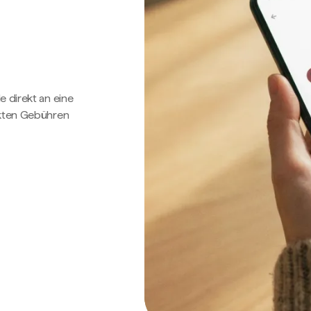
e direkt an eine
ckten Gebühren