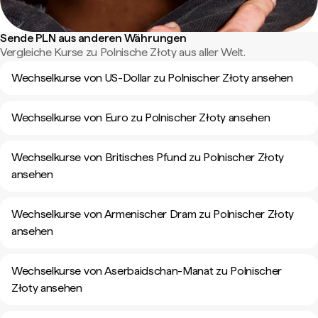
Sende PLN aus anderen Währungen
Vergleiche Kurse zu Polnische Złoty aus aller Welt.
Wechselkurse von US-Dollar zu Polnischer Złoty ansehen
Wechselkurse von Euro zu Polnischer Złoty ansehen
Wechselkurse von Britisches Pfund zu Polnischer Złoty
ansehen
Wechselkurse von Armenischer Dram zu Polnischer Złoty
ansehen
Wechselkurse von Aserbaidschan-Manat zu Polnischer
Złoty ansehen