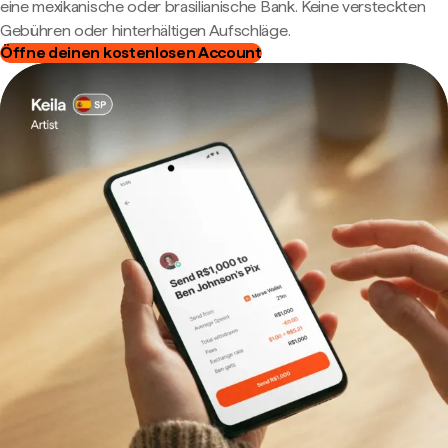
eine mexikanische oder brasilianische Bank. Keine versteckten
Gebühren oder hinterhältigen Aufschläge.
Öffne deinen kostenlosen Account