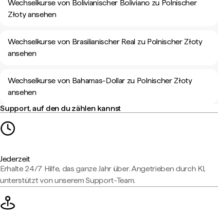
Wechselkurse von Bolivianischer Boliviano zu Polnischer
Złoty ansehen
Wechselkurse von Brasilianischer Real zu Polnischer Złoty
ansehen
Wechselkurse von Bahamas-Dollar zu Polnischer Złoty
ansehen
Support, auf den du zählen kannst
Jederzeit
Erhalte 24/7 Hilfe, das ganze Jahr über. Angetrieben durch KI,
unterstützt von unserem Support-Team.