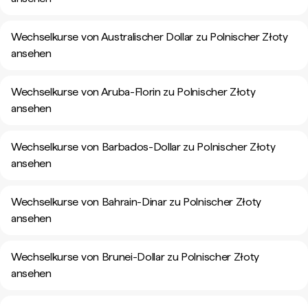
Wechselkurse von Australischer Dollar zu Polnischer Złoty
ansehen
Wechselkurse von Aruba-Florin zu Polnischer Złoty
ansehen
Wechselkurse von Barbados-Dollar zu Polnischer Złoty
ansehen
Wechselkurse von Bahrain-Dinar zu Polnischer Złoty
ansehen
Wechselkurse von Brunei-Dollar zu Polnischer Złoty
ansehen