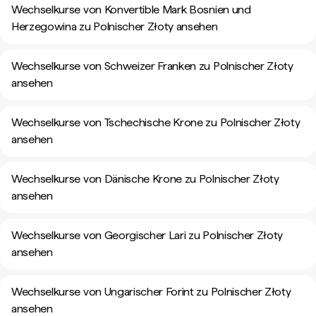
Wechselkurse von Konvertible Mark Bosnien und
Herzegowina zu Polnischer Złoty ansehen
Wechselkurse von Schweizer Franken zu Polnischer Złoty
ansehen
Wechselkurse von Tschechische Krone zu Polnischer Złoty
ansehen
Wechselkurse von Dänische Krone zu Polnischer Złoty
ansehen
Wechselkurse von Georgischer Lari zu Polnischer Złoty
ansehen
Wechselkurse von Ungarischer Forint zu Polnischer Złoty
ansehen