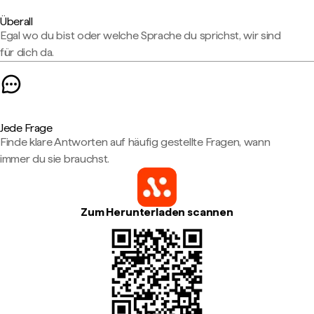
Überall
Egal wo du bist oder welche Sprache du sprichst, wir sind
für dich da.
Jede Frage
Finde klare Antworten auf häufig gestellte Fragen, wann
immer du sie brauchst.
Zum Herunterladen scannen