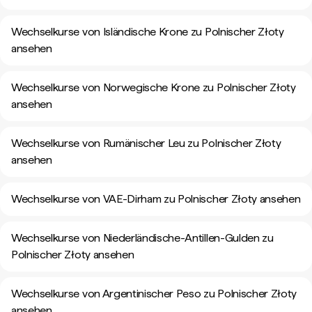
Wechselkurse von Isländische Krone zu Polnischer Złoty
ansehen
Wechselkurse von Norwegische Krone zu Polnischer Złoty
ansehen
Wechselkurse von Rumänischer Leu zu Polnischer Złoty
ansehen
Wechselkurse von VAE-Dirham zu Polnischer Złoty ansehen
Wechselkurse von Niederländische-Antillen-Gulden zu
Polnischer Złoty ansehen
Wechselkurse von Argentinischer Peso zu Polnischer Złoty
ansehen