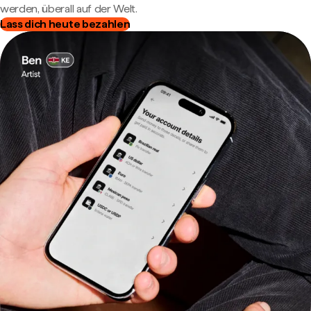
werden, überall auf der Welt.
Lass dich heute bezahlen