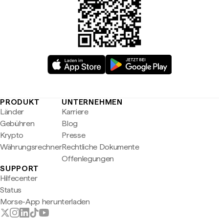
PRODUKT
UNTERNEHMEN
Länder
Karriere
Gebühren
Blog
Krypto
Presse
Währungsrechner
Rechtliche Dokumente
Offenlegungen
SUPPORT
Hilfecenter
Status
Morse-App herunterladen