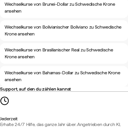
Wechselkurse von Brunei-Dollar zu Schwedische Krone
ansehen
Wechselkurse von Bolivianischer Boliviano zu Schwedische
Krone ansehen
Wechselkurse von Brasilianischer Real zu Schwedische
Krone ansehen
Wechselkurse von Bahamas-Dollar zu Schwedische Krone
ansehen
Support, auf den du zählen kannst
Jederzeit
Erhalte 24/7 Hilfe, das ganze Jahr über. Angetrieben durch KI,