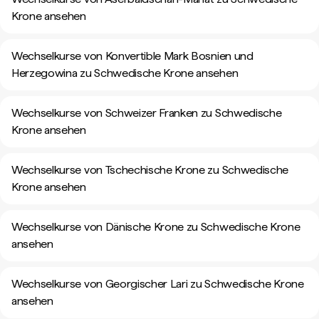
Krone ansehen
Wechselkurse von Konvertible Mark Bosnien und
Herzegowina zu Schwedische Krone ansehen
Wechselkurse von Schweizer Franken zu Schwedische
Krone ansehen
Wechselkurse von Tschechische Krone zu Schwedische
Krone ansehen
Wechselkurse von Dänische Krone zu Schwedische Krone
ansehen
Wechselkurse von Georgischer Lari zu Schwedische Krone
ansehen