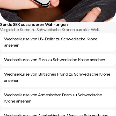
Sende SEK aus anderen Währungen
Vergleiche Kurse zu Schwedische Kronen aus aller Welt.
Wechselkurse von US-Dollar zu Schwedische Krone
ansehen
Wechselkurse von Euro zu Schwedische Krone ansehen
Wechselkurse von Britisches Pfund zu Schwedische Krone
ansehen
Wechselkurse von Armenischer Dram zu Schwedische
Krone ansehen
Wechselkurse von Aserbaidschan-Manat zu Schwedische