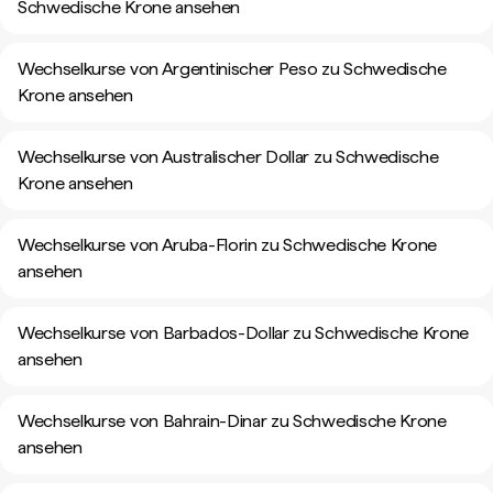
Schwedische Krone ansehen
Wechselkurse von Argentinischer Peso zu Schwedische
Krone ansehen
Wechselkurse von Australischer Dollar zu Schwedische
Krone ansehen
Wechselkurse von Aruba-Florin zu Schwedische Krone
ansehen
Wechselkurse von Barbados-Dollar zu Schwedische Krone
ansehen
Wechselkurse von Bahrain-Dinar zu Schwedische Krone
ansehen