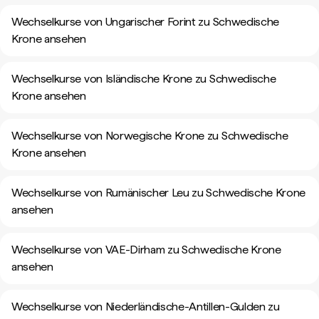
Wechselkurse von Ungarischer Forint zu Schwedische
Krone ansehen
Wechselkurse von Isländische Krone zu Schwedische
Krone ansehen
Wechselkurse von Norwegische Krone zu Schwedische
Krone ansehen
Wechselkurse von Rumänischer Leu zu Schwedische Krone
ansehen
Wechselkurse von VAE-Dirham zu Schwedische Krone
ansehen
Wechselkurse von Niederländische-Antillen-Gulden zu