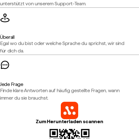
unterstützt von unserem Support-Team.
Überall
Egal wo du bist oder welche Sprache du sprichst, wir sind
für dich da.
Jede Frage
Finde klare Antworten auf häufig gestellte Fragen, wann
immer du sie brauchst.
Zum Herunterladen scannen