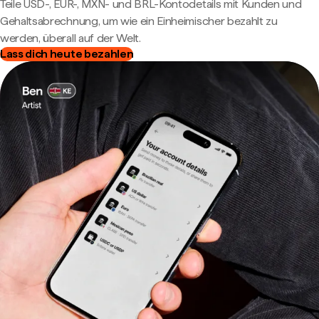
Teile USD-, EUR-, MXN- und BRL-Kontodetails mit Kunden und
Gehaltsabrechnung, um wie ein Einheimischer bezahlt zu
werden, überall auf der Welt.
Lass dich heute bezahlen