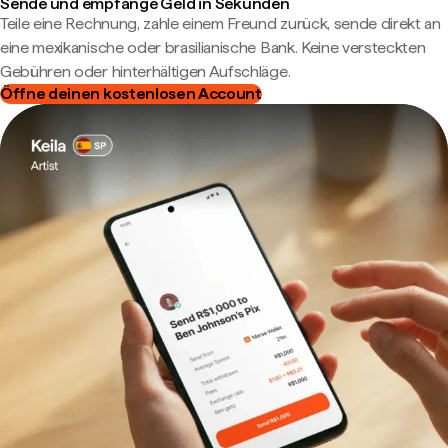
Sende und empfange Geld in Sekunden
Teile eine Rechnung, zahle einem Freund zurück, sende direkt an
eine mexikanische oder brasilianische Bank. Keine versteckten
Gebühren oder hinterhältigen Aufschläge.
Öffne deinen kostenlosen Account