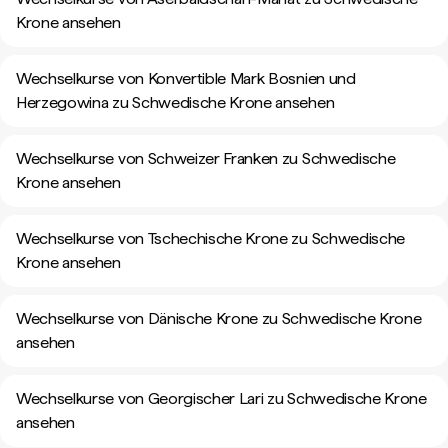
Krone ansehen
Wechselkurse von Konvertible Mark Bosnien und
Herzegowina zu Schwedische Krone ansehen
Wechselkurse von Schweizer Franken zu Schwedische
Krone ansehen
Wechselkurse von Tschechische Krone zu Schwedische
Krone ansehen
Wechselkurse von Dänische Krone zu Schwedische Krone
ansehen
Wechselkurse von Georgischer Lari zu Schwedische Krone
ansehen