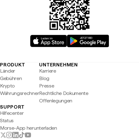
PRODUKT
UNTERNEHMEN
Länder
Karriere
Gebühren
Blog
Krypto
Presse
Währungsrechner
Rechtliche Dokumente
Offenlegungen
SUPPORT
Hilfecenter
Status
Morse-App herunterladen