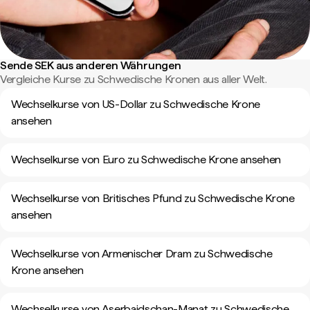
Sende SEK aus anderen Währungen
Vergleiche Kurse zu Schwedische Kronen aus aller Welt.
Wechselkurse von US-Dollar zu Schwedische Krone
ansehen
Wechselkurse von Euro zu Schwedische Krone ansehen
Wechselkurse von Britisches Pfund zu Schwedische Krone
ansehen
Wechselkurse von Armenischer Dram zu Schwedische
Krone ansehen
Wechselkurse von Aserbaidschan-Manat zu Schwedische