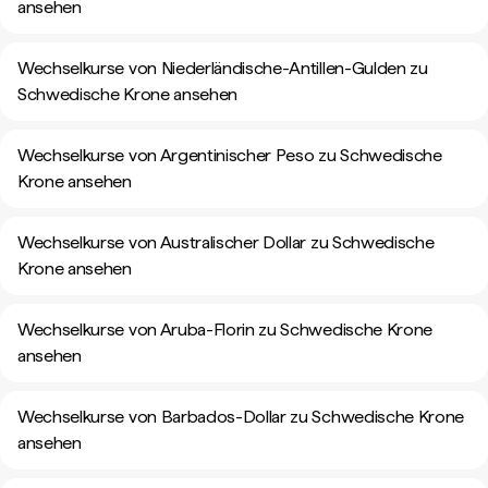
ansehen
Wechselkurse von Niederländische-Antillen-Gulden zu
Schwedische Krone ansehen
Wechselkurse von Argentinischer Peso zu Schwedische
Krone ansehen
Wechselkurse von Australischer Dollar zu Schwedische
Krone ansehen
Wechselkurse von Aruba-Florin zu Schwedische Krone
ansehen
Wechselkurse von Barbados-Dollar zu Schwedische Krone
ansehen