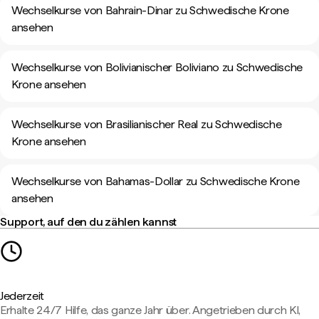
Wechselkurse von Bahrain-Dinar zu Schwedische Krone
ansehen
Wechselkurse von Bolivianischer Boliviano zu Schwedische
Krone ansehen
Wechselkurse von Brasilianischer Real zu Schwedische
Krone ansehen
Wechselkurse von Bahamas-Dollar zu Schwedische Krone
ansehen
Support, auf den du zählen kannst
Jederzeit
Erhalte 24/7 Hilfe, das ganze Jahr über. Angetrieben durch KI,