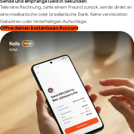
Sende und empfange Geld in Sekunden
Teile eine Rechnung, zahle einem Freund zurück, sende direkt an
eine mexikanische oder brasilianische Bank. Keine versteckten
Gebühren oder hinterhältigen Aufschläge.
Öffne deinen kostenlosen Account