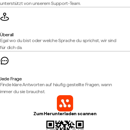
unterstützt von unserem Support-Team.
Überall
Egal wo du bist oder welche Sprache du sprichst, wir sind
für dich da.
Jede Frage
Finde klare Antworten auf häufig gestellte Fragen, wann
immer du sie brauchst.
Zum Herunterladen scannen