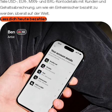
Teile USD-, EUR-, MXN- und BRL-Kontodetails mit Kunden und
Gehaltsabrechnung, um wie ein Einheimischer bezahlt zu
werden, überall auf der Welt.
Lass dich heute bezahlen