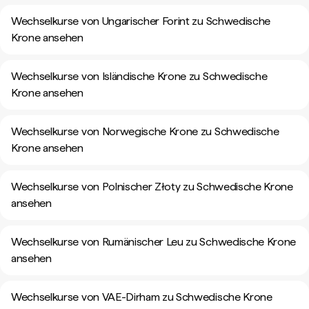
Wechselkurse von Ungarischer Forint zu Schwedische
Krone ansehen
Wechselkurse von Isländische Krone zu Schwedische
Krone ansehen
Wechselkurse von Norwegische Krone zu Schwedische
Krone ansehen
Wechselkurse von Polnischer Złoty zu Schwedische Krone
ansehen
Wechselkurse von Rumänischer Leu zu Schwedische Krone
ansehen
Wechselkurse von VAE-Dirham zu Schwedische Krone