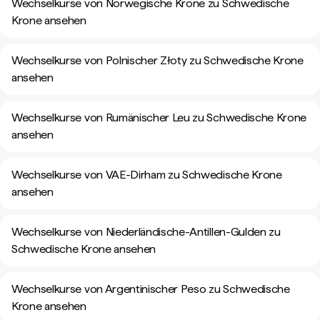
Wechselkurse von Norwegische Krone zu Schwedische
Krone ansehen
Wechselkurse von Polnischer Złoty zu Schwedische Krone
ansehen
Wechselkurse von Rumänischer Leu zu Schwedische Krone
ansehen
Wechselkurse von VAE-Dirham zu Schwedische Krone
ansehen
Wechselkurse von Niederländische-Antillen-Gulden zu
Schwedische Krone ansehen
Wechselkurse von Argentinischer Peso zu Schwedische
Krone ansehen