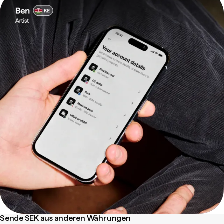
Sende SEK aus anderen Währungen