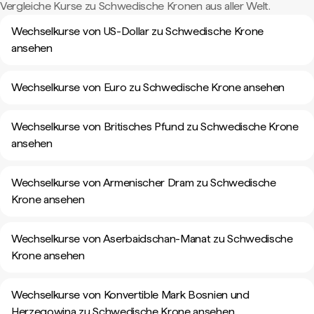
Vergleiche Kurse zu Schwedische Kronen aus aller Welt.
Wechselkurse von US-Dollar zu Schwedische Krone
ansehen
Wechselkurse von Euro zu Schwedische Krone ansehen
Wechselkurse von Britisches Pfund zu Schwedische Krone
ansehen
Wechselkurse von Armenischer Dram zu Schwedische
Krone ansehen
Wechselkurse von Aserbaidschan-Manat zu Schwedische
Krone ansehen
Wechselkurse von Konvertible Mark Bosnien und
Herzegowina zu Schwedische Krone ansehen