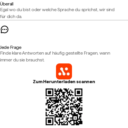
Überall
Egal wo du bist oder welche Sprache du sprichst, wir sind
für dich da.
Jede Frage
Finde klare Antworten auf häufig gestellte Fragen, wann
immer du sie brauchst.
Zum Herunterladen scannen