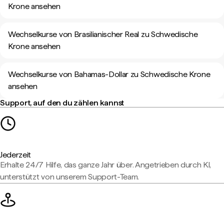
Krone ansehen
Wechselkurse von Brasilianischer Real zu Schwedische
Krone ansehen
Wechselkurse von Bahamas-Dollar zu Schwedische Krone
ansehen
Support, auf den du zählen kannst
Jederzeit
Erhalte 24/7 Hilfe, das ganze Jahr über. Angetrieben durch KI,
unterstützt von unserem Support-Team.