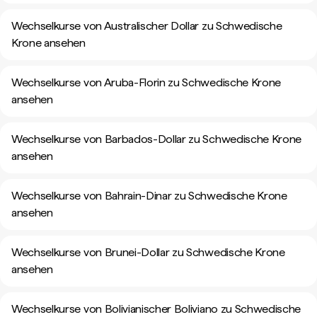
Wechselkurse von Australischer Dollar zu Schwedische
Krone ansehen
Wechselkurse von Aruba-Florin zu Schwedische Krone
ansehen
Wechselkurse von Barbados-Dollar zu Schwedische Krone
ansehen
Wechselkurse von Bahrain-Dinar zu Schwedische Krone
ansehen
Wechselkurse von Brunei-Dollar zu Schwedische Krone
ansehen
Wechselkurse von Bolivianischer Boliviano zu Schwedische