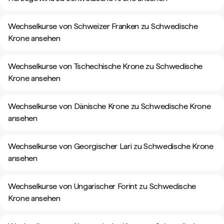
Wechselkurse von Schweizer Franken zu Schwedische
Krone ansehen
Wechselkurse von Tschechische Krone zu Schwedische
Krone ansehen
Wechselkurse von Dänische Krone zu Schwedische Krone
ansehen
Wechselkurse von Georgischer Lari zu Schwedische Krone
ansehen
Wechselkurse von Ungarischer Forint zu Schwedische
Krone ansehen