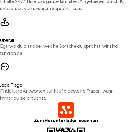
Erhalte 24/7 Hilfe, das ganze Jahr über. Angetrieben durch KI,
unterstützt von unserem Support-Team.
Überall
Egal wo du bist oder welche Sprache du sprichst, wir sind
für dich da.
Jede Frage
Finde klare Antworten auf häufig gestellte Fragen, wann
immer du sie brauchst.
Zum Herunterladen scannen