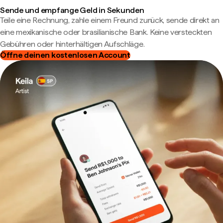
Sende und empfange Geld in Sekunden
Teile eine Rechnung, zahle einem Freund zurück, sende direkt an
eine mexikanische oder brasilianische Bank. Keine versteckten
Gebühren oder hinterhältigen Aufschläge.
Öffne deinen kostenlosen Account