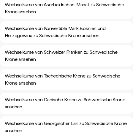
Wechselkurse von Aserbaidschan-Manat zu Schwedische
Krone ansehen
Wechselkurse von Konvertible Mark Bosnien und
Herzegowina zu Schwedische Krone ansehen
Wechselkurse von Schweizer Franken zu Schwedische
Krone ansehen
Wechselkurse von Tschechische Krone zu Schwedische
Krone ansehen
Wechselkurse von Dänische Krone zu Schwedische Krone
ansehen
Wechselkurse von Georgischer Lari zu Schwedische Krone
ansehen