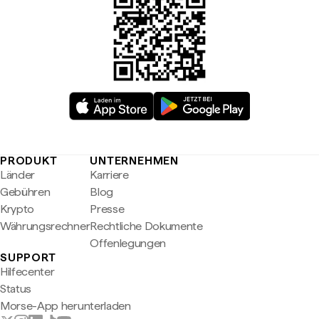
PRODUKT
UNTERNEHMEN
Länder
Karriere
Gebühren
Blog
Krypto
Presse
Währungsrechner
Rechtliche Dokumente
Offenlegungen
SUPPORT
Hilfecenter
Status
Morse-App herunterladen