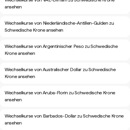
ansehen
Wechselkurse von Niederländische-Antillen-Gulden zu
Schwedische Krone ansehen
Wechselkurse von Argentinischer Peso zu Schwedische
Krone ansehen
Wechselkurse von Australischer Dollar zu Schwedische
Krone ansehen
Wechselkurse von Aruba-Florin zu Schwedische Krone
ansehen
Wechselkurse von Barbados-Dollar zu Schwedische Krone
ansehen