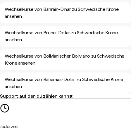
Wechselkurse von Bahrain-Dinar zu Schwedische Krone
ansehen
Wechselkurse von Brunei-Dollar zu Schwedische Krone
ansehen
Wechselkurse von Bolivianischer Boliviano zu Schwedische
Krone ansehen
Wechselkurse von Bahamas-Dollar zu Schwedische Krone
ansehen
Support, auf den du zählen kannst
Jederzeit