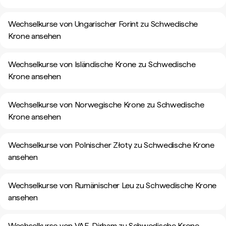
Wechselkurse von Ungarischer Forint zu Schwedische
Krone ansehen
Wechselkurse von Isländische Krone zu Schwedische
Krone ansehen
Wechselkurse von Norwegische Krone zu Schwedische
Krone ansehen
Wechselkurse von Polnischer Złoty zu Schwedische Krone
ansehen
Wechselkurse von Rumänischer Leu zu Schwedische Krone
ansehen
Wechselkurse von VAE-Dirham zu Schwedische Krone