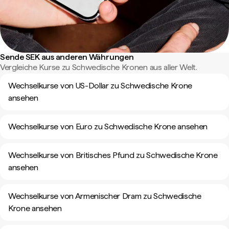
Sende SEK aus anderen Währungen
Vergleiche Kurse zu Schwedische Kronen aus aller Welt.
Wechselkurse von US-Dollar zu Schwedische Krone
ansehen
Wechselkurse von Euro zu Schwedische Krone ansehen
Wechselkurse von Britisches Pfund zu Schwedische Krone
ansehen
Wechselkurse von Armenischer Dram zu Schwedische
Krone ansehen