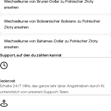
Wechselkurse von Brunei-Dollar zu Polnischer Złoty
ansehen
Wechselkurse von Bolivianischer Boliviano zu Polnischer
Złoty ansehen
Wechselkurse von Bahamas-Dollar zu Polnischer Złoty
ansehen
Support, auf den du zählen kannst
Jederzeit
Erhalte 24/7 Hilfe, das ganze Jahr über. Angetrieben durch KI,
unterstützt von unserem Support-Team.