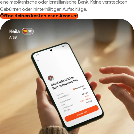
eine mexikanische oder brasilianische Bank. Keine versteckten
Gebühren oder hinterhältigen Aufschläge.
Öffne deinen kostenlosen Account