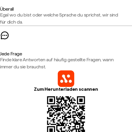
Überall
Egal wo du bist oder welche Sprache du sprichst, wir sind
für dich da.
Jede Frage
Finde klare Antworten auf häufig gestellte Fragen, wann
immer du sie brauchst.
Zum Herunterladen scannen