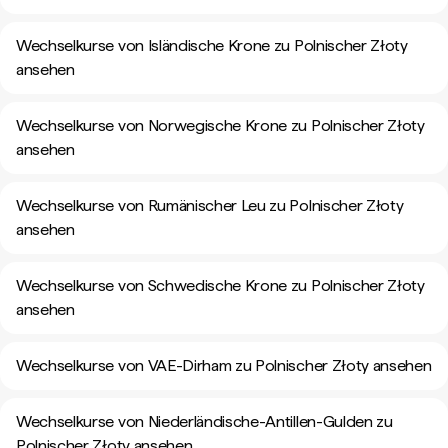
Wechselkurse von Isländische Krone zu Polnischer Złoty
ansehen
Wechselkurse von Norwegische Krone zu Polnischer Złoty
ansehen
Wechselkurse von Rumänischer Leu zu Polnischer Złoty
ansehen
Wechselkurse von Schwedische Krone zu Polnischer Złoty
ansehen
Wechselkurse von VAE-Dirham zu Polnischer Złoty ansehen
Wechselkurse von Niederländische-Antillen-Gulden zu
Polnischer Złoty ansehen