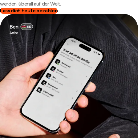
werden, überall auf der Welt.
Lass dich heute bezahlen