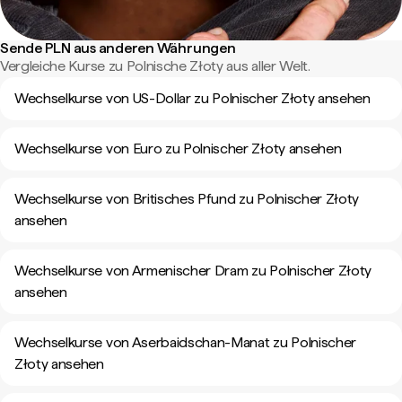
Sende PLN aus anderen Währungen
Vergleiche Kurse zu Polnische Złoty aus aller Welt.
Wechselkurse von US-Dollar zu Polnischer Złoty ansehen
Wechselkurse von Euro zu Polnischer Złoty ansehen
Wechselkurse von Britisches Pfund zu Polnischer Złoty
ansehen
Wechselkurse von Armenischer Dram zu Polnischer Złoty
ansehen
Wechselkurse von Aserbaidschan-Manat zu Polnischer
Złoty ansehen