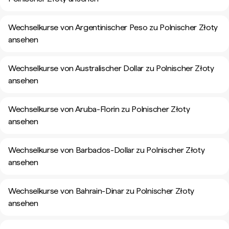
Wechselkurse von Argentinischer Peso zu Polnischer Złoty
ansehen
Wechselkurse von Australischer Dollar zu Polnischer Złoty
ansehen
Wechselkurse von Aruba-Florin zu Polnischer Złoty
ansehen
Wechselkurse von Barbados-Dollar zu Polnischer Złoty
ansehen
Wechselkurse von Bahrain-Dinar zu Polnischer Złoty
ansehen