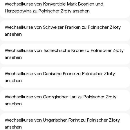
Wechselkurse von Konvertible Mark Bosnien und
Herzegowina zu Polnischer Złoty ansehen
Wechselkurse von Schweizer Franken zu Polnischer Złoty
ansehen
Wechselkurse von Tschechische Krone zu Polnischer Złoty
ansehen
Wechselkurse von Dänische Krone zu Polnischer Złoty
ansehen
Wechselkurse von Georgischer Lari zu Polnischer Złoty
ansehen
Wechselkurse von Ungarischer Forint zu Polnischer Złoty
ansehen