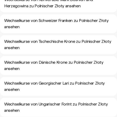
Herzegowina zu Polnischer Złoty ansehen
Wechselkurse von Schweizer Franken zu Polnischer Złoty
ansehen
Wechselkurse von Tschechische Krone zu Polnischer Złoty
ansehen
Wechselkurse von Dänische Krone zu Polnischer Złoty
ansehen
Wechselkurse von Georgischer Lari zu Polnischer Złoty
ansehen
Wechselkurse von Ungarischer Forint zu Polnischer Złoty
ansehen