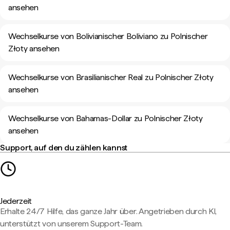
ansehen
Wechselkurse von Bolivianischer Boliviano zu Polnischer
Złoty ansehen
Wechselkurse von Brasilianischer Real zu Polnischer Złoty
ansehen
Wechselkurse von Bahamas-Dollar zu Polnischer Złoty
ansehen
Support, auf den du zählen kannst
Jederzeit
Erhalte 24/7 Hilfe, das ganze Jahr über. Angetrieben durch KI,
unterstützt von unserem Support-Team.