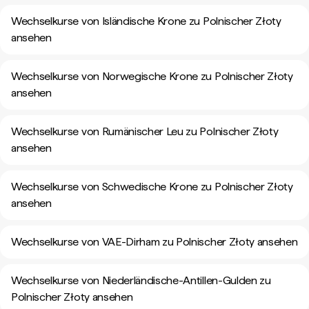
Wechselkurse von Isländische Krone zu Polnischer Złoty
ansehen
Wechselkurse von Norwegische Krone zu Polnischer Złoty
ansehen
Wechselkurse von Rumänischer Leu zu Polnischer Złoty
ansehen
Wechselkurse von Schwedische Krone zu Polnischer Złoty
ansehen
Wechselkurse von VAE-Dirham zu Polnischer Złoty ansehen
Wechselkurse von Niederländische-Antillen-Gulden zu
Polnischer Złoty ansehen