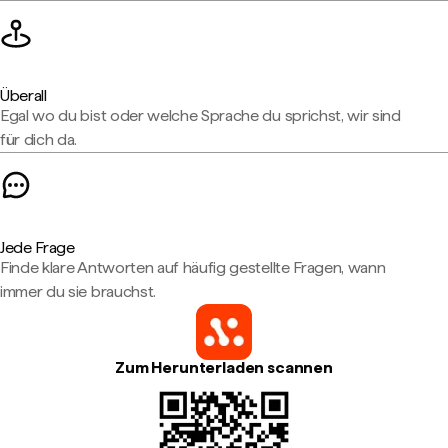
Überall
Egal wo du bist oder welche Sprache du sprichst, wir sind
für dich da.
Jede Frage
Finde klare Antworten auf häufig gestellte Fragen, wann
immer du sie brauchst.
Zum Herunterladen scannen