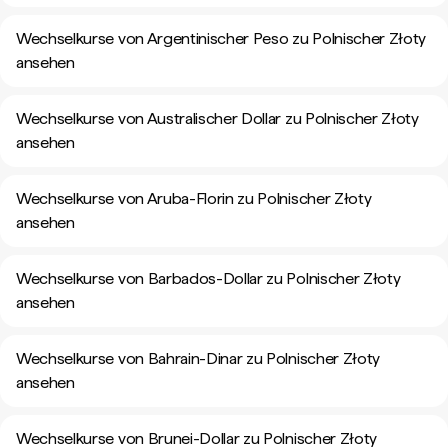
Wechselkurse von Argentinischer Peso zu Polnischer Złoty
ansehen
Wechselkurse von Australischer Dollar zu Polnischer Złoty
ansehen
Wechselkurse von Aruba-Florin zu Polnischer Złoty
ansehen
Wechselkurse von Barbados-Dollar zu Polnischer Złoty
ansehen
Wechselkurse von Bahrain-Dinar zu Polnischer Złoty
ansehen
Wechselkurse von Brunei-Dollar zu Polnischer Złoty