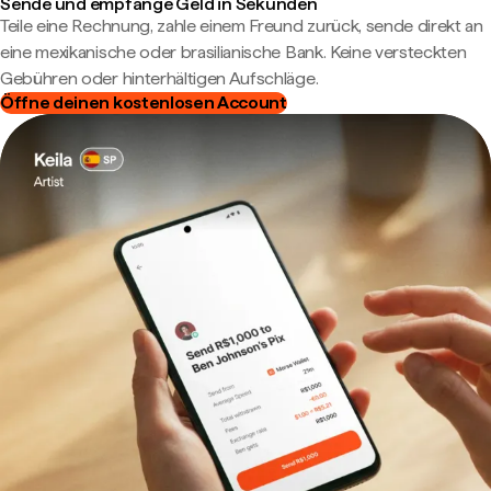
Sende und empfange Geld in Sekunden
Teile eine Rechnung, zahle einem Freund zurück, sende direkt an
eine mexikanische oder brasilianische Bank. Keine versteckten
Gebühren oder hinterhältigen Aufschläge.
Öffne deinen kostenlosen Account