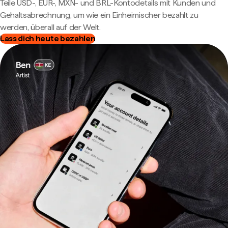
Teile USD-, EUR-, MXN- und BRL-Kontodetails mit Kunden und
Gehaltsabrechnung, um wie ein Einheimischer bezahlt zu
werden, überall auf der Welt.
Lass dich heute bezahlen