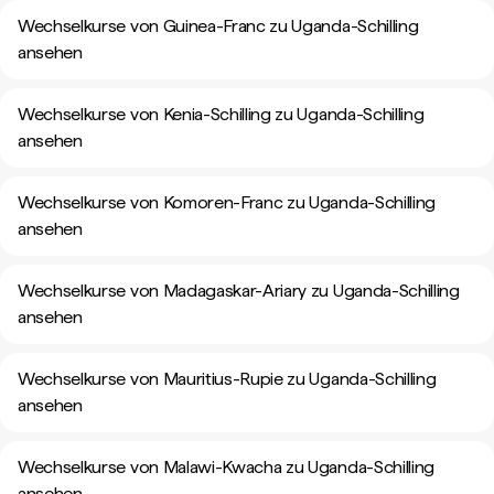
Wechselkurse von Guinea-Franc zu Uganda-Schilling
ansehen
Wechselkurse von Kenia-Schilling zu Uganda-Schilling
ansehen
Wechselkurse von Komoren-Franc zu Uganda-Schilling
ansehen
Wechselkurse von Madagaskar-Ariary zu Uganda-Schilling
ansehen
Wechselkurse von Mauritius-Rupie zu Uganda-Schilling
ansehen
Wechselkurse von Malawi-Kwacha zu Uganda-Schilling
ansehen