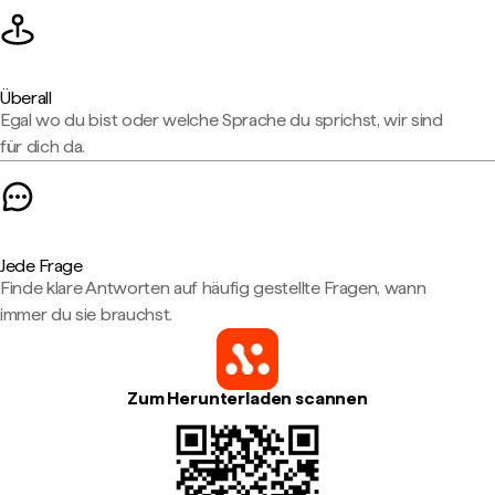
Überall
Egal wo du bist oder welche Sprache du sprichst, wir sind
für dich da.
Jede Frage
Finde klare Antworten auf häufig gestellte Fragen, wann
immer du sie brauchst.
Zum Herunterladen scannen