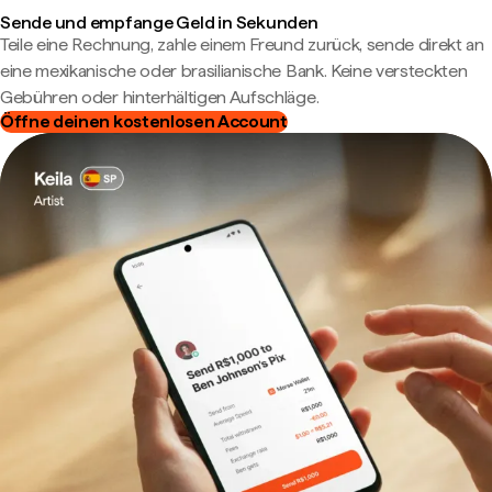
Sende und empfange Geld in Sekunden
Teile eine Rechnung, zahle einem Freund zurück, sende direkt an
eine mexikanische oder brasilianische Bank. Keine versteckten
Gebühren oder hinterhältigen Aufschläge.
Öffne deinen kostenlosen Account