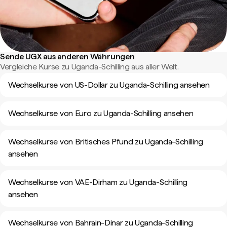
Sende UGX aus anderen Währungen
Vergleiche Kurse zu Uganda-Schilling aus aller Welt.
Wechselkurse von US-Dollar zu Uganda-Schilling ansehen
Wechselkurse von Euro zu Uganda-Schilling ansehen
Wechselkurse von Britisches Pfund zu Uganda-Schilling
ansehen
Wechselkurse von VAE-Dirham zu Uganda-Schilling
ansehen
Wechselkurse von Bahrain-Dinar zu Uganda-Schilling