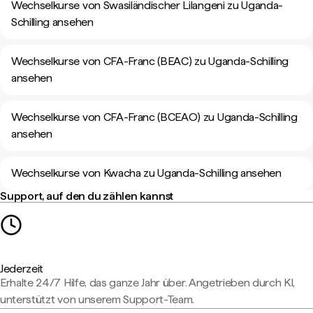
Wechselkurse von Swasiländischer Lilangeni zu Uganda-
Schilling ansehen
Wechselkurse von CFA-Franc (BEAC) zu Uganda-Schilling
ansehen
Wechselkurse von CFA-Franc (BCEAO) zu Uganda-Schilling
ansehen
Wechselkurse von Kwacha zu Uganda-Schilling ansehen
Support, auf den du zählen kannst
Jederzeit
Erhalte 24/7 Hilfe, das ganze Jahr über. Angetrieben durch KI,
unterstützt von unserem Support-Team.