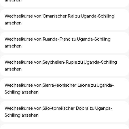
Wechselkurse von Omanischer Rial zu Uganda-Schilling
ansehen
Wechselkurse von Ruanda-Franc zu Uganda-Schilling
ansehen
Wechselkurse von Seychellen-Rupie zu Uganda-Schilling
ansehen
Wechselkurse von Sierra-leonischer Leone zu Uganda-
Schilling ansehen
Wechselkurse von São-toméischer Dobra zu Uganda-
Schilling ansehen