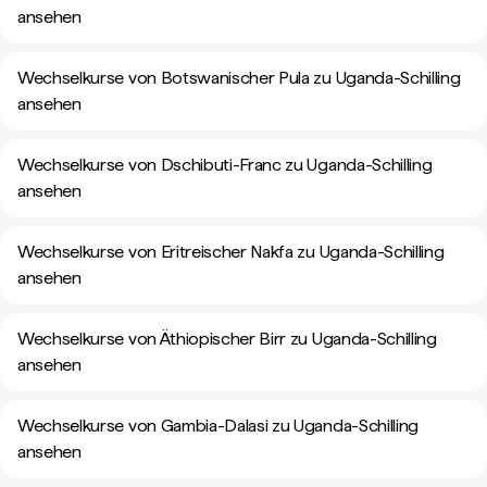
ansehen
Wechselkurse von Botswanischer Pula zu Uganda-Schilling
ansehen
Wechselkurse von Dschibuti-Franc zu Uganda-Schilling
ansehen
Wechselkurse von Eritreischer Nakfa zu Uganda-Schilling
ansehen
Wechselkurse von Äthiopischer Birr zu Uganda-Schilling
ansehen
Wechselkurse von Gambia-Dalasi zu Uganda-Schilling
ansehen