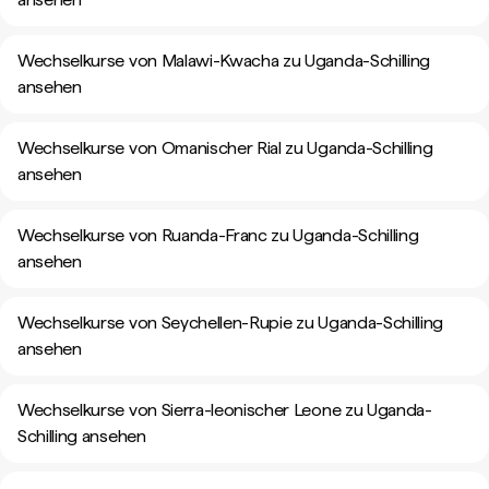
Wechselkurse von Malawi-Kwacha zu Uganda-Schilling
ansehen
Wechselkurse von Omanischer Rial zu Uganda-Schilling
ansehen
Wechselkurse von Ruanda-Franc zu Uganda-Schilling
ansehen
Wechselkurse von Seychellen-Rupie zu Uganda-Schilling
ansehen
Wechselkurse von Sierra-leonischer Leone zu Uganda-
Schilling ansehen