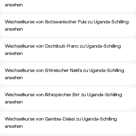
ansehen
Wechselkurse von Botswanischer Pula zu Uganda-Schilling
ansehen
Wechselkurse von Dschibuti-Franc zu Uganda-Schilling
ansehen
Wechselkurse von Eritreischer Nakfa zu Uganda-Schilling
ansehen
Wechselkurse von Äthiopischer Birr zu Uganda-Schilling
ansehen
Wechselkurse von Gambia-Dalasi zu Uganda-Schilling
ansehen