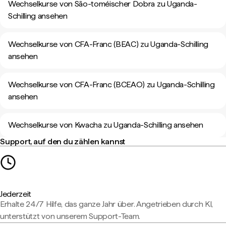
Wechselkurse von São-toméischer Dobra zu Uganda-
Schilling ansehen
Wechselkurse von CFA-Franc (BEAC) zu Uganda-Schilling
ansehen
Wechselkurse von CFA-Franc (BCEAO) zu Uganda-Schilling
ansehen
Wechselkurse von Kwacha zu Uganda-Schilling ansehen
Support, auf den du zählen kannst
Jederzeit
Erhalte 24/7 Hilfe, das ganze Jahr über. Angetrieben durch KI,
unterstützt von unserem Support-Team.