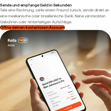
Sende und empfange Geld in Sekunden
Teile eine Rechnung, zahle einem Freund zurück, sende direkt an
eine mexikanische oder brasilianische Bank. Keine versteckten
Gebühren oder hinterhältigen Aufschläge.
Öffne deinen kostenlosen Account