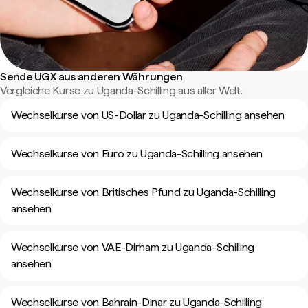
Sende UGX aus anderen Währungen
Vergleiche Kurse zu Uganda-Schilling aus aller Welt.
Wechselkurse von US-Dollar zu Uganda-Schilling ansehen
Wechselkurse von Euro zu Uganda-Schilling ansehen
Wechselkurse von Britisches Pfund zu Uganda-Schilling
ansehen
Wechselkurse von VAE-Dirham zu Uganda-Schilling
ansehen
Wechselkurse von Bahrain-Dinar zu Uganda-Schilling