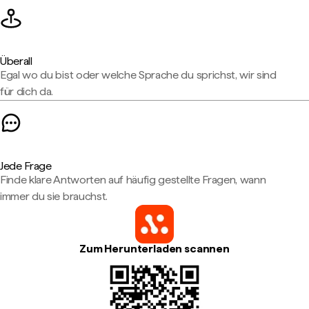
Überall
Egal wo du bist oder welche Sprache du sprichst, wir sind
für dich da.
Jede Frage
Finde klare Antworten auf häufig gestellte Fragen, wann
immer du sie brauchst.
Zum Herunterladen scannen