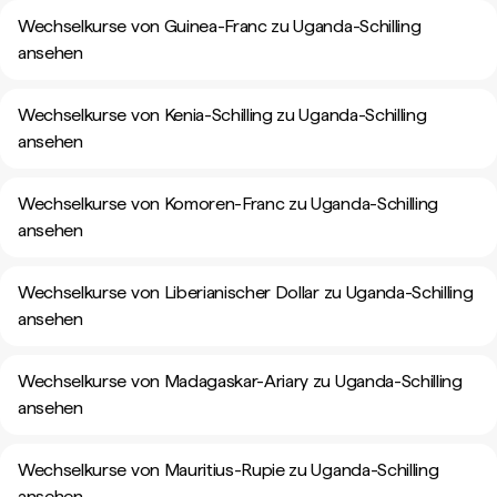
Wechselkurse von Guinea-Franc zu Uganda-Schilling
ansehen
Wechselkurse von Kenia-Schilling zu Uganda-Schilling
ansehen
Wechselkurse von Komoren-Franc zu Uganda-Schilling
ansehen
Wechselkurse von Liberianischer Dollar zu Uganda-Schilling
ansehen
Wechselkurse von Madagaskar-Ariary zu Uganda-Schilling
ansehen
Wechselkurse von Mauritius-Rupie zu Uganda-Schilling
ansehen