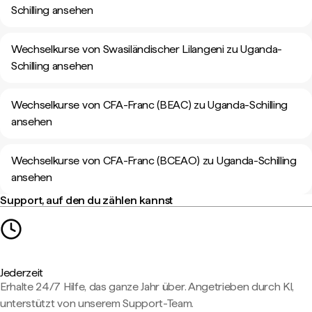
Schilling ansehen
Wechselkurse von Swasiländischer Lilangeni zu Uganda-
Schilling ansehen
Wechselkurse von CFA-Franc (BEAC) zu Uganda-Schilling
ansehen
Wechselkurse von CFA-Franc (BCEAO) zu Uganda-Schilling
ansehen
Support, auf den du zählen kannst
Jederzeit
Erhalte 24/7 Hilfe, das ganze Jahr über. Angetrieben durch KI,
unterstützt von unserem Support-Team.