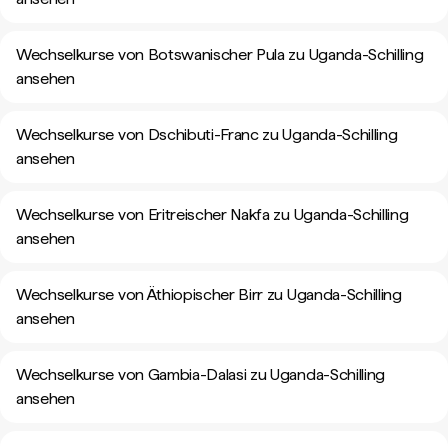
Wechselkurse von Botswanischer Pula zu Uganda-Schilling
ansehen
Wechselkurse von Dschibuti-Franc zu Uganda-Schilling
ansehen
Wechselkurse von Eritreischer Nakfa zu Uganda-Schilling
ansehen
Wechselkurse von Äthiopischer Birr zu Uganda-Schilling
ansehen
Wechselkurse von Gambia-Dalasi zu Uganda-Schilling
ansehen