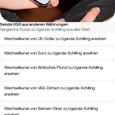
Sende UGX aus anderen Währungen
Vergleiche Kurse zu Uganda-Schilling aus aller Welt.
Wechselkurse von US-Dollar zu Uganda-Schilling ansehen
Wechselkurse von Euro zu Uganda-Schilling ansehen
Wechselkurse von Britisches Pfund zu Uganda-Schilling
ansehen
Wechselkurse von VAE-Dirham zu Uganda-Schilling
ansehen
Wechselkurse von Bahrain-Dinar zu Uganda-Schilling
ansehen