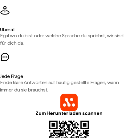
Überall
Egal wo du bist oder welche Sprache du sprichst, wir sind
für dich da.
Jede Frage
Finde klare Antworten auf häufig gestellte Fragen, wann
immer du sie brauchst.
Zum Herunterladen scannen