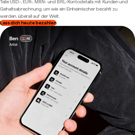
Teile USD-, EUR-, MXN- und BRL-Kontodetails mit Kunden und
Gehaltsabrechnung, um wie ein Einheimischer bezahlt zu
werden, überall auf der Welt.
Lass dich heute bezahlen