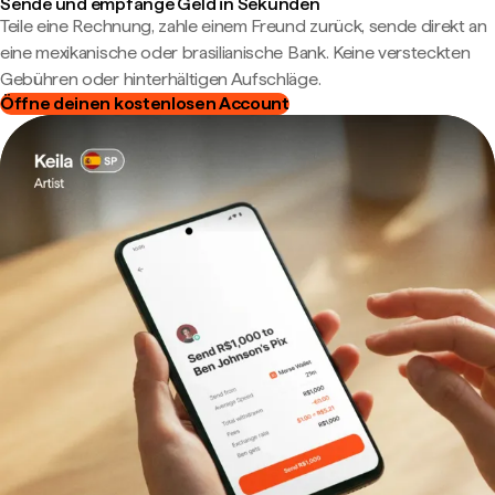
Sende und empfange Geld in Sekunden
Teile eine Rechnung, zahle einem Freund zurück, sende direkt an
eine mexikanische oder brasilianische Bank. Keine versteckten
Gebühren oder hinterhältigen Aufschläge.
Öffne deinen kostenlosen Account