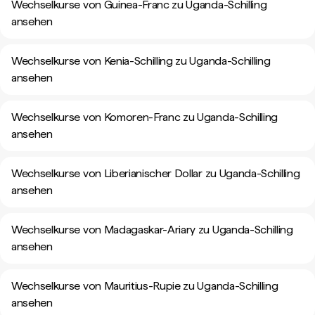
Wechselkurse von Guinea-Franc zu Uganda-Schilling
ansehen
Wechselkurse von Kenia-Schilling zu Uganda-Schilling
ansehen
Wechselkurse von Komoren-Franc zu Uganda-Schilling
ansehen
Wechselkurse von Liberianischer Dollar zu Uganda-Schilling
ansehen
Wechselkurse von Madagaskar-Ariary zu Uganda-Schilling
ansehen
Wechselkurse von Mauritius-Rupie zu Uganda-Schilling
ansehen