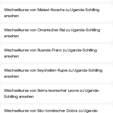
Wechselkurse von Malawi-Kwacha zu Uganda-Schilling
ansehen
Wechselkurse von Omanischer Rial zu Uganda-Schilling
ansehen
Wechselkurse von Ruanda-Franc zu Uganda-Schilling
ansehen
Wechselkurse von Seychellen-Rupie zu Uganda-Schilling
ansehen
Wechselkurse von Sierra-leonischer Leone zu Uganda-
Schilling ansehen
Wechselkurse von São-toméischer Dobra zu Uganda-