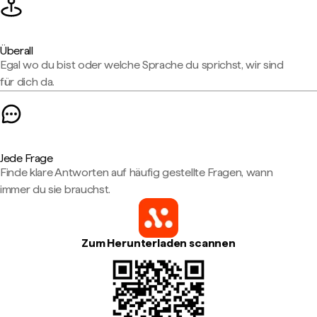
Überall
Egal wo du bist oder welche Sprache du sprichst, wir sind
für dich da.
Jede Frage
Finde klare Antworten auf häufig gestellte Fragen, wann
immer du sie brauchst.
Zum Herunterladen scannen