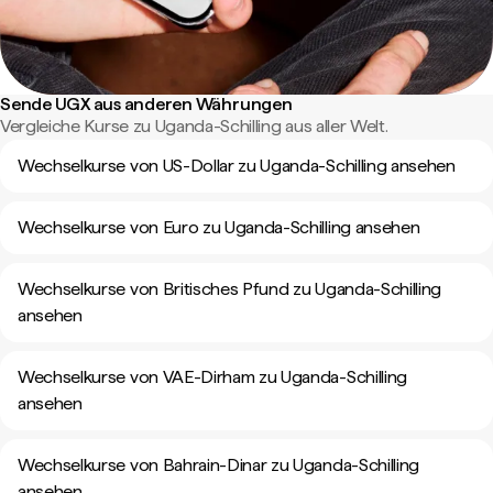
Sende UGX aus anderen Währungen
Vergleiche Kurse zu Uganda-Schilling aus aller Welt.
Wechselkurse von US-Dollar zu Uganda-Schilling ansehen
Wechselkurse von Euro zu Uganda-Schilling ansehen
Wechselkurse von Britisches Pfund zu Uganda-Schilling
ansehen
Wechselkurse von VAE-Dirham zu Uganda-Schilling
ansehen
Wechselkurse von Bahrain-Dinar zu Uganda-Schilling
ansehen