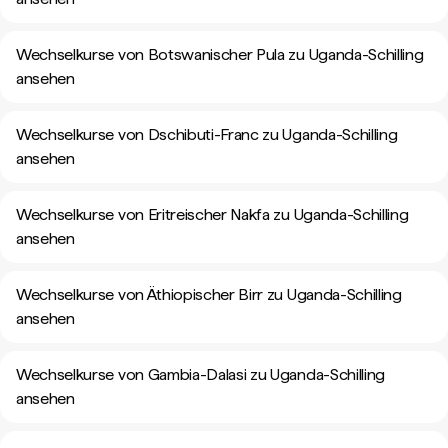
Wechselkurse von Botswanischer Pula zu Uganda-Schilling
ansehen
Wechselkurse von Dschibuti-Franc zu Uganda-Schilling
ansehen
Wechselkurse von Eritreischer Nakfa zu Uganda-Schilling
ansehen
Wechselkurse von Äthiopischer Birr zu Uganda-Schilling
ansehen
Wechselkurse von Gambia-Dalasi zu Uganda-Schilling
ansehen