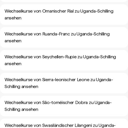
Wechselkurse von Omanischer Rial zu Uganda-Schilling
ansehen
Wechselkurse von Ruanda-Franc zu Uganda-Schilling
ansehen
Wechselkurse von Seychellen-Rupie zu Uganda-Schilling
ansehen
Wechselkurse von Sierra-leonischer Leone zu Uganda-
Schilling ansehen
Wechselkurse von São-toméischer Dobra zu Uganda-
Schilling ansehen
Wechselkurse von Swasiländischer Lilangeni zu Uganda-