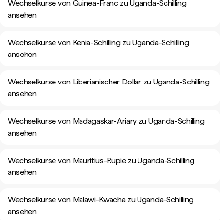
Wechselkurse von Guinea-Franc zu Uganda-Schilling
ansehen
Wechselkurse von Kenia-Schilling zu Uganda-Schilling
ansehen
Wechselkurse von Liberianischer Dollar zu Uganda-Schilling
ansehen
Wechselkurse von Madagaskar-Ariary zu Uganda-Schilling
ansehen
Wechselkurse von Mauritius-Rupie zu Uganda-Schilling
ansehen
Wechselkurse von Malawi-Kwacha zu Uganda-Schilling
ansehen