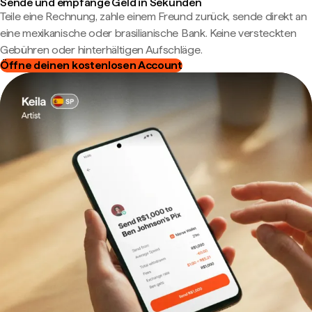
Sende und empfange Geld in Sekunden
Teile eine Rechnung, zahle einem Freund zurück, sende direkt an
eine mexikanische oder brasilianische Bank. Keine versteckten
Gebühren oder hinterhältigen Aufschläge.
Öffne deinen kostenlosen Account