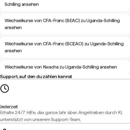
Schilling ansehen
Wechselkurse von CFA-Franc (BEAC) zu Uganda-Schilling
ansehen
Wechselkurse von CFA-Franc (BCEAO) zu Uganda-Schilling
ansehen
Wechselkurse von Kwacha zu Uganda-Schilling ansehen
Support, auf den du zählen kannst
Jederzeit
Erhalte 24/7 Hilfe, das ganze Jahr über. Angetrieben durch KI,
unterstützt von unserem Support-Team.