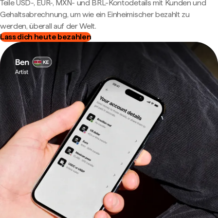
Teile USD-, EUR-, MXN- und BRL-Kontodetails mit Kunden und
Gehaltsabrechnung, um wie ein Einheimischer bezahlt zu
werden, überall auf der Welt.
Lass dich heute bezahlen