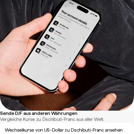
Sende DJF aus anderen Währungen
Vergleiche Kurse zu Dschibuti-Franc aus aller Welt.
Wechselkurse von US-Dollar zu Dschibuti-Franc ansehen