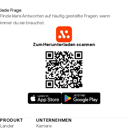
Jede Frage
Finde klare Antworten auf häufig gestellte Fragen, wann
immer du sie brauchst.
Zum Herunterladen scannen
PRODUKT
UNTERNEHMEN
Länder
Karriere