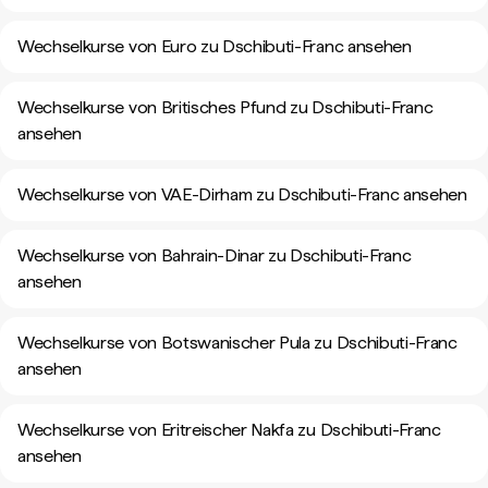
Wechselkurse von Euro zu Dschibuti-Franc ansehen
Wechselkurse von Britisches Pfund zu Dschibuti-Franc
ansehen
Wechselkurse von VAE-Dirham zu Dschibuti-Franc ansehen
Wechselkurse von Bahrain-Dinar zu Dschibuti-Franc
ansehen
Wechselkurse von Botswanischer Pula zu Dschibuti-Franc
ansehen
Wechselkurse von Eritreischer Nakfa zu Dschibuti-Franc
ansehen