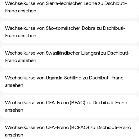
Wechselkurse von Sierra-leonischer Leone zu Dschibuti-
Franc ansehen
Wechselkurse von São-toméischer Dobra zu Dschibuti-
Franc ansehen
Wechselkurse von Swasiländischer Lilangeni zu Dschibuti-
Franc ansehen
Wechselkurse von Uganda-Schilling zu Dschibuti-Franc
ansehen
Wechselkurse von CFA-Franc (BEAC) zu Dschibuti-Franc
ansehen
Wechselkurse von CFA-Franc (BCEAO) zu Dschibuti-Franc
ansehen