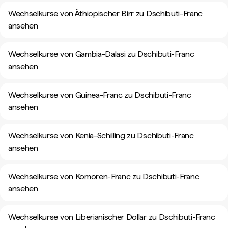
Wechselkurse von Äthiopischer Birr zu Dschibuti-Franc
ansehen
Wechselkurse von Gambia-Dalasi zu Dschibuti-Franc
ansehen
Wechselkurse von Guinea-Franc zu Dschibuti-Franc
ansehen
Wechselkurse von Kenia-Schilling zu Dschibuti-Franc
ansehen
Wechselkurse von Komoren-Franc zu Dschibuti-Franc
ansehen
Wechselkurse von Liberianischer Dollar zu Dschibuti-Franc