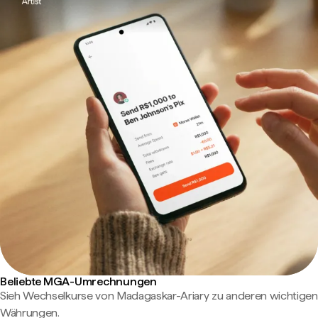
Beliebte MGA-Umrechnungen
Sieh Wechselkurse von Madagaskar-Ariary zu anderen wichtigen
Währungen.