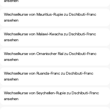
ansehen
Wechselkurse von Mauritius-Rupie zu Dschibuti-Franc
ansehen
Wechselkurse von Malawi-Kwacha zu Dschibuti-Franc
ansehen
Wechselkurse von Omanischer Rial zu Dschibuti-Franc
ansehen
Wechselkurse von Ruanda-Franc zu Dschibuti-Franc
ansehen
Wechselkurse von Seychellen-Rupie zu Dschibuti-Franc
ansehen