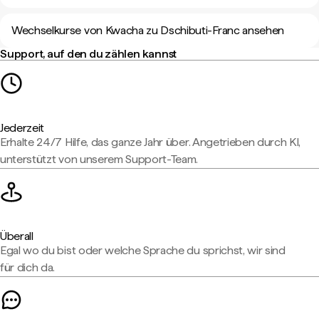
Wechselkurse von Kwacha zu Dschibuti-Franc ansehen
Support, auf den du zählen kannst
Jederzeit
Erhalte 24/7 Hilfe, das ganze Jahr über. Angetrieben durch KI,
unterstützt von unserem Support-Team.
Überall
Egal wo du bist oder welche Sprache du sprichst, wir sind
für dich da.