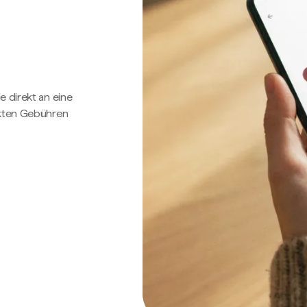
e direkt an eine
ckten Gebühren