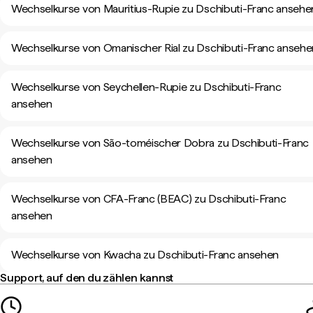
Wechselkurse von Mauritius-Rupie zu Dschibuti-Franc ansehe
Wechselkurse von Omanischer Rial zu Dschibuti-Franc ansehe
Wechselkurse von Seychellen-Rupie zu Dschibuti-Franc
ansehen
Wechselkurse von São-toméischer Dobra zu Dschibuti-Franc
ansehen
Wechselkurse von CFA-Franc (BEAC) zu Dschibuti-Franc
ansehen
Wechselkurse von Kwacha zu Dschibuti-Franc ansehen
Support, auf den du zählen kannst