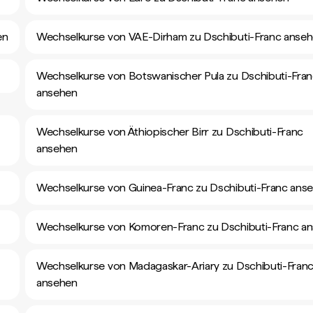
en
Wechselkurse von VAE-Dirham zu Dschibuti-Franc anse
Wechselkurse von Botswanischer Pula zu Dschibuti-Fra
ansehen
Wechselkurse von Äthiopischer Birr zu Dschibuti-Franc
ansehen
Wechselkurse von Guinea-Franc zu Dschibuti-Franc ans
Wechselkurse von Komoren-Franc zu Dschibuti-Franc a
Wechselkurse von Madagaskar-Ariary zu Dschibuti-Fran
ansehen