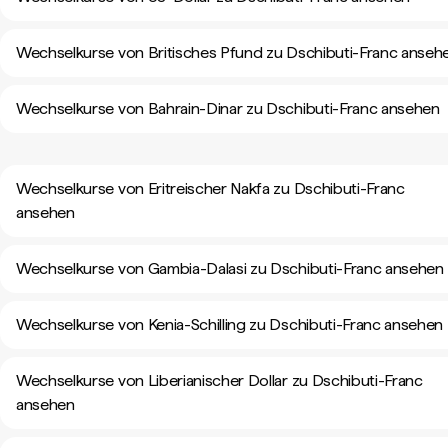
Wechselkurse von Britisches Pfund zu Dschibuti-Franc anseh
Wechselkurse von Bahrain-Dinar zu Dschibuti-Franc ansehen
Wechselkurse von Eritreischer Nakfa zu Dschibuti-Franc
ansehen
Wechselkurse von Gambia-Dalasi zu Dschibuti-Franc ansehen
Wechselkurse von Kenia-Schilling zu Dschibuti-Franc ansehen
Wechselkurse von Liberianischer Dollar zu Dschibuti-Franc
ansehen