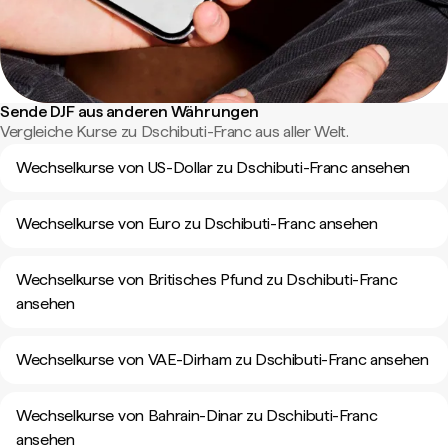
Sende DJF aus anderen Währungen
Vergleiche Kurse zu Dschibuti-Franc aus aller Welt.
Wechselkurse von US-Dollar zu Dschibuti-Franc ansehen
Wechselkurse von Euro zu Dschibuti-Franc ansehen
Wechselkurse von Britisches Pfund zu Dschibuti-Franc
ansehen
Wechselkurse von VAE-Dirham zu Dschibuti-Franc ansehen
Wechselkurse von Bahrain-Dinar zu Dschibuti-Franc
ansehen