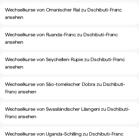
Wechselkurse von Omanischer Rial zu Dschibuti-Franc
ansehen
Wechselkurse von Ruanda-Franc zu Dschibuti-Franc
ansehen
Wechselkurse von Seychellen-Rupie zu Dschibuti-Franc
ansehen
Wechselkurse von São-toméischer Dobra zu Dschibuti-
Franc ansehen
Wechselkurse von Swasiländischer Lilangeni zu Dschibuti-
Franc ansehen
Wechselkurse von Uganda-Schilling zu Dschibuti-Franc