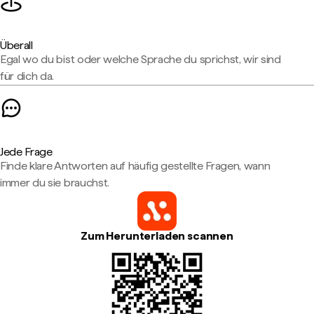
Überall
Egal wo du bist oder welche Sprache du sprichst, wir sind
für dich da.
Jede Frage
Finde klare Antworten auf häufig gestellte Fragen, wann
immer du sie brauchst.
Zum Herunterladen scannen