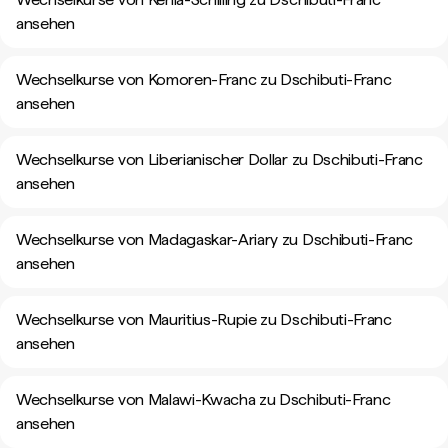
ansehen
Wechselkurse von Komoren-Franc zu Dschibuti-Franc
ansehen
Wechselkurse von Liberianischer Dollar zu Dschibuti-Franc
ansehen
Wechselkurse von Madagaskar-Ariary zu Dschibuti-Franc
ansehen
Wechselkurse von Mauritius-Rupie zu Dschibuti-Franc
ansehen
Wechselkurse von Malawi-Kwacha zu Dschibuti-Franc
ansehen