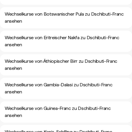
Wechselkurse von Botswanischer Pula zu Dschibuti-Franc
ansehen
Wechselkurse von Eritreischer Nakfa zu Dschibuti-Franc
ansehen
Wechselkurse von Äthiopischer Birr zu Dschibuti-Franc
ansehen
Wechselkurse von Gambia-Dalasi zu Dschibuti-Franc
ansehen
Wechselkurse von Guinea-Franc zu Dschibuti-Franc
ansehen
Wechselkurse von Kenia-Schilling zu Dschibuti-Franc