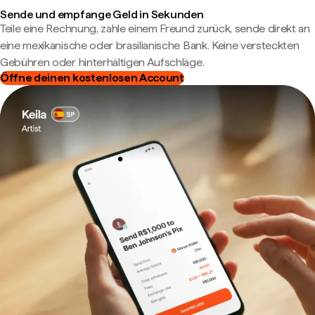
Sende und empfange Geld in Sekunden
Teile eine Rechnung, zahle einem Freund zurück, sende direkt an
eine mexikanische oder brasilianische Bank. Keine versteckten
Gebühren oder hinterhältigen Aufschläge.
Öffne deinen kostenlosen Account