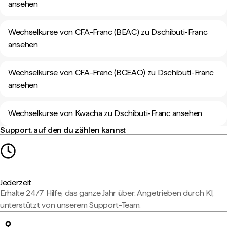
ansehen
Wechselkurse von CFA-Franc (BEAC) zu Dschibuti-Franc
ansehen
Wechselkurse von CFA-Franc (BCEAO) zu Dschibuti-Franc
ansehen
Wechselkurse von Kwacha zu Dschibuti-Franc ansehen
Support, auf den du zählen kannst
Jederzeit
Erhalte 24/7 Hilfe, das ganze Jahr über. Angetrieben durch KI,
unterstützt von unserem Support-Team.