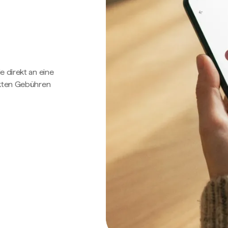
e direkt an eine
ckten Gebühren