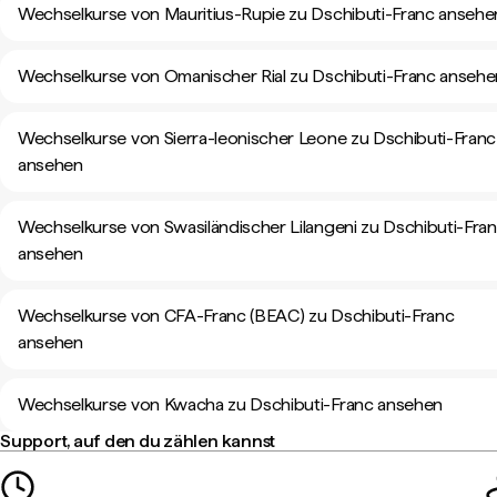
Wechselkurse von Mauritius-Rupie zu Dschibuti-Franc ansehe
Wechselkurse von Omanischer Rial zu Dschibuti-Franc ansehe
Wechselkurse von Sierra-leonischer Leone zu Dschibuti-Franc
ansehen
Wechselkurse von Swasiländischer Lilangeni zu Dschibuti-Fra
ansehen
Wechselkurse von CFA-Franc (BEAC) zu Dschibuti-Franc
ansehen
Wechselkurse von Kwacha zu Dschibuti-Franc ansehen
Support, auf den du zählen kannst