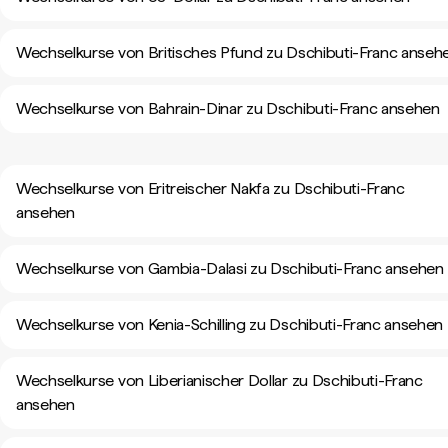
Wechselkurse von Britisches Pfund zu Dschibuti-Franc anseh
Wechselkurse von Bahrain-Dinar zu Dschibuti-Franc ansehen
Wechselkurse von Eritreischer Nakfa zu Dschibuti-Franc
ansehen
Wechselkurse von Gambia-Dalasi zu Dschibuti-Franc ansehen
Wechselkurse von Kenia-Schilling zu Dschibuti-Franc ansehen
Wechselkurse von Liberianischer Dollar zu Dschibuti-Franc
ansehen