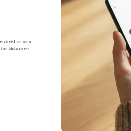
e direkt an eine
ckten Gebühren