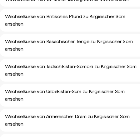
Wechselkurse von Britisches Pfund zu Kirgisischer Som
ansehen
Wechselkurse von Kasachischer Tenge zu Kirgisischer Som
ansehen
Wechselkurse von Tadschikistan-Somoni zu Kirgisischer Som
ansehen
Wechselkurse von Usbekistan-Sum zu Kirgisischer Som
ansehen
Wechselkurse von Armenischer Dram zu Kirgisischer Som
ansehen