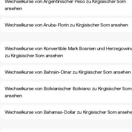
Wechselkurse von Argentinischer Peso zu Kirgisischer Som
ansehen
Wechselkurse von Aruba-Florin zu Kirgisischer Som ansehen
Wechselkurse von Konvertible Mark Bosnien und Herzegowin
zu Kirgisischer Som ansehen
Wechselkurse von Bahrain-Dinar zu Kirgisischer Som ansehen
Wechselkurse von Bolivianischer Boliviano zu Kirgisischer Som
ansehen
Wechselkurse von Bahamas-Dollar zu Kirgisischer Som anseh