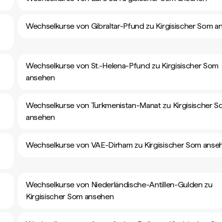
Wechselkurse von Gibraltar-Pfund zu Kirgisischer Som a
Wechselkurse von St.-Helena-Pfund zu Kirgisischer Som
ansehen
Wechselkurse von Turkmenistan-Manat zu Kirgisischer 
ansehen
Wechselkurse von VAE-Dirham zu Kirgisischer Som anse
Wechselkurse von Niederländische-Antillen-Gulden zu
Kirgisischer Som ansehen