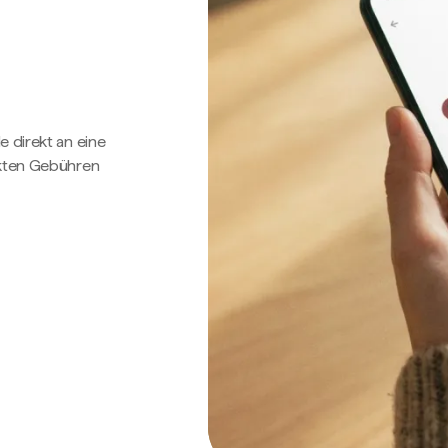
e direkt an eine
ckten Gebühren