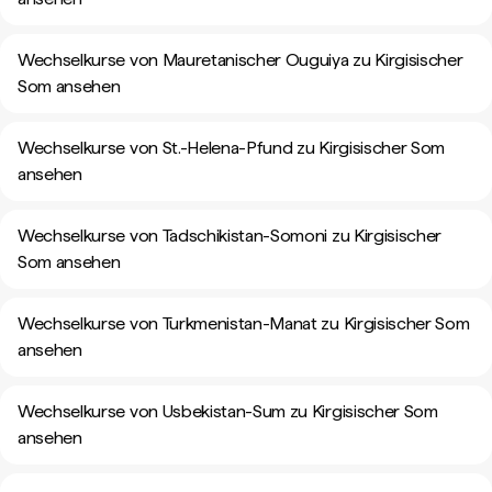
Wechselkurse von Mauretanischer Ouguiya zu Kirgisischer
Som ansehen
Wechselkurse von St.-Helena-Pfund zu Kirgisischer Som
ansehen
Wechselkurse von Tadschikistan-Somoni zu Kirgisischer
Som ansehen
Wechselkurse von Turkmenistan-Manat zu Kirgisischer Som
ansehen
Wechselkurse von Usbekistan-Sum zu Kirgisischer Som
ansehen