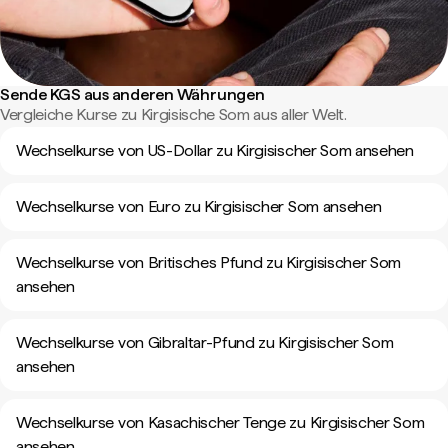
Sende KGS aus anderen Währungen
Vergleiche Kurse zu Kirgisische Som aus aller Welt.
Wechselkurse von US-Dollar zu Kirgisischer Som ansehen
Wechselkurse von Euro zu Kirgisischer Som ansehen
Wechselkurse von Britisches Pfund zu Kirgisischer Som
ansehen
Wechselkurse von Gibraltar-Pfund zu Kirgisischer Som
ansehen
Wechselkurse von Kasachischer Tenge zu Kirgisischer Som
ansehen