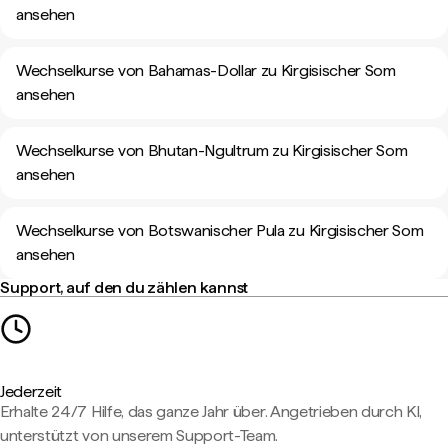
ansehen
Wechselkurse von Bahamas-Dollar zu Kirgisischer Som
ansehen
Wechselkurse von Bhutan-Ngultrum zu Kirgisischer Som
ansehen
Wechselkurse von Botswanischer Pula zu Kirgisischer Som
ansehen
Support, auf den du zählen kannst
Jederzeit
Erhalte 24/7 Hilfe, das ganze Jahr über. Angetrieben durch KI,
unterstützt von unserem Support-Team.