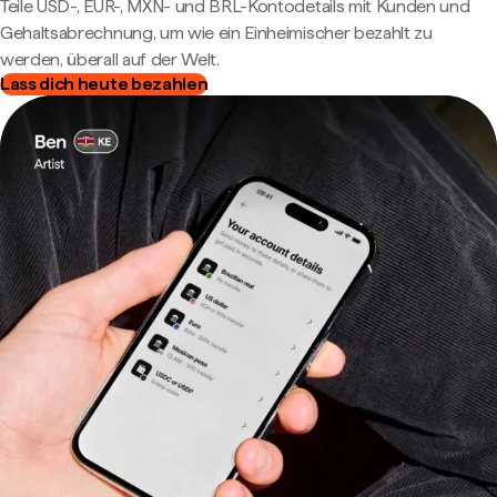
Teile USD-, EUR-, MXN- und BRL-Kontodetails mit Kunden und
Gehaltsabrechnung, um wie ein Einheimischer bezahlt zu
werden, überall auf der Welt.
Lass dich heute bezahlen