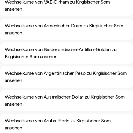
Wechselkurse von VAE-Dirham zu Kirgisischer Som
ansehen
Wechselkurse von Armenischer Dram zu Kirgisischer Som
ansehen
Wechselkurse von Niederländische-Antillen-Gulden zu
Kirgisischer Som ansehen
Wechselkurse von Argentinischer Peso zu Kirgisischer Som
ansehen
Wechselkurse von Australischer Dollar zu Kirgisischer Som
ansehen
Wechselkurse von Aruba-Florin zu Kirgisischer Som
ansehen