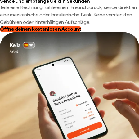
Sende und empfange Geld in Sekunden
Teile eine Rechnung, zahle einem Freund zurück, sende direkt an
eine mexikanische oder brasilianische Bank. Keine versteckten
Gebühren oder hinterhältigen Aufschläge.
Öffne deinen kostenlosen Account