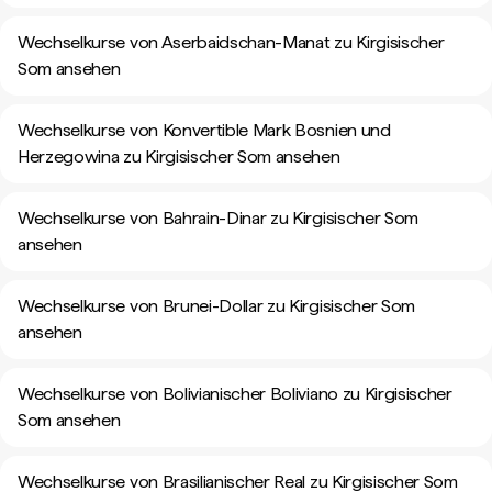
Wechselkurse von Aserbaidschan-Manat zu Kirgisischer
Som ansehen
Wechselkurse von Konvertible Mark Bosnien und
Herzegowina zu Kirgisischer Som ansehen
Wechselkurse von Bahrain-Dinar zu Kirgisischer Som
ansehen
Wechselkurse von Brunei-Dollar zu Kirgisischer Som
ansehen
Wechselkurse von Bolivianischer Boliviano zu Kirgisischer
Som ansehen
Wechselkurse von Brasilianischer Real zu Kirgisischer Som