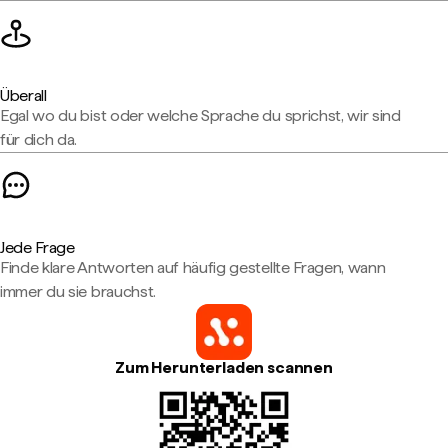
Überall
Egal wo du bist oder welche Sprache du sprichst, wir sind
für dich da.
Jede Frage
Finde klare Antworten auf häufig gestellte Fragen, wann
immer du sie brauchst.
Zum Herunterladen scannen