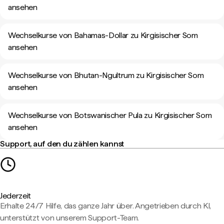
ansehen
Wechselkurse von Bahamas-Dollar zu Kirgisischer Som
ansehen
Wechselkurse von Bhutan-Ngultrum zu Kirgisischer Som
ansehen
Wechselkurse von Botswanischer Pula zu Kirgisischer Som
ansehen
Support, auf den du zählen kannst
Jederzeit
Erhalte 24/7 Hilfe, das ganze Jahr über. Angetrieben durch KI,
unterstützt von unserem Support-Team.