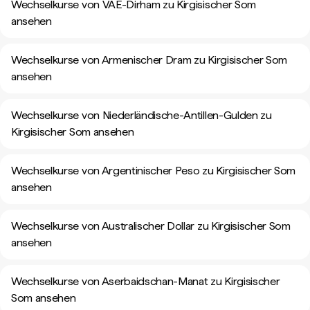
Wechselkurse von VAE-Dirham zu Kirgisischer Som
ansehen
Wechselkurse von Armenischer Dram zu Kirgisischer Som
ansehen
Wechselkurse von Niederländische-Antillen-Gulden zu
Kirgisischer Som ansehen
Wechselkurse von Argentinischer Peso zu Kirgisischer Som
ansehen
Wechselkurse von Australischer Dollar zu Kirgisischer Som
ansehen
Wechselkurse von Aserbaidschan-Manat zu Kirgisischer
Som ansehen