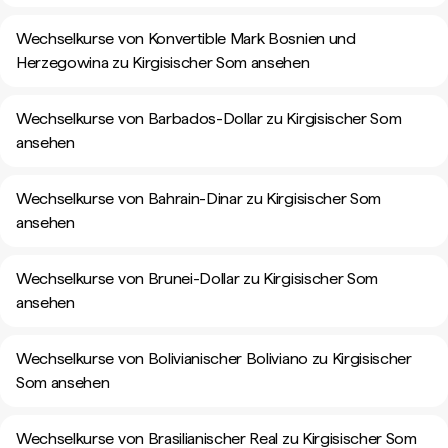
Wechselkurse von Konvertible Mark Bosnien und
Herzegowina zu Kirgisischer Som ansehen
Wechselkurse von Barbados-Dollar zu Kirgisischer Som
ansehen
Wechselkurse von Bahrain-Dinar zu Kirgisischer Som
ansehen
Wechselkurse von Brunei-Dollar zu Kirgisischer Som
ansehen
Wechselkurse von Bolivianischer Boliviano zu Kirgisischer
Som ansehen
Wechselkurse von Brasilianischer Real zu Kirgisischer Som