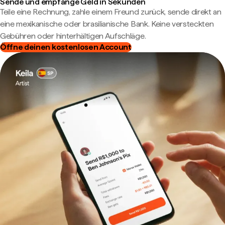
Sende und empfange Geld in Sekunden
Teile eine Rechnung, zahle einem Freund zurück, sende direkt an
eine mexikanische oder brasilianische Bank. Keine versteckten
Gebühren oder hinterhältigen Aufschläge.
Öffne deinen kostenlosen Account