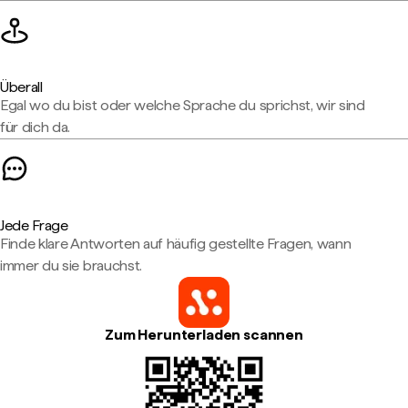
Überall
Egal wo du bist oder welche Sprache du sprichst, wir sind
für dich da.
Jede Frage
Finde klare Antworten auf häufig gestellte Fragen, wann
immer du sie brauchst.
Zum Herunterladen scannen