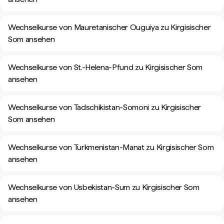
Wechselkurse von Mauretanischer Ouguiya zu Kirgisischer
Som ansehen
Wechselkurse von St.-Helena-Pfund zu Kirgisischer Som
ansehen
Wechselkurse von Tadschikistan-Somoni zu Kirgisischer
Som ansehen
Wechselkurse von Turkmenistan-Manat zu Kirgisischer Som
ansehen
Wechselkurse von Usbekistan-Sum zu Kirgisischer Som
ansehen