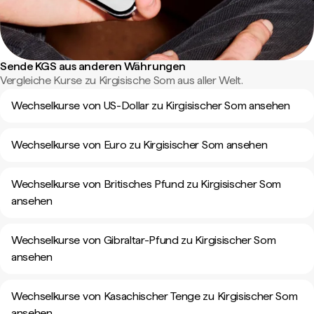
Sende KGS aus anderen Währungen
Vergleiche Kurse zu Kirgisische Som aus aller Welt.
Wechselkurse von US-Dollar zu Kirgisischer Som ansehen
Wechselkurse von Euro zu Kirgisischer Som ansehen
Wechselkurse von Britisches Pfund zu Kirgisischer Som
ansehen
Wechselkurse von Gibraltar-Pfund zu Kirgisischer Som
ansehen
Wechselkurse von Kasachischer Tenge zu Kirgisischer Som
ansehen