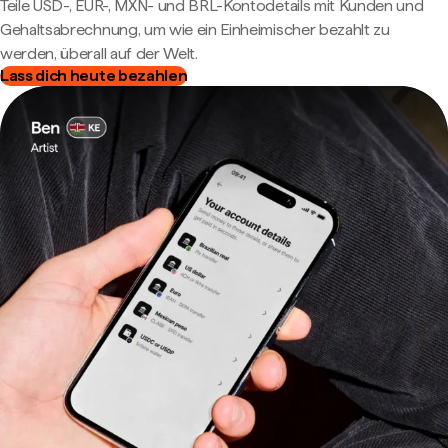
Teile USD-, EUR-, MXN- und BRL-Kontodetails mit Kunden und
Gehaltsabrechnung, um wie ein Einheimischer bezahlt zu
werden, überall auf der Welt.
Lass dich heute bezahlen