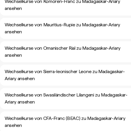
Wechselkurse von Komoren-Franc zu Madagaskar-Ariary
ansehen
Wechselkurse von Mauritius-Rupie zu Madagaskar-Ariary
ansehen
Wechselkurse von Omanischer Rial zu Madagaskar-Ariary
ansehen
Wechselkurse von Sierra-leonischer Leone zu Madagaskar-
Ariary ansehen
Wechselkurse von Swasiländischer Lilangeni zu Madagaskar-
Ariary ansehen
Wechselkurse von CFA-Franc (BEAC) zu Madagaskar-Ariary
ansehen