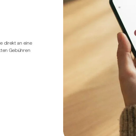
e direkt an eine
ckten Gebühren