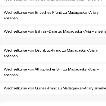
Wechselkurse von Britisches Pfund zu Madagaskar-Ariary
ansehen
Wechselkurse von Bahrain-Dinar zu Madagaskar-Ariary anseh
Wechselkurse von Dschibuti-Franc zu Madagaskar-Ariary
ansehen
Wechselkurse von Äthiopischer Birr zu Madagaskar-Ariary
ansehen
Wechselkurse von Guinea-Franc zu Madagaskar-Ariary anseh