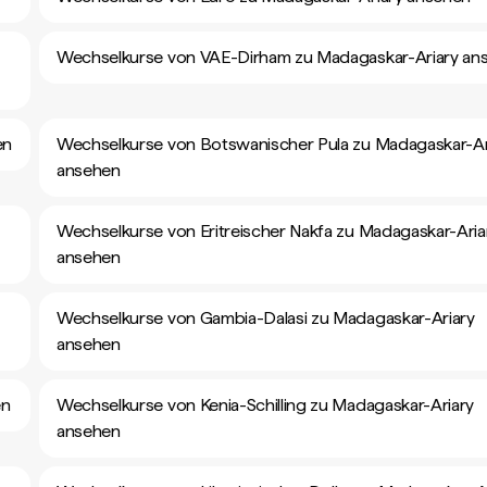
Wechselkurse von VAE-Dirham zu Madagaskar-Ariary an
en
Wechselkurse von Botswanischer Pula zu Madagaskar-Ar
ansehen
Wechselkurse von Eritreischer Nakfa zu Madagaskar-Aria
ansehen
Wechselkurse von Gambia-Dalasi zu Madagaskar-Ariary
ansehen
en
Wechselkurse von Kenia-Schilling zu Madagaskar-Ariary
ansehen