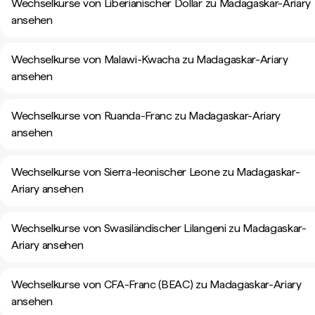
Wechselkurse von Liberianischer Dollar zu Madagaskar-Ariary
ansehen
Wechselkurse von Malawi-Kwacha zu Madagaskar-Ariary
ansehen
Wechselkurse von Ruanda-Franc zu Madagaskar-Ariary
ansehen
Wechselkurse von Sierra-leonischer Leone zu Madagaskar-
Ariary ansehen
Wechselkurse von Swasiländischer Lilangeni zu Madagaskar-
Ariary ansehen
Wechselkurse von CFA-Franc (BEAC) zu Madagaskar-Ariary
ansehen