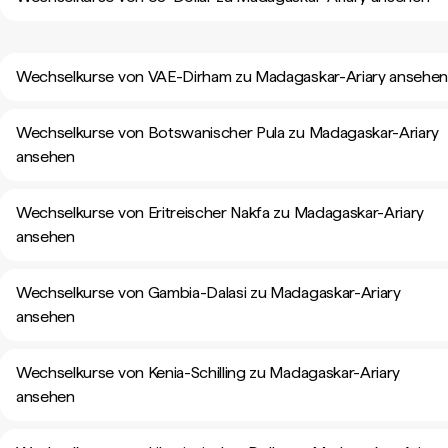
Wechselkurse von VAE-Dirham zu Madagaskar-Ariary ansehe
Wechselkurse von Botswanischer Pula zu Madagaskar-Ariary
ansehen
Wechselkurse von Eritreischer Nakfa zu Madagaskar-Ariary
ansehen
Wechselkurse von Gambia-Dalasi zu Madagaskar-Ariary
ansehen
Wechselkurse von Kenia-Schilling zu Madagaskar-Ariary
ansehen