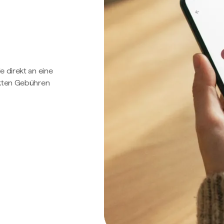
e direkt an eine
ckten Gebühren