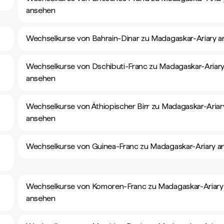
ansehen
n
Wechselkurse von Bahrain-Dinar zu Madagaskar-Ariary 
Wechselkurse von Dschibuti-Franc zu Madagaskar-Ariar
ansehen
Wechselkurse von Äthiopischer Birr zu Madagaskar-Ariar
ansehen
Wechselkurse von Guinea-Franc zu Madagaskar-Ariary a
Wechselkurse von Komoren-Franc zu Madagaskar-Ariary
ansehen