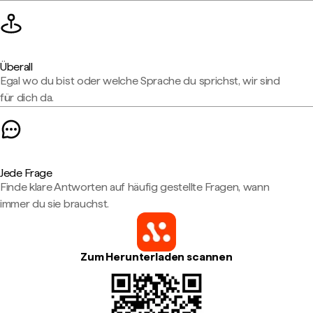
Überall
Egal wo du bist oder welche Sprache du sprichst, wir sind
für dich da.
Jede Frage
Finde klare Antworten auf häufig gestellte Fragen, wann
immer du sie brauchst.
Zum Herunterladen scannen