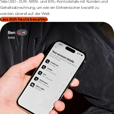
Teile USD-, EUR-, MXN- und BRL-Kontodetails mit Kunden und
Gehaltsabrechnung, um wie ein Einheimischer bezahlt zu
werden, überall auf der Welt.
Lass dich heute bezahlen