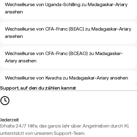
Wechselkurse von Uganda-Schilling zu Madagaskar-Ariary
ansehen
Wechselkurse von CFA-Franc (BEAC) zu Madagaskar-Ariary
ansehen
Wechselkurse von CFA-Franc (BCEAO) zu Madagaskar-
Ariary ansehen
Wechselkurse von Kwacha zu Madagaskar-Ariary ansehen
Support, auf den du zählen kannst
Jederzeit
Erhalte 24/7 Hilfe, das ganze Jahr über. Angetrieben durch KI,
unterstützt von unserem Support-Team.