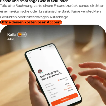
Sende und empfange Geld in Sekunden
Teile eine Rechnung, zahle einem Freund zurück, sende direkt an
eine mexikanische oder brasilianische Bank. Keine versteckten
Gebühren oder hinterhältigen Aufschläge.
Öffne deinen kostenlosen Account