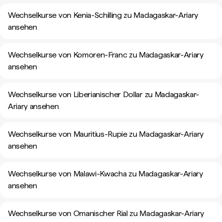
Wechselkurse von Kenia-Schilling zu Madagaskar-Ariary
ansehen
Wechselkurse von Komoren-Franc zu Madagaskar-Ariary
ansehen
Wechselkurse von Liberianischer Dollar zu Madagaskar-
Ariary ansehen
Wechselkurse von Mauritius-Rupie zu Madagaskar-Ariary
ansehen
Wechselkurse von Malawi-Kwacha zu Madagaskar-Ariary
ansehen
Wechselkurse von Omanischer Rial zu Madagaskar-Ariary