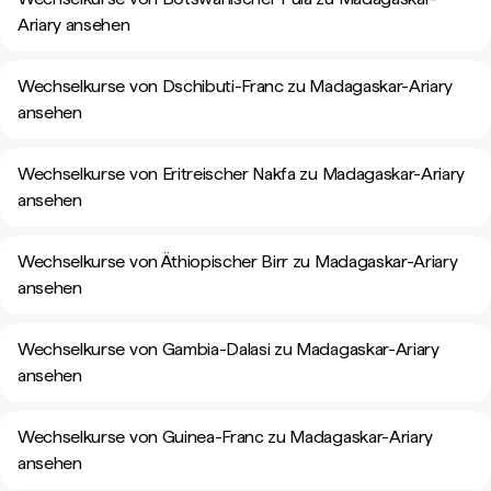
Ariary ansehen
Wechselkurse von Dschibuti-Franc zu Madagaskar-Ariary
ansehen
Wechselkurse von Eritreischer Nakfa zu Madagaskar-Ariary
ansehen
Wechselkurse von Äthiopischer Birr zu Madagaskar-Ariary
ansehen
Wechselkurse von Gambia-Dalasi zu Madagaskar-Ariary
ansehen
Wechselkurse von Guinea-Franc zu Madagaskar-Ariary
ansehen