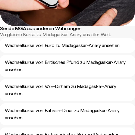
Sende MGA aus anderen Währungen
Vergleiche Kurse zu Madagaskar-Ariary aus aller Welt.
Wechselkurse von Euro zu Madagaskar-Ariary ansehen
Wechselkurse von Britisches Pfund zu Madagaskar-Ariary
ansehen
Wechselkurse von VAE-Dirham zu Madagaskar-Ariary
ansehen
Wechselkurse von Bahrain-Dinar zu Madagaskar-Ariary
ansehen
Wechselkurse von Botswanischer Pula zu Madagaskar-