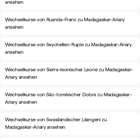
ansehen
Wechselkurse von Ruanda-Franc zu Madagaskar-Ariary
ansehen
Wechselkurse von Seychellen-Rupie zu Madagaskar-Ariary
ansehen
Wechselkurse von Sierra-leonischer Leone zu Madagaskar-
Ariary ansehen
Wechselkurse von São-toméischer Dobra zu Madagaskar-
Ariary ansehen
Wechselkurse von Swasiländischer Lilangeni zu
Madagaskar-Ariary ansehen