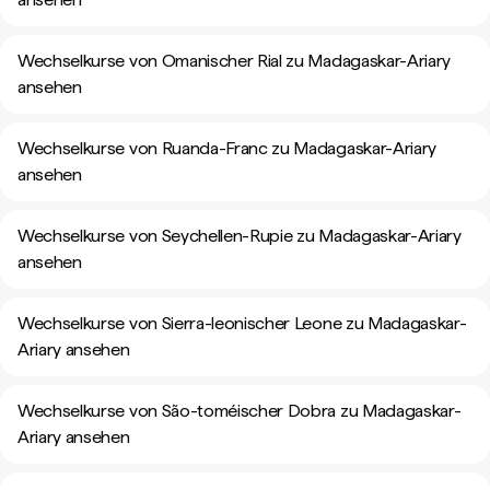
Wechselkurse von Omanischer Rial zu Madagaskar-Ariary
ansehen
Wechselkurse von Ruanda-Franc zu Madagaskar-Ariary
ansehen
Wechselkurse von Seychellen-Rupie zu Madagaskar-Ariary
ansehen
Wechselkurse von Sierra-leonischer Leone zu Madagaskar-
Ariary ansehen
Wechselkurse von São-toméischer Dobra zu Madagaskar-
Ariary ansehen