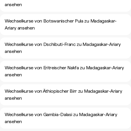
ansehen
Wechselkurse von Botswanischer Pula zu Madagaskar-
Ariary ansehen
Wechselkurse von Dschibuti-Franc zu Madagaskar-Ariary
ansehen
Wechselkurse von Eritreischer Nakfa zu Madagaskar-Ariary
ansehen
Wechselkurse von Äthiopischer Birr zu Madagaskar-Ariary
ansehen
Wechselkurse von Gambia-Dalasi zu Madagaskar-Ariary
ansehen