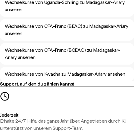
Wechselkurse von Uganda-Schilling zu Madagaskar-Ariary
ansehen
Wechselkurse von CFA-Franc (BEAC) zu Madagaskar-Ariary
ansehen
Wechselkurse von CFA-Franc (BCEAO) zu Madagaskar-
Ariary ansehen
Wechselkurse von Kwacha zu Madagaskar-Ariary ansehen
Support, auf den du zählen kannst
Jederzeit
Erhalte 24/7 Hilfe, das ganze Jahr über. Angetrieben durch KI,
unterstützt von unserem Support-Team.