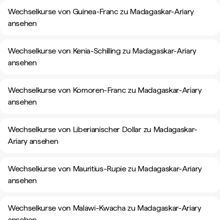
Wechselkurse von Guinea-Franc zu Madagaskar-Ariary
ansehen
Wechselkurse von Kenia-Schilling zu Madagaskar-Ariary
ansehen
Wechselkurse von Komoren-Franc zu Madagaskar-Ariary
ansehen
Wechselkurse von Liberianischer Dollar zu Madagaskar-
Ariary ansehen
Wechselkurse von Mauritius-Rupie zu Madagaskar-Ariary
ansehen
Wechselkurse von Malawi-Kwacha zu Madagaskar-Ariary
ansehen