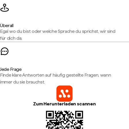
Überall
Egal wo du bist oder welche Sprache du sprichst, wir sind
für dich da.
Jede Frage
Finde klare Antworten auf häufig gestellte Fragen, wann
immer du sie brauchst.
Zum Herunterladen scannen