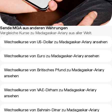
Sende MGA aus anderen Währungen
Vergleiche Kurse zu Madagaskar-Ariary aus aller Welt.
Wechselkurse von US-Dollar zu Madagaskar-Ariary ansehen
Wechselkurse von Euro zu Madagaskar-Ariary ansehen
Wechselkurse von Britisches Pfund zu Madagaskar-Ariary
ansehen
Wechselkurse von VAE-Dirham zu Madagaskar-Ariary
ansehen
Wechselkurse von Bahrain-Dinar zu Madagaskar-Ariary