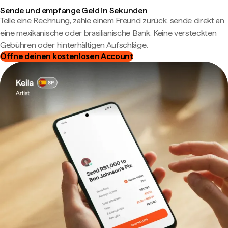
Sende und empfange Geld in Sekunden
Teile eine Rechnung, zahle einem Freund zurück, sende direkt an
eine mexikanische oder brasilianische Bank. Keine versteckten
Gebühren oder hinterhältigen Aufschläge.
Öffne deinen kostenlosen Account