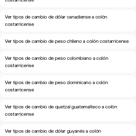
Ver tipos de cambio de dólar canadiense a colón
costarricense
Ver tipos de cambio de peso chileno a colón costarricense
Ver tipos de cambio de peso colombiano a colón
costarricense
Ver tipos de cambio de peso dominicano a colón
costarricense
Ver tipos de cambio de quetzal guatemalteco a colón
costarricense
Ver tipos de cambio de dólar guyanés a colón