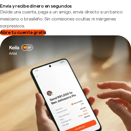
Envía y recibe dinero en segundos
Divide una cuenta, paga a un amigo, envía directo a un banco
mexicano o brasileño. Sin comisiones ocultas ni márgenes
sorpresivos.
Abre tu cuenta gratis