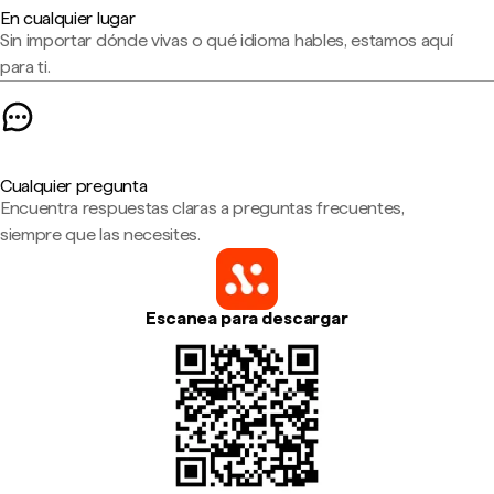
En cualquier lugar
Sin importar dónde vivas o qué idioma hables, estamos aquí
para ti.
Cualquier pregunta
Encuentra respuestas claras a preguntas frecuentes,
siempre que las necesites.
Escanea para descargar