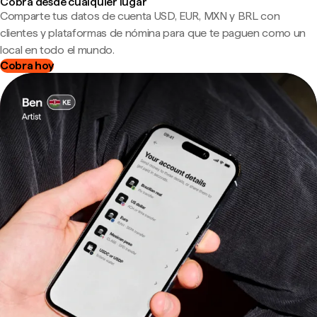
Cobra desde cualquier lugar
Comparte tus datos de cuenta USD, EUR, MXN y BRL con
clientes y plataformas de nómina para que te paguen como un
local en todo el mundo.
Cobra hoy