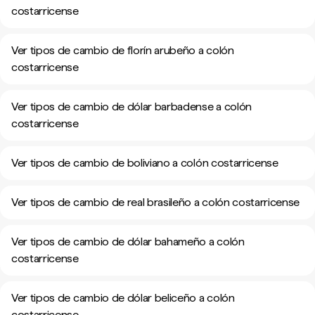
costarricense
Ver tipos de cambio de florín arubeño a colón
costarricense
Ver tipos de cambio de dólar barbadense a colón
costarricense
Ver tipos de cambio de boliviano a colón costarricense
Ver tipos de cambio de real brasileño a colón costarricense
Ver tipos de cambio de dólar bahameño a colón
costarricense
Ver tipos de cambio de dólar beliceño a colón
costarricense