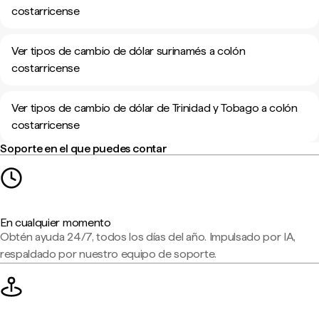
costarricense
Ver tipos de cambio de dólar surinamés a colón
costarricense
Ver tipos de cambio de dólar de Trinidad y Tobago a colón
costarricense
Soporte en el que puedes contar
En cualquier momento
Obtén ayuda 24/7, todos los días del año. Impulsado por IA,
respaldado por nuestro equipo de soporte.