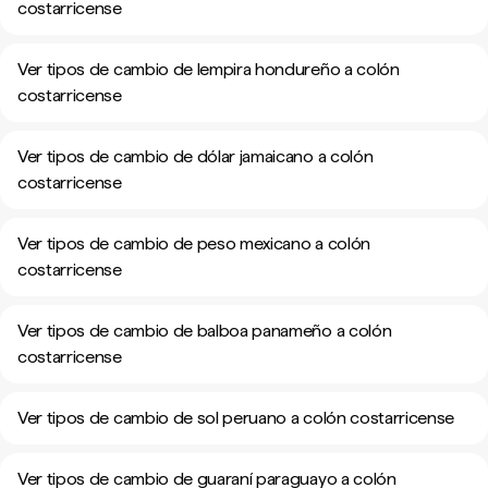
costarricense
Ver tipos de cambio de lempira hondureño a colón
costarricense
Ver tipos de cambio de dólar jamaicano a colón
costarricense
Ver tipos de cambio de peso mexicano a colón
costarricense
Ver tipos de cambio de balboa panameño a colón
costarricense
Ver tipos de cambio de sol peruano a colón costarricense
Ver tipos de cambio de guaraní paraguayo a colón