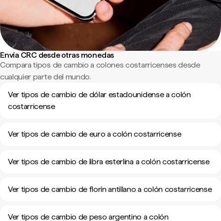
Envía CRC desde otras monedas
Compara tipos de cambio a colones costarricenses desde
cualquier parte del mundo.
Ver tipos de cambio de dólar estadounidense a colón
costarricense
Ver tipos de cambio de euro a colón costarricense
Ver tipos de cambio de libra esterlina a colón costarricense
Ver tipos de cambio de florín antillano a colón costarricense
Ver tipos de cambio de peso argentino a colón