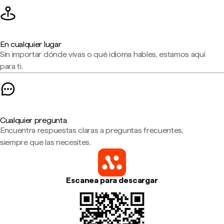
En cualquier lugar
Sin importar dónde vivas o qué idioma hables, estamos aquí
para ti.
Cualquier pregunta
Encuentra respuestas claras a preguntas frecuentes,
siempre que las necesites.
Escanea para descargar