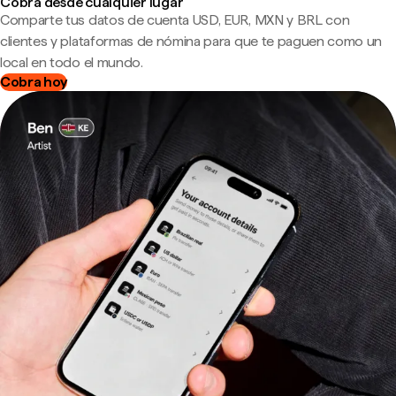
Cobra desde cualquier lugar
Comparte tus datos de cuenta USD, EUR, MXN y BRL con
clientes y plataformas de nómina para que te paguen como un
local en todo el mundo.
Cobra hoy