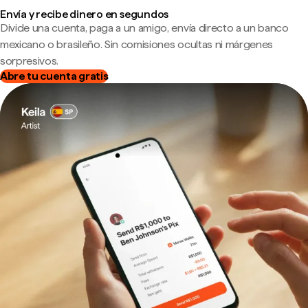
Envía y recibe dinero en segundos
Divide una cuenta, paga a un amigo, envía directo a un banco
mexicano o brasileño. Sin comisiones ocultas ni márgenes
sorpresivos.
Abre tu cuenta gratis