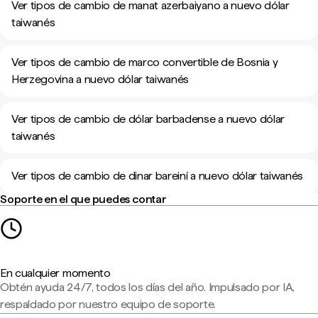
Ver tipos de cambio de manat azerbaiyano a nuevo dólar
taiwanés
Ver tipos de cambio de marco convertible de Bosnia y
Herzegovina a nuevo dólar taiwanés
Ver tipos de cambio de dólar barbadense a nuevo dólar
taiwanés
Ver tipos de cambio de dinar bareiní a nuevo dólar taiwanés
Soporte en el que puedes contar
En cualquier momento
Obtén ayuda 24/7, todos los días del año. Impulsado por IA,
respaldado por nuestro equipo de soporte.