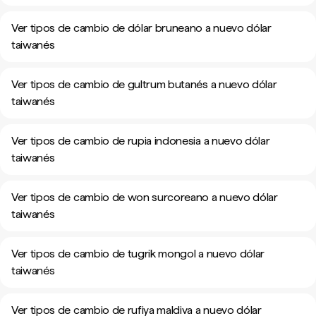
Ver tipos de cambio de dólar bruneano a nuevo dólar
taiwanés
Ver tipos de cambio de gultrum butanés a nuevo dólar
taiwanés
Ver tipos de cambio de rupia indonesia a nuevo dólar
taiwanés
Ver tipos de cambio de won surcoreano a nuevo dólar
taiwanés
Ver tipos de cambio de tugrik mongol a nuevo dólar
taiwanés
Ver tipos de cambio de rufiya maldiva a nuevo dólar