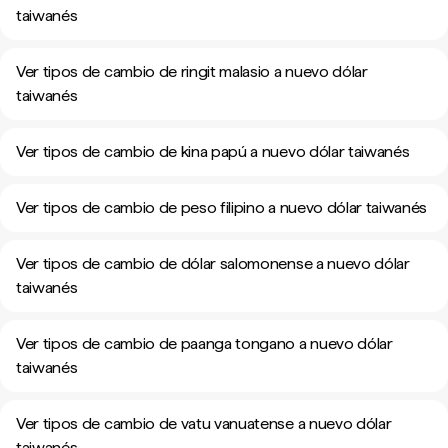
taiwanés
Ver tipos de cambio de ringit malasio a nuevo dólar
taiwanés
Ver tipos de cambio de kina papú a nuevo dólar taiwanés
Ver tipos de cambio de peso filipino a nuevo dólar taiwanés
Ver tipos de cambio de dólar salomonense a nuevo dólar
taiwanés
Ver tipos de cambio de paanga tongano a nuevo dólar
taiwanés
Ver tipos de cambio de vatu vanuatense a nuevo dólar
taiwanés