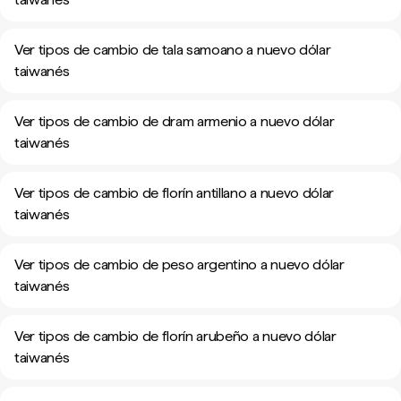
Ver tipos de cambio de tala samoano a nuevo dólar
taiwanés
Ver tipos de cambio de dram armenio a nuevo dólar
taiwanés
Ver tipos de cambio de florín antillano a nuevo dólar
taiwanés
Ver tipos de cambio de peso argentino a nuevo dólar
taiwanés
Ver tipos de cambio de florín arubeño a nuevo dólar
taiwanés