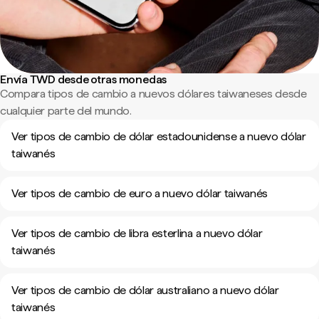
Envía TWD desde otras monedas
Compara tipos de cambio a nuevos dólares taiwaneses desde
cualquier parte del mundo.
Ver tipos de cambio de dólar estadounidense a nuevo dólar
taiwanés
Ver tipos de cambio de euro a nuevo dólar taiwanés
Ver tipos de cambio de libra esterlina a nuevo dólar
taiwanés
Ver tipos de cambio de dólar australiano a nuevo dólar
taiwanés