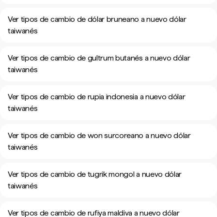
Ver tipos de cambio de dólar bruneano a nuevo dólar
taiwanés
Ver tipos de cambio de gultrum butanés a nuevo dólar
taiwanés
Ver tipos de cambio de rupia indonesia a nuevo dólar
taiwanés
Ver tipos de cambio de won surcoreano a nuevo dólar
taiwanés
Ver tipos de cambio de tugrik mongol a nuevo dólar
taiwanés
Ver tipos de cambio de rufiya maldiva a nuevo dólar