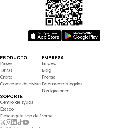
PRODUCTO
EMPRESA
Países
Empleo
Tarifas
Blog
Cripto
Prensa
Conversor de divisas
Documentos legales
Divulgaciones
SOPORTE
Centro de ayuda
Estado
Descarga la app de Morse