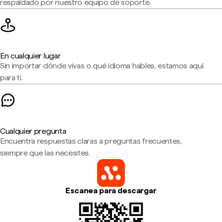
respaldado por nuestro equipo de soporte.
En cualquier lugar
Sin importar dónde vivas o qué idioma hables, estamos aquí
para ti.
Cualquier pregunta
Encuentra respuestas claras a preguntas frecuentes,
siempre que las necesites.
Escanea para descargar