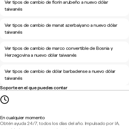
Ver tipos de cambio de florín arubeño a nuevo dólar
taiwanés
Ver tipos de cambio de manat azerbaiyano a nuevo dólar
taiwanés
Ver tipos de cambio de marco convertible de Bosnia y
Herzegovina a nuevo dólar taiwanés
Ver tipos de cambio de dólar barbadense a nuevo dólar
taiwanés
Soporte en el que puedes contar
En cualquier momento
Obtén ayuda 24/7, todos los días del año. Impulsado por IA,