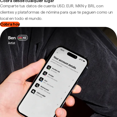
Cobra desde cualquier lugar
Comparte tus datos de cuenta USD, EUR, MXN y BRL con
clientes y plataformas de nómina para que te paguen como un
local en todo el mundo.
Cobra hoy