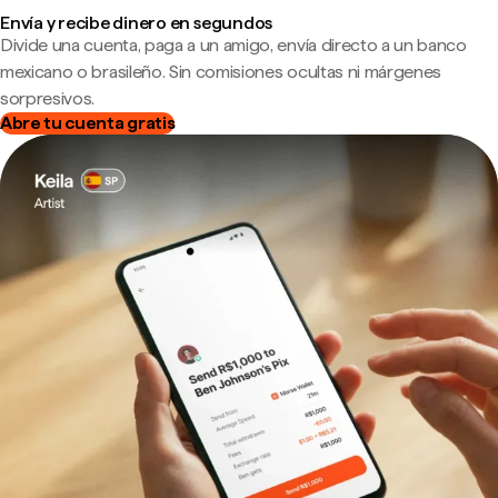
Envía y recibe dinero en segundos
Divide una cuenta, paga a un amigo, envía directo a un banco
mexicano o brasileño. Sin comisiones ocultas ni márgenes
sorpresivos.
Abre tu cuenta gratis