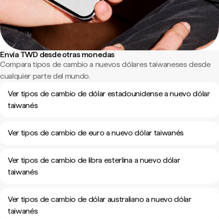
Envía TWD desde otras monedas
Compara tipos de cambio a nuevos dólares taiwaneses desde
cualquier parte del mundo.
Ver tipos de cambio de dólar estadounidense a nuevo dólar
taiwanés
Ver tipos de cambio de euro a nuevo dólar taiwanés
Ver tipos de cambio de libra esterlina a nuevo dólar
taiwanés
Ver tipos de cambio de dólar australiano a nuevo dólar
taiwanés