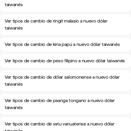
taiwanés
Ver tipos de cambio de ringit malasio a nuevo dólar
taiwanés
Ver tipos de cambio de kina papú a nuevo dólar taiwanés
Ver tipos de cambio de peso filipino a nuevo dólar taiwanés
Ver tipos de cambio de dólar salomonense a nuevo dólar
taiwanés
Ver tipos de cambio de paanga tongano a nuevo dólar
taiwanés
Ver tipos de cambio de vatu vanuatense a nuevo dólar
taiwanés