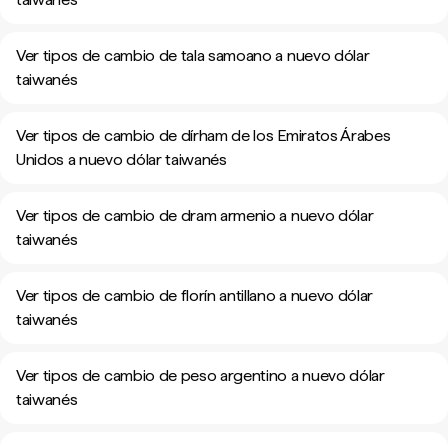
Ver tipos de cambio de tala samoano a nuevo dólar
taiwanés
Ver tipos de cambio de dírham de los Emiratos Árabes
Unidos a nuevo dólar taiwanés
Ver tipos de cambio de dram armenio a nuevo dólar
taiwanés
Ver tipos de cambio de florín antillano a nuevo dólar
taiwanés
Ver tipos de cambio de peso argentino a nuevo dólar
taiwanés