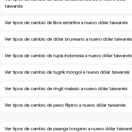
taiwanés
Ver tipos de cambio de libra esterlina a nuevo dólar taiwanés
Ver tipos de cambio de dólar bruneano a nuevo dólar taiwané
Ver tipos de cambio de rupia indonesia a nuevo dólar taiwanés
Ver tipos de cambio de tugrik mongol a nuevo dólar taiwanés
Ver tipos de cambio de ringit malasio a nuevo dólar taiwanés
Ver tipos de cambio de peso filipino a nuevo dólar taiwanés
Ver tipos de cambio de paanga tongano a nuevo dólar taiwan