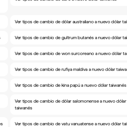
Ver tipos de cambio de dólar australiano a nuevo dólar t
s
Ver tipos de cambio de gultrum butanés a nuevo dólar t
Ver tipos de cambio de won surcoreano a nuevo dólar t
Ver tipos de cambio de rufiya maldiva a nuevo dólar taiw
Ver tipos de cambio de kina papú a nuevo dólar taiwanés
Ver tipos de cambio de dólar salomonense a nuevo dólar
taiwanés
és
Ver tipos de cambio de vatu vanuatense a nuevo dólar t