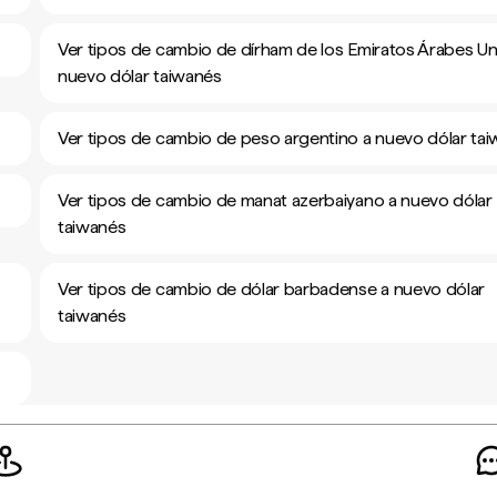
Ver tipos de cambio de dírham de los Emiratos Árabes Un
nuevo dólar taiwanés
Ver tipos de cambio de peso argentino a nuevo dólar ta
Ver tipos de cambio de manat azerbaiyano a nuevo dólar
taiwanés
Ver tipos de cambio de dólar barbadense a nuevo dólar
taiwanés