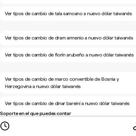
Ver tipos de cambio de tala samoano a nuevo dólar taiwanés
Ver tipos de cambio de dram armenio a nuevo dólar taiwanés
Ver tipos de cambio de florín arubeño a nuevo dólar taiwanés
Ver tipos de cambio de marco convertible de Bosnia y
Herzegovina a nuevo dólar taiwanés
Ver tipos de cambio de dinar bareiní a nuevo dólar taiwanés
Soporte en el que puedes contar